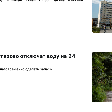
глазово отключат воду на 24
лаговременно сделать запасы.