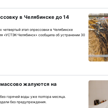
ссовку в Челябинске до 14
х четвертый этап опрессовки в Челябинске
ния «УСТЭК-Челябинск» сообщила об устранении 30
 массово жалуются на
без горячей воды уже полтора месяца.
едели без предупреждения.