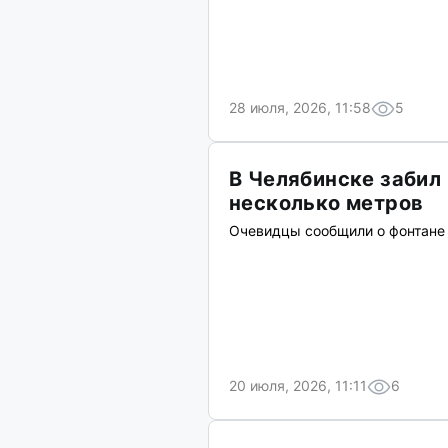
28 июля, 2026, 11:58
5
В Челябинске забил
несколько метров
Очевидцы сообщили о фонтане 
20 июля, 2026, 11:11
6