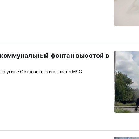
 коммунальный фонтан высотой в
на улице Островского и вызвали МЧС