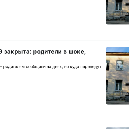
 закрыта: родители в шоке,
– родителям сообщили на днях, но куда переведут