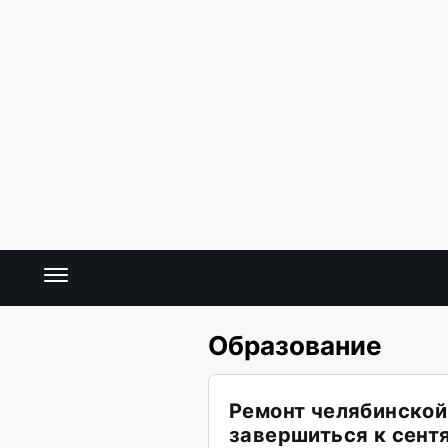
Образование
Ремонт челябинско
завершиться к сент