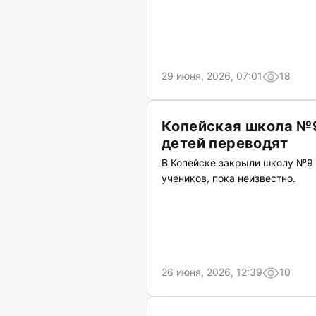
29 июня, 2026, 07:01
18
Копейская школа №9
детей переводят
В Копейске закрыли школу №9 
учеников, пока неизвестно.
26 июня, 2026, 12:39
10