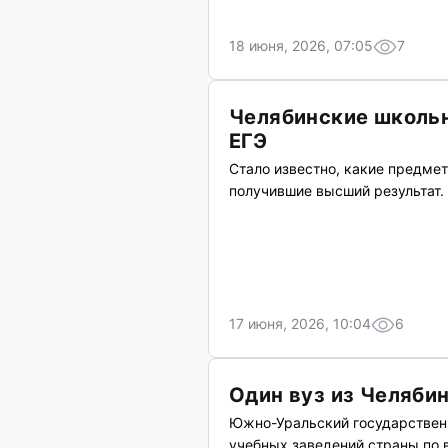
18 июня, 2026, 07:05
7
Челябинские школьн
ЕГЭ
Стало известно, какие предмет
получившие высший результат.
17 июня, 2026, 10:04
6
Один вуз из Челябин
Южно-Уральский государственн
учебных заведений страны по в