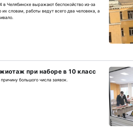
4 в Челябинске выражают беспокойство из-за
 их словам, работы ведут всего два человека, а
ивало.
жиотаж при наборе в 10 класс
причину большого числа заявок.