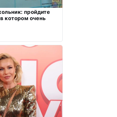
ольник: пройдите
 в котором очень