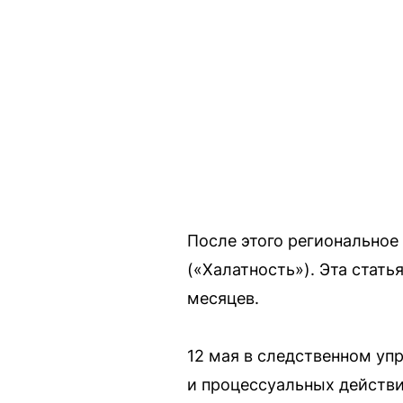
После этого региональное 
(«Халатность»). Эта стать
месяцев.
12 мая в следственном уп
и процессуальных действи