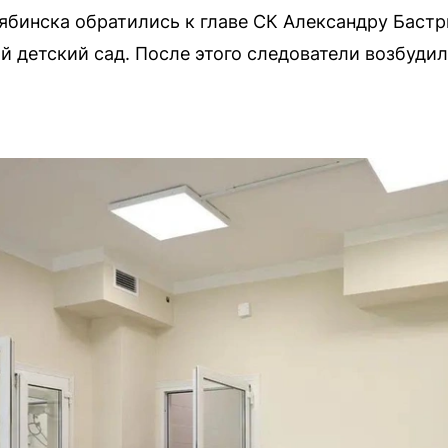
бинска обратились к главе СК Александру Бастр
й детский сад. После этого следователи возбудил