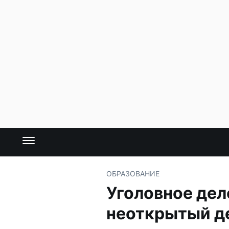
ОБРАЗОВАНИЕ
Уголовное дел
неоткрытый д