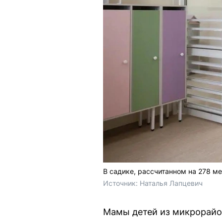
В садике, рассчитанном на 278 ме
Источник: 
Наталья Лапцевич
Мамы детей из микрорайо