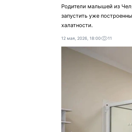
Родители малышей из Челя
запустить уже построенны
халатности.
12 мая, 2026, 18:00
11