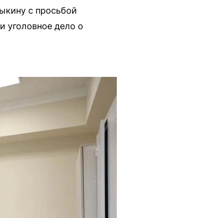
ыкину с просьбой
и уголовное дело о