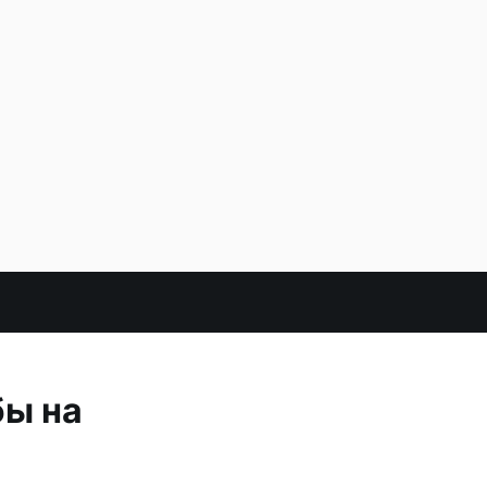
бы на