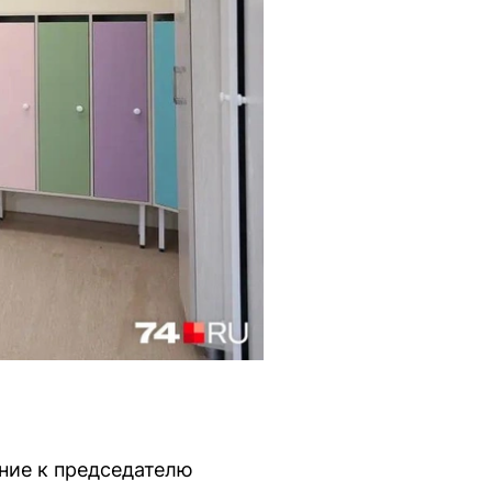
ние к председателю