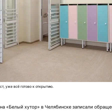
ст, уже всё готово к открытию.
на «Белый хутор» в Челябинске записали обраще