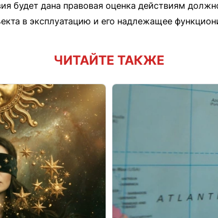
вия будет дана правовая оценка действиям должн
ъекта в эксплуатацию и его надлежащее функцион
ЧИТАЙТЕ ТАКЖЕ