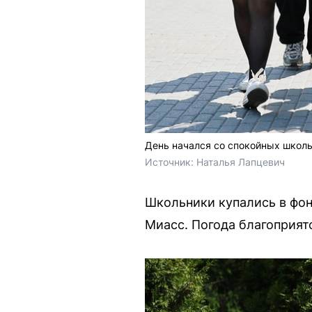
День начался со спокойных школь
Источник: 
Наталья Лапцевич
Школьники купались в фон
Миасс. Погода благоприят