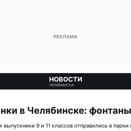
НОВОСТИ
ЧЕЛЯБИНСКА
нки в Челябинске: фонтаны
 выпускники 9 и 11 классов отправились в парки 