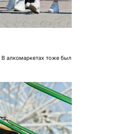
. В алкомаркетах тоже был