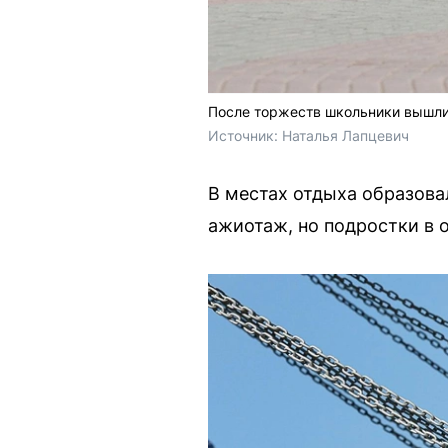
После торжеств школьники вышли 
Источник: 
Наталья Лапцевич
В местах отдыха образова
ажиотаж, но подростки в 