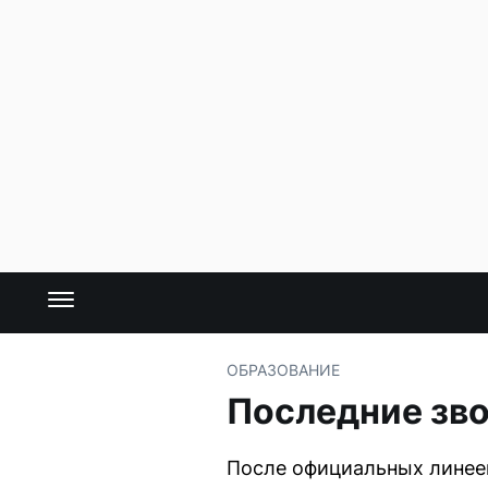
ОБРАЗОВАНИЕ
Последние зво
После официальных линеек