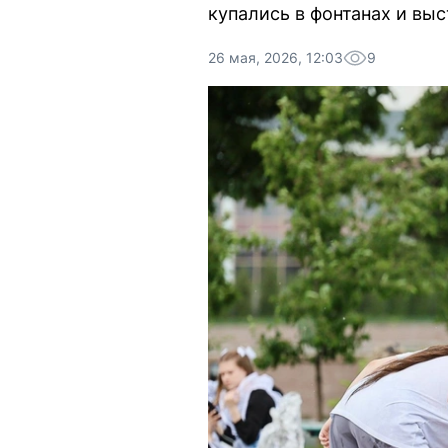
купались в фонтанах и вы
26 мая, 2026, 12:03
9