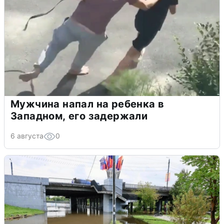
Мужчина напал на ребенка в
Западном, его задержали
6 августа
0