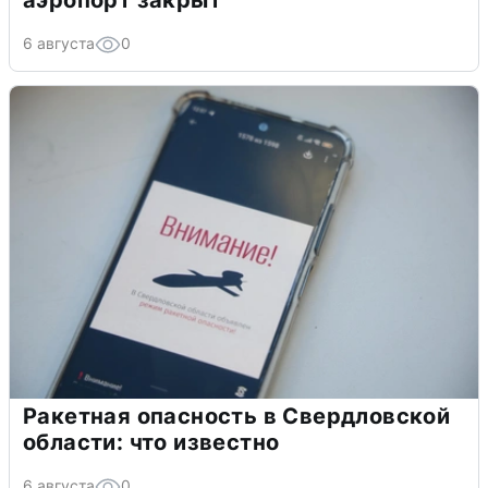
6 августа
0
Ракетная опасность в Свердловской
области: что известно
6 августа
0