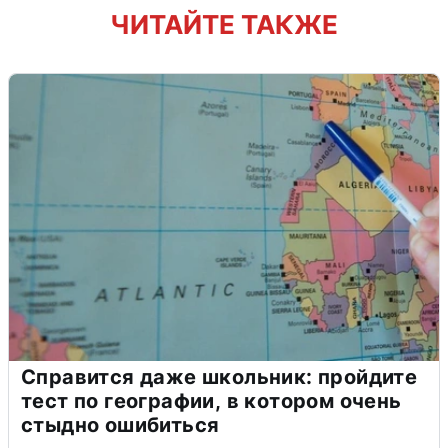
ЧИТАЙТЕ ТАКЖЕ
Справится даже школьник: пройдите
тест по географии, в котором очень
стыдно ошибиться