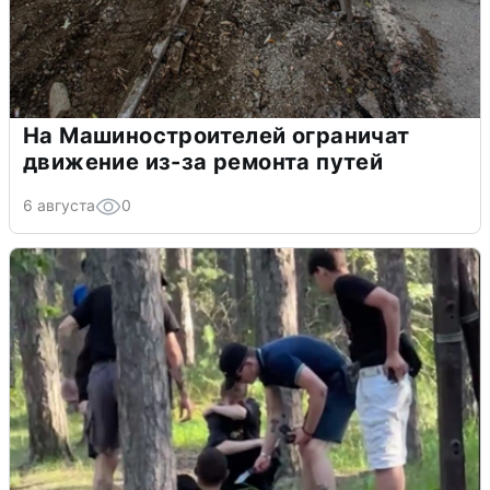
На Машиностроителей ограничат
движение из-за ремонта путей
6 августа
0