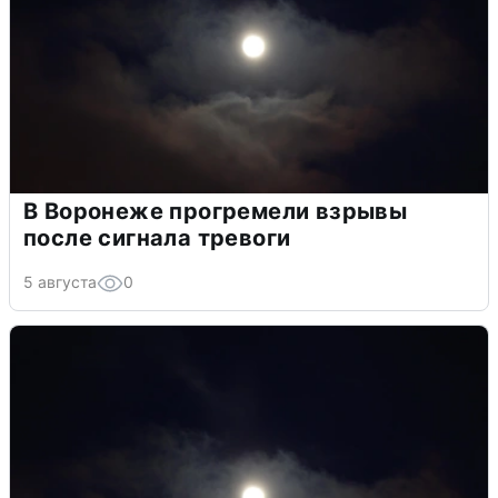
В Воронеже прогремели взрывы
после сигнала тревоги
5 августа
0