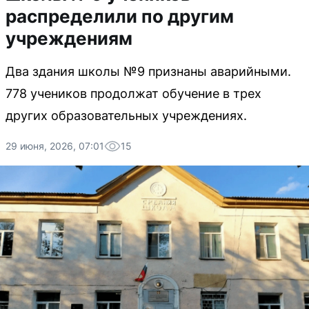
распределили по другим
учреждениям
Два здания школы №9 признаны аварийными.
778 учеников продолжат обучение в трех
других образовательных учреждениях.
29 июня, 2026, 07:01
15