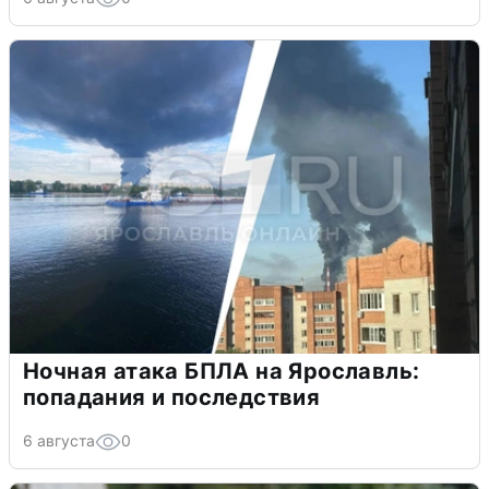
Ночная атака БПЛА на Ярославль:
попадания и последствия
6 августа
0