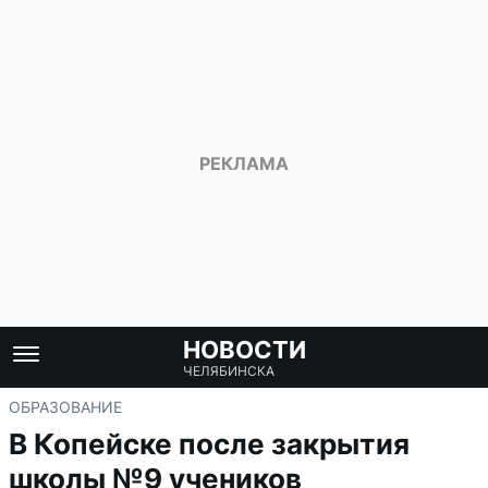
НОВОСТИ
ЧЕЛЯБИНСКА
ОБРАЗОВАНИЕ
В Копейске после закрытия
школы №9 учеников