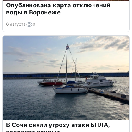
Опубликована карта отключений
воды в Воронеже
6 августа
0
В Сочи сняли угрозу атаки БПЛА,
аэропорт закрыт