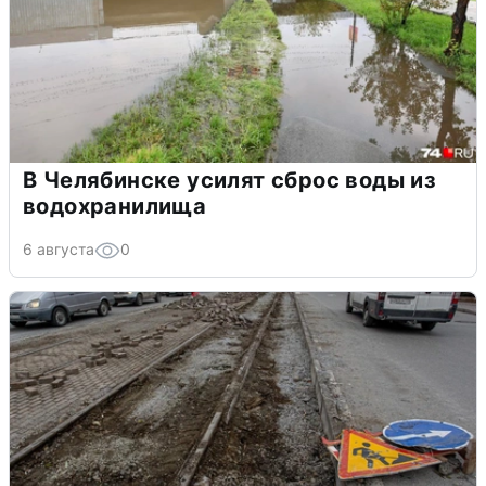
В Челябинске усилят сброс воды из
водохранилища
6 августа
0