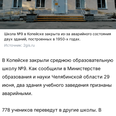
Школа №9 в Копейске закрыта из-за аварийного состояния
двух зданий, построенных в 1950-х годах.
Источник: 
2gis.ru
В Копейске закрыли среднюю образовательную
школу №9. Как сообщили в Министерстве
образования и науки Челябинской области 29
июня, два здания учебного заведения признаны
аварийными.
778 учеников переведут в другие школы. В