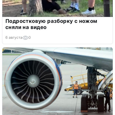
Подростковую разборку с ножом
сняли на видео
6 августа
0