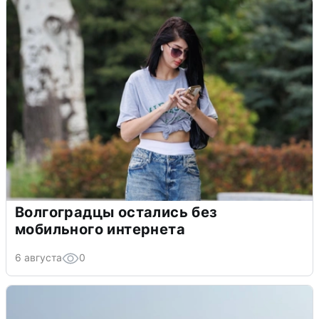
Волгоградцы остались без
мобильного интернета
6 августа
0