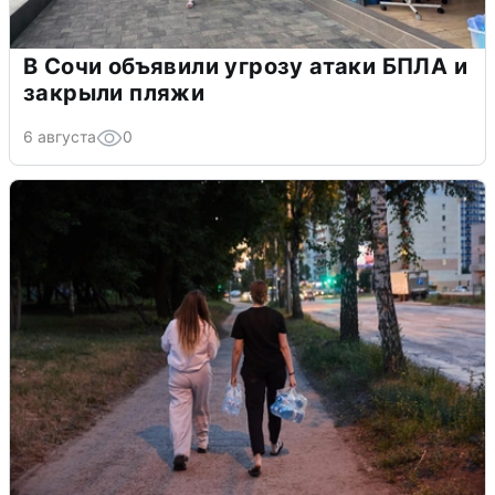
В Сочи объявили угрозу атаки БПЛА и
закрыли пляжи
6 августа
0