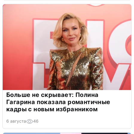
Больше не скрывает: Полина
Гагарина показала романтичные
кадры с новым избранником
6 августа
46