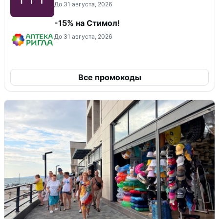
До 31 августа, 2026
-15% на Стимол!
До 31 августа, 2026
Все промокоды