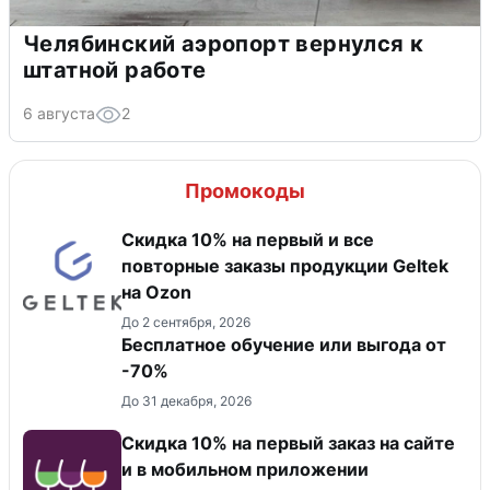
Челябинский аэропорт вернулся к
штатной работе
6 августа
2
Промокоды
Скидка 10% на первый и все
повторные заказы продукции Geltek
на Ozon
До 2 сентября, 2026
Бесплатное обучение или выгода от
-70%
До 31 декабря, 2026
Скидка 10% на первый заказ на сайте
и в мобильном приложении