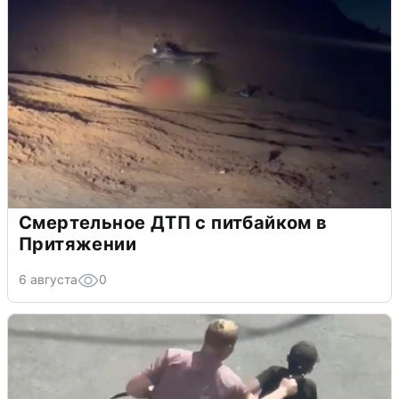
Смертельное ДТП с питбайком в
Притяжении
6 августа
0