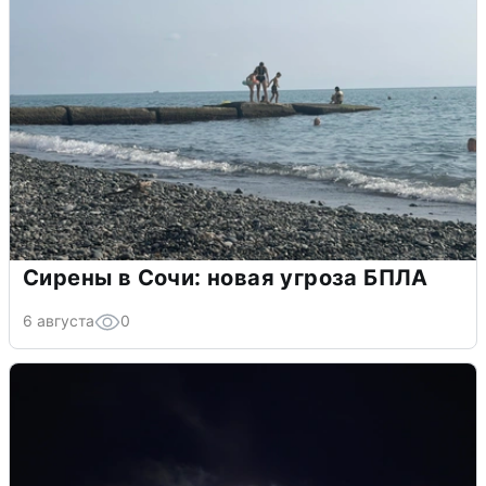
Сирены в Сочи: новая угроза БПЛА
6 августа
0