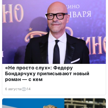
«Не просто слух»: Федору
Бондарчуку приписывают новый
роман — с кем
6 августа
14