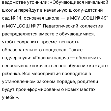
ведомстве уточнили: «Обучающиеся начальной
школы перейдут в начальную школу-детский
сад № 14, основная школа — в МОУ „СОШ № 49“
и МОУ „СОШ № 7“. Педагогический коллектив
распределяется вместе с обучающимися,
чтобы сохранить преемственность
образовательного процесса». Также
подчеркнули: «Главная задача — обеспечить
непрерывное и качественное обучение каждого
ребенка. Все мероприятия проводятся в
установленном законом порядке, родители
будут проинформированы о новых местах
учебы».