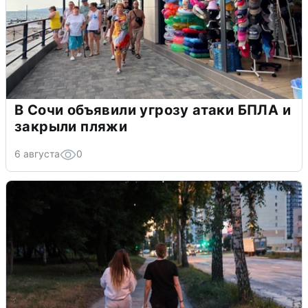
В Сочи объявили угрозу атаки БПЛА и
закрыли пляжи
6 августа
0