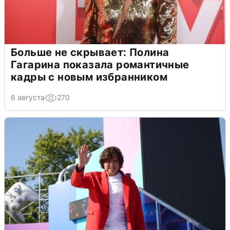
Больше не скрывает: Полина
Гагарина показала романтичные
кадры с новым избранником
6 августа
270