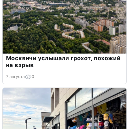
Москвичи услышали грохот, похожий
на взрыв
7 августа
0