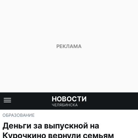
НОВОСТИ
ЧЕЛЯБИНСКА
ОБРАЗОВАНИЕ
Деньги за выпускной на
Курочкино вернули семьям