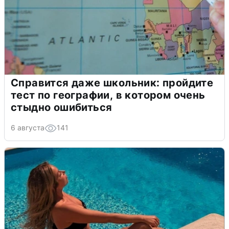
Справится даже школьник: пройдите
тест по географии, в котором очень
стыдно ошибиться
6 августа
141