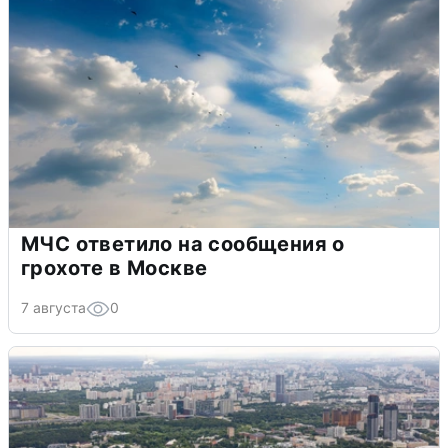
МЧС ответило на сообщения о
грохоте в Москве
7 августа
0