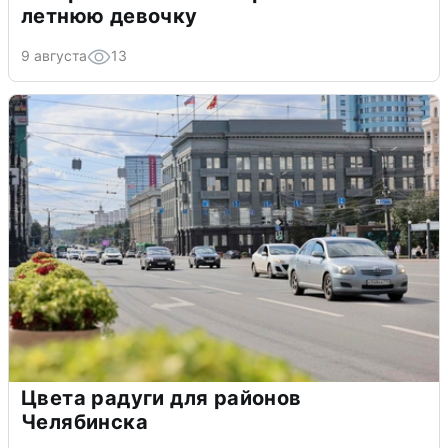
летнюю девочку
9 августа
13
Цвета радуги для районов
Челябинска