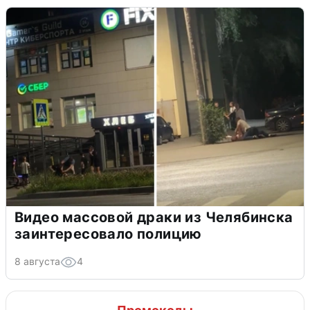
Видео массовой драки из Челябинска
заинтересовало полицию
8 августа
4