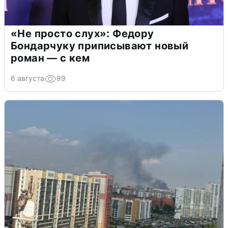
«Не просто слух»: Федору
Бондарчуку приписывают новый
роман — с кем
6 августа
99