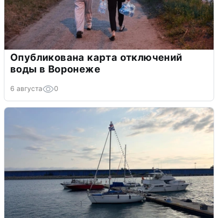
Опубликована карта отключений
воды в Воронеже
6 августа
0