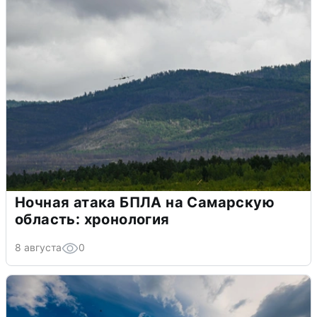
Ночная атака БПЛА на Самарскую
область: хронология
8 августа
0