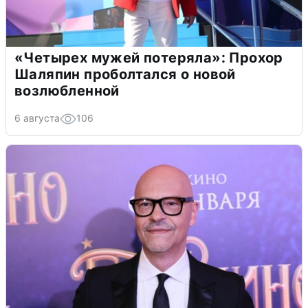
«Четырех мужей потеряла»: Прохор
Шаляпин проболтался о новой
возлюбленной
6 августа
106