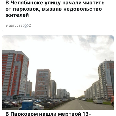
В Челябинске улицу начали чистить
от парковок, вызвав недовольство
жителей
9 августа
2
В Парковом нашли мертвой 13-