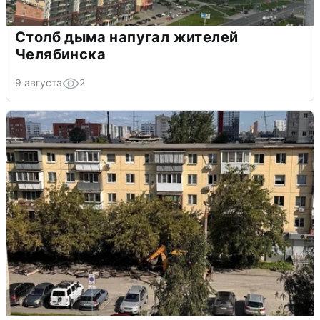
Столб дыма напугал жителей
Челябинска
9 августа
2