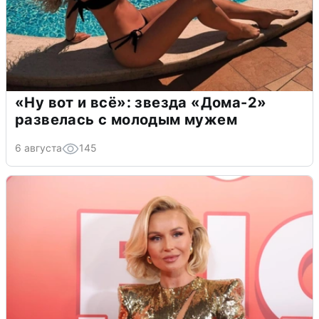
«Ну вот и всё»: звезда «Дома-2»
развелась с молодым мужем
6 августа
145