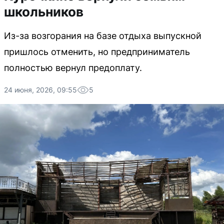
школьников
Из-за возгорания на базе отдыха выпускной
пришлось отменить, но предприниматель
полностью вернул предоплату.
24 июня, 2026, 09:55
5