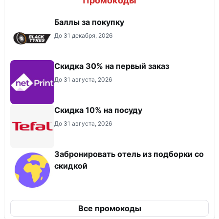
Промокоды
Баллы за покупку
До 31 декабря, 2026
Скидка 30% на первый заказ
До 31 августа, 2026
Скидка 10% на посуду
До 31 августа, 2026
Забронировать отель из подборки со
скидкой
Все промокоды