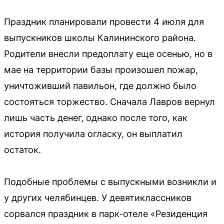
Праздник планировали провести 4 июля для
выпускников школы Калининского района.
Родители внесли предоплату еще осенью, но в
мае на территории базы произошел пожар,
уничтоживший павильон, где должно было
состояться торжество. Сначала Лавров вернул
лишь часть денег, однако после того, как
история получила огласку, он выплатил
остаток.
Подобные проблемы с выпускными возникли и
у других челябинцев. У девятиклассников
сорвался праздник в парк-отеле «Резиденция