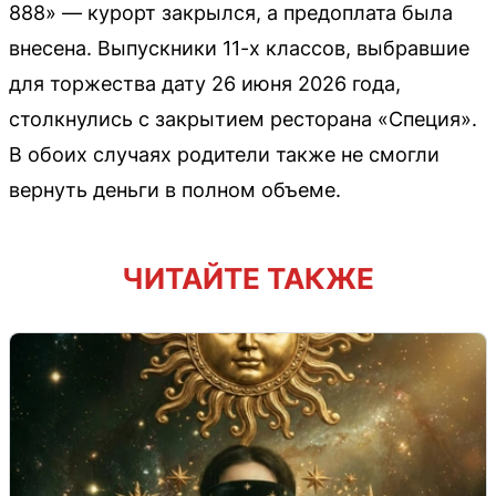
888» — курорт закрылся, а предоплата была
внесена. Выпускники 11-х классов, выбравшие
для торжества дату 26 июня 2026 года,
столкнулись с закрытием ресторана «Специя».
В обоих случаях родители также не смогли
вернуть деньги в полном объеме.
ЧИТАЙТЕ ТАКЖЕ