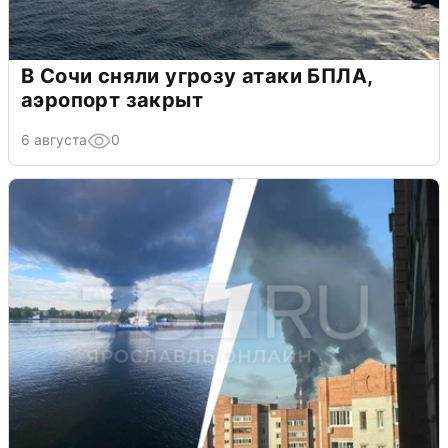
В Сочи сняли угрозу атаки БПЛА,
аэропорт закрыт
6 августа
0