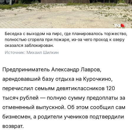
Беседка с выходом на пирс, где планировалось торжество,
полностью сгорела при пожаре, из-за чего проход к озеру
оказался заблокирован.
Источник: 
Михаил Шилкин 
Предприниматель Александр Лавров,
арендовавший базу отдыха на Курочкино,
перечислил семьям девятиклассников 120
тысяч рублей — полную сумму предоплаты за
отмененный выпускной. Об этом сообщил сам
бизнесмен, а родители учеников подтвердили
возврат.