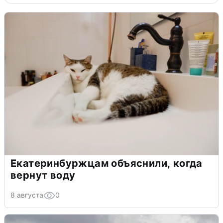
Екатеринбуржцам объяснили, когда
вернут воду
8 августа
0