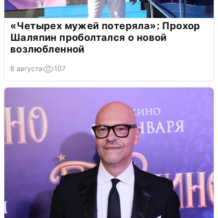
«Четырех мужей потеряла»: Прохор
Шаляпин проболтался о новой
возлюбленной
6 августа
107