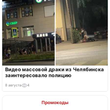
Видео массовой драки из Челябинска
заинтересовало полицию
8 августа
4
Промокоды