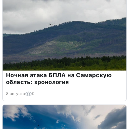
Ночная атака БПЛА на Самарскую
область: хронология
8 августа
0