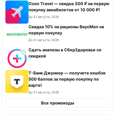
Ozon Travel — скидка 300 ₽ на первую
покупку авиабилетов от 10 000 ₽!
До 31 августа, 2026
Скидка 10% на рационы ВкусМил на
первую покупку
До 31 августа, 2026
Сдать анализы в СберЗдоровье со
скидкой
Т-Банк Джуниор — получите кэшбэк
500 баллов за первую покупку по
карте!
До 31 августа, 2026
Все промокоды