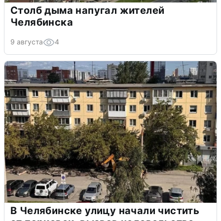
Столб дыма напугал жителей
Челябинска
9 августа
4
В Челябинске улицу начали чистить