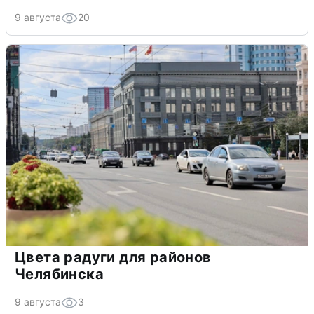
9 августа
20
Цвета радуги для районов
Челябинска
9 августа
3