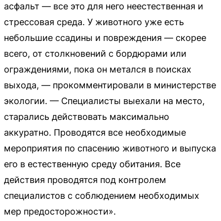
асфальт — все это для него неестественная и
стрессовая среда. У животного уже есть
небольшие ссадины и повреждения — скорее
всего, от столкновений с бордюрами или
ограждениями, пока он метался в поисках
выхода, — прокомментировали в министерстве
экологии. — Специалисты выехали на место,
старались действовать максимально
аккуратно. Проводятся все необходимые
мероприятия по спасению животного и выпуска
его в естественную среду обитания. Все
действия проводятся под контролем
специалистов с соблюдением необходимых
мер предосторожности».