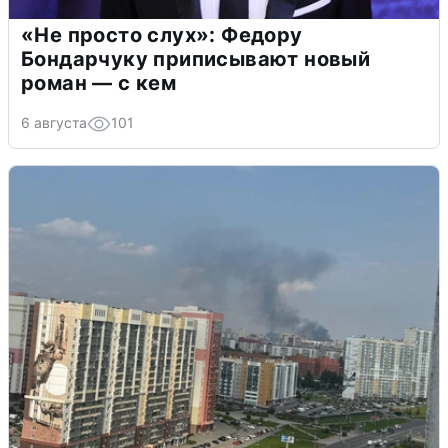
«Не просто слух»: Федору
Бондарчуку приписывают новый
роман — с кем
6 августа
101