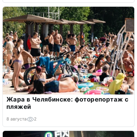
Жара в Челябинске: фоторепортаж с
пляжей
8 августа
2