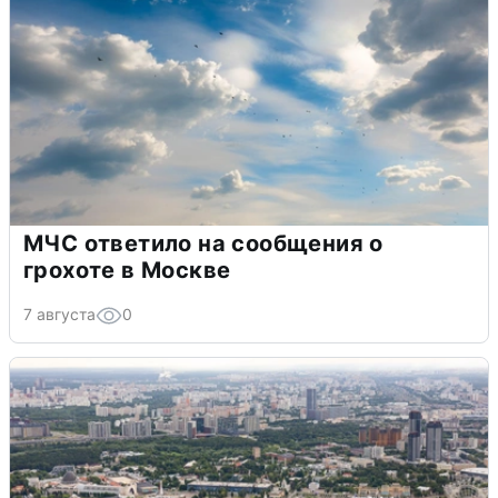
МЧС ответило на сообщения о
грохоте в Москве
7 августа
0