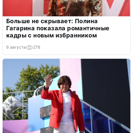
Больше не скрывает: Полина
Гагарина показала романтичные
кадры с новым избранником
6 августа
276