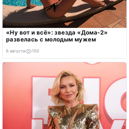
«Ну вот и всё»: звезда «Дома-2»
развелась с молодым мужем
6 августа
150