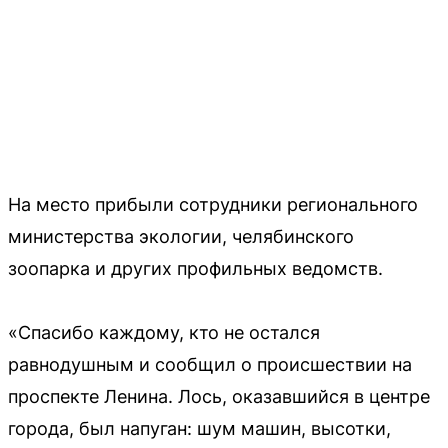
На место прибыли сотрудники регионального
министерства экологии, челябинского
зоопарка и других профильных ведомств.
«Спасибо каждому, кто не остался
равнодушным и сообщил о происшествии на
проспекте Ленина. Лось, оказавшийся в центре
города, был напуган: шум машин, высотки,