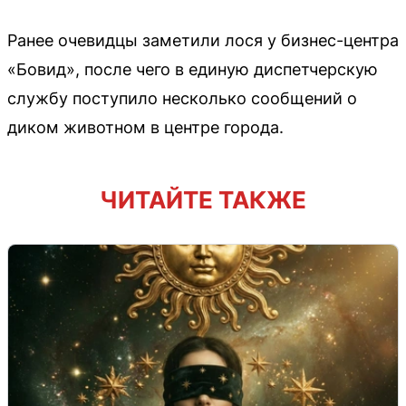
Ранее очевидцы заметили лося у бизнес-центра
«Бовид», после чего в единую диспетчерскую
службу поступило несколько сообщений о
диком животном в центре города.
ЧИТАЙТЕ ТАКЖЕ