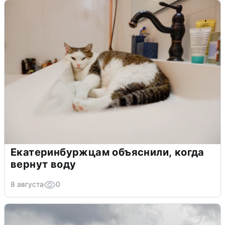
Екатеринбуржцам объяснили, когда
вернут воду
8 августа
0