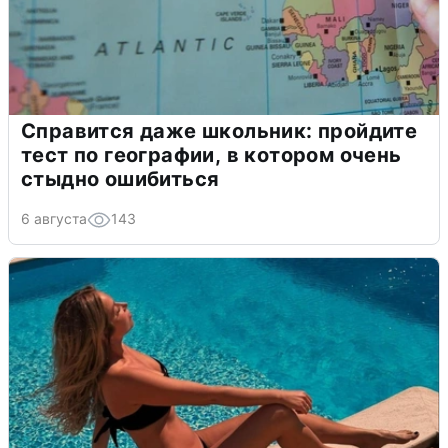
Справится даже школьник: пройдите
тест по географии, в котором очень
стыдно ошибиться
6 августа
143