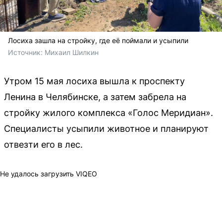
Лосиха зашла на стройку, где её поймали и усыпили
Источник: 
Михаил Шилкин
Утром 15 мая лосиха вышла к проспекту
Ленина в Челябинске, а затем забрела на
стройку жилого комплекса «Голос Меридиан».
Специалисты усыпили животное и планируют
отвезти его в лес.
Не удалось загрузить VIQEO