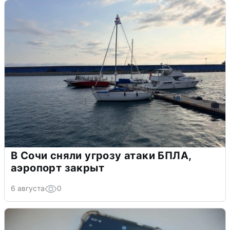
В Сочи сняли угрозу атаки БПЛА,
аэропорт закрыт
6 августа
0