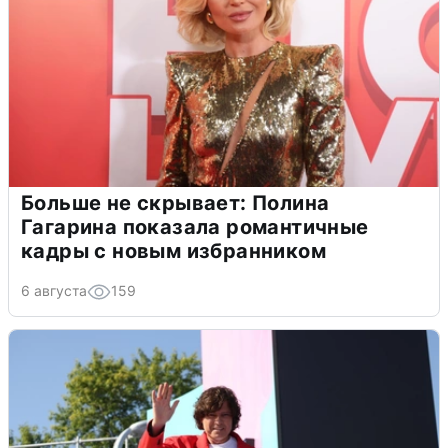
Больше не скрывает: Полина
Гагарина показала романтичные
кадры с новым избранником
6 августа
159