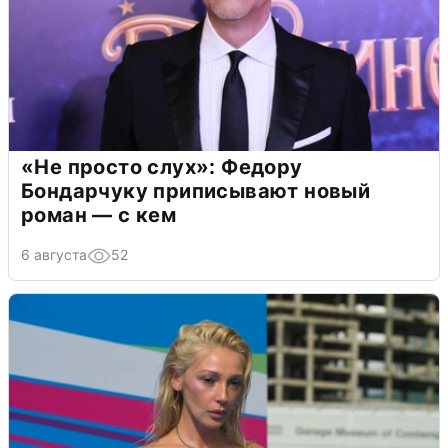
«Не просто слух»: Федору
Бондарчуку приписывают новый
роман — с кем
6 августа
52