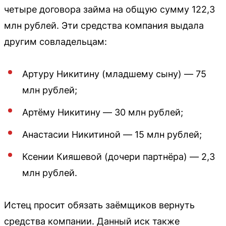
четыре договора займа на общую сумму 122,3
млн рублей. Эти средства компания выдала
другим совладельцам:
Артуру Никитину (младшему сыну) — 75
млн рублей;
Артёму Никитину — 30 млн рублей;
Анастасии Никитиной — 15 млн рублей;
Ксении Кияшевой (дочери партнёра) — 2,3
млн рублей.
Истец просит обязать заёмщиков вернуть
средства компании. Данный иск также