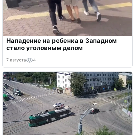
Нападение на ребенка в Западном
стало уголовным делом
7 августа
4