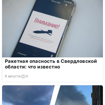
Ракетная опасность в Свердловской
области: что известно
6 августа
0