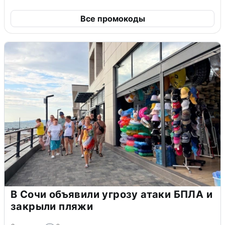
Все промокоды
В Сочи объявили угрозу атаки БПЛА и
закрыли пляжи