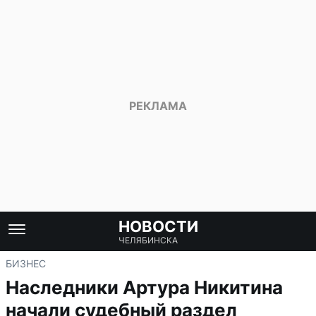
НОВОСТИ
ЧЕЛЯБИНСКА
БИЗНЕС
Наследники Артура Никитина
начали судебный раздел