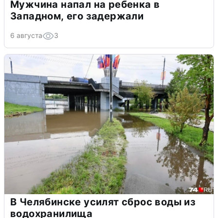
Мужчина напал на ребенка в
Западном, его задержали
6 августа
3
В Челябинске усилят сброс воды из
водохранилища