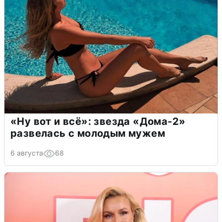
«Ну вот и всё»: звезда «Дома-2»
развелась с молодым мужем
6 августа
68