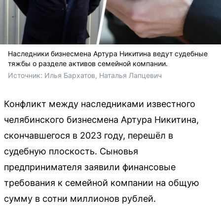
Наследники бизнесмена Артура Никитина ведут судебные
тяжбы о разделе активов семейной компании.
Источник: 
Илья Бархатов, Наталья Лапцевич
Конфликт между наследниками известного
челябинского бизнесмена Артура Никитина,
скончавшегося в 2023 году, перешёл в
судебную плоскость. Сыновья
предпринимателя заявили финансовые
требования к семейной компании на общую
сумму в сотни миллионов рублей.