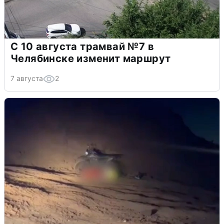
С 10 августа трамвай №7 в
Челябинске изменит маршрут
7 августа
2