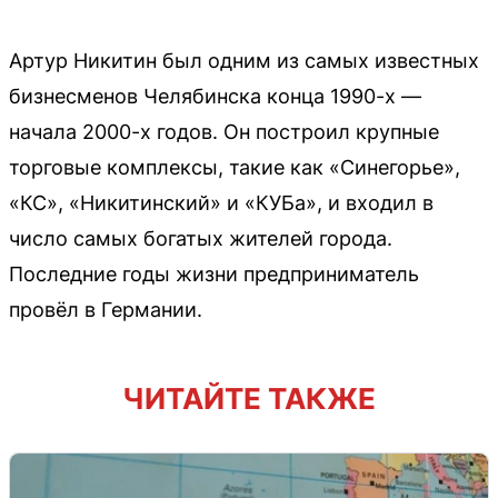
Артур Никитин был одним из самых известных
бизнесменов Челябинска конца 1990-х —
начала 2000-х годов. Он построил крупные
торговые комплексы, такие как «Синегорье»,
«КС», «Никитинский» и «КУБа», и входил в
число самых богатых жителей города.
Последние годы жизни предприниматель
провёл в Германии.
ЧИТАЙТЕ ТАКЖЕ