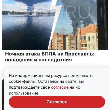
Ночная атака БПЛА на Ярославль:
попадания и последствия
6 августа
0
На информационном ресурсе применяются
cookie-файлы. Оставаясь на сайте, вы
подтверждаете свое
согласие
на их
использование.
Согласен