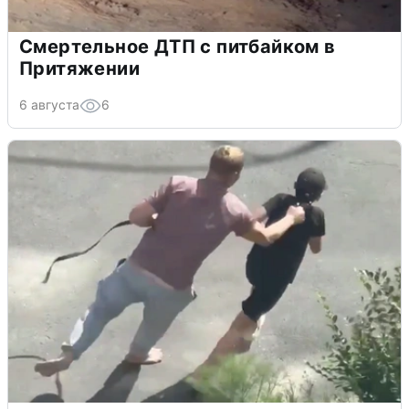
Смертельное ДТП с питбайком в
Притяжении
6 августа
6