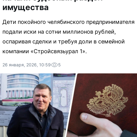
имущества
Дети покойного челябинского предпринимателя
подали иски на сотни миллионов рублей,
оспаривая сделки и требуя доли в семейной
компании «Стройсвязьурал 1».
26 января, 2026, 10:59
5