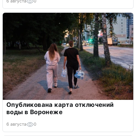
6 августа
0
Опубликована карта отключений
воды в Воронеже
6 августа
0