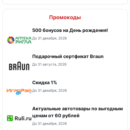
Промокоды
500 бонусов на День рождения!
До 31 декабря, 2026
Подарочный сертфикат Braun
До 31 августа, 2026
Скидка 1%
До 31 декабря, 2026
Актуальные автотовары по выгодным
ценам от 60 рублей
До 31 декабря, 2026