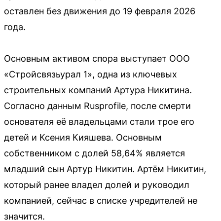
оставлен без движения до 19 февраля 2026
года.
Основным активом спора выступает ООО
«Стройсвязьурал 1», одна из ключевых
строительных компаний Артура Никитина.
Согласно данным Rusprofile, после смерти
основателя её владельцами стали трое его
детей и Ксения Кияшева. Основным
собственником с долей 58,64% является
младший сын Артур Никитин. Артём Никитин,
который ранее владел долей и руководил
компанией, сейчас в списке учредителей не
значится.