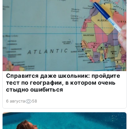
Справится даже школьник: пройдите
тест по географии, в котором очень
стыдно ошибиться
6 августа
58