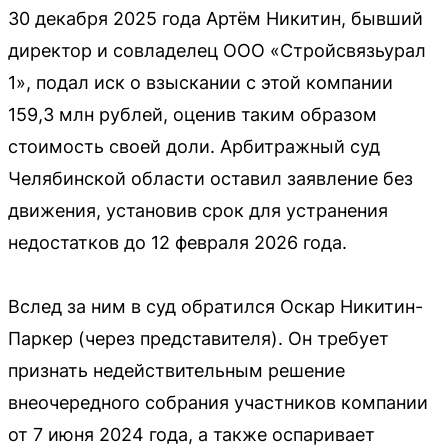
30 декабря 2025 года Артём Никитин, бывший
директор и совладелец ООО «Стройсвязьурал
1», подал иск о взыскании с этой компании
159,3 млн рублей, оценив таким образом
стоимость своей доли. Арбитражный суд
Челябинской области оставил заявление без
движения, установив срок для устранения
недостатков до 12 февраля 2026 года.
Вслед за ним в суд обратился Оскар Никитин-
Паркер (через представителя). Он требует
признать недействительным решение
внеочередного собрания участников компании
от 7 июня 2024 года, а также оспаривает