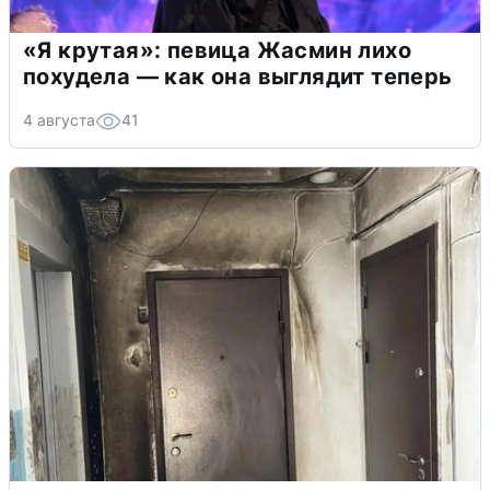
«Я крутая»: певица Жасмин лихо
похудела — как она выглядит теперь
4 августа
41