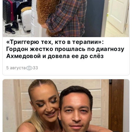
«Триггерю тех, кто в терапии»:
Гордон жестко прошлась по диагнозу
Ахмедовой и довела ее до слёз
5 августа
33