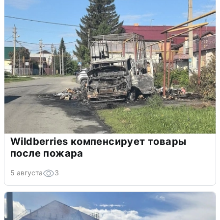
Wildberries компенсирует товары
после пожара
5 августа
3