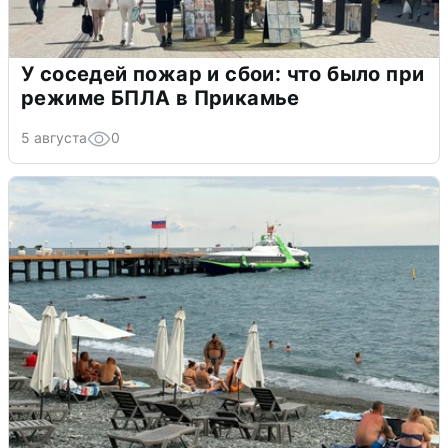
У соседей пожар и сбои: что было при
режиме БПЛА в Прикамье
5 августа
0