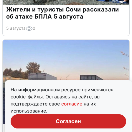
Жители и туристы Сочи рассказали
об атаке БПЛА 5 августа
5 августа
0
На информационном ресурсе применяются
cookie-файлы. Оставаясь на сайте, вы
подтверждаете свое
согласие
на их
использование.
Согласен
Пять машин столкнулись на