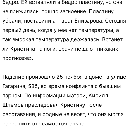
бедро. Ей вставляли в бедро пластину, но она
не прижилась, пошло загноение. Пластину
убрали, поставили аппарат Елизарова. Сегодня
первый день, когда у нее нет температуры, а
так высокая температура держалась. Встанет
ли Кристина на ноги, врачи не дают никаких
прогнозов».
Падение произошло 25 ноября в доме на улице
Гагарина, 58б, во время конфликта с бывшим
парнем. По информации матери, Кирилл
Шлемов преследовал Кристину после
расставания, и родные не верят, что она могла
совершить это самостоятельно.