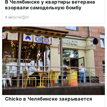
В Челябинске у квартиры ветерана
взорвали самодельную бомбу
6 августа
0
Chicko в Челябинске закрывается