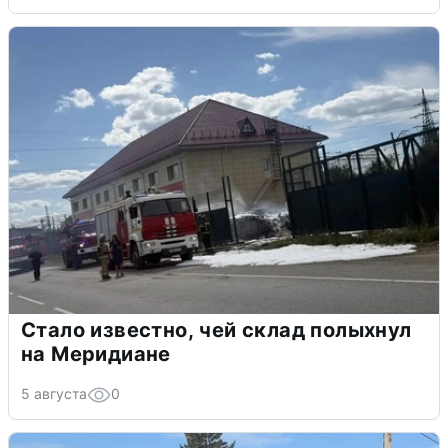
Стало известно, чей склад полыхнул
на Меридиане
5 августа
0