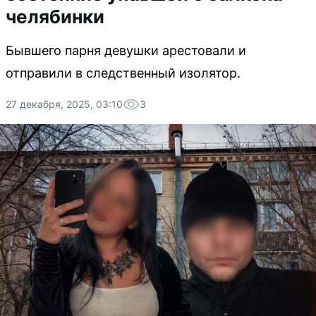
челябинки
Бывшего парня девушки арестовали и
отправили в следственный изолятор.
27 декабря, 2025, 03:10
3