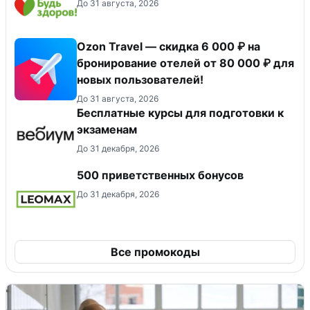
До 31 августа, 2026
Ozon Travel — скидка 6 000 ₽ на
бронирование отелей от 80 000 ₽ для
новых пользователей!
До 31 августа, 2026
Бесплатные курсы для подготовки к
экзаменам
До 31 декабря, 2026
500 приветственных бонусов
До 31 декабря, 2026
Все промокоды