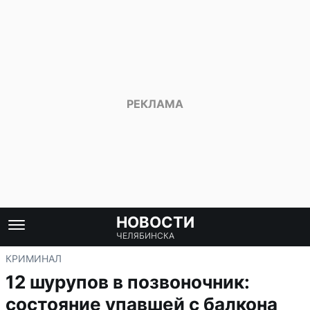
НОВОСТИ
ЧЕЛЯБИНСКА
КРИМИНАЛ
12 шурупов в позвоночник:
состояние упавшей с балкона