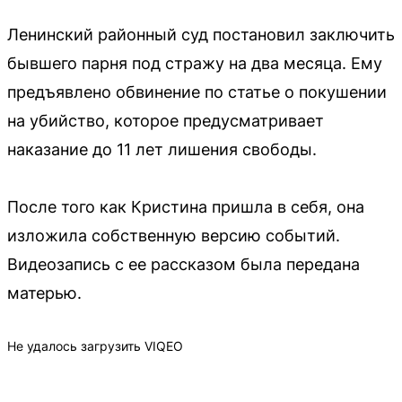
Ленинский районный суд постановил заключить
бывшего парня под стражу на два месяца. Ему
предъявлено обвинение по статье о покушении
на убийство, которое предусматривает
наказание до 11 лет лишения свободы.
После того как Кристина пришла в себя, она
изложила собственную версию событий.
Видеозапись с ее рассказом была передана
матерью.
Не удалось загрузить VIQEO