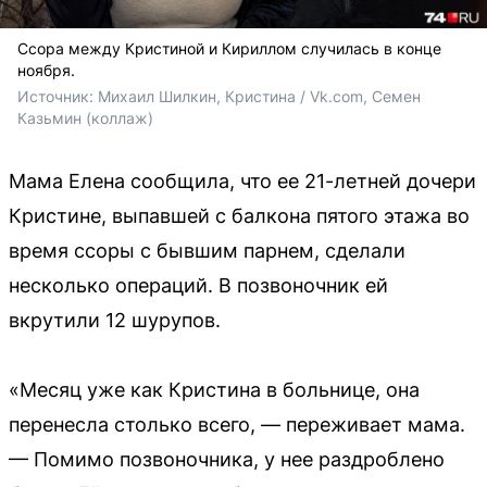
Ссора между Кристиной и Кириллом случилась в конце
ноября.
Источник: 
Михаил Шилкин, Кристина / Vk.com, Семен 
Казьмин (коллаж)
Мама Елена сообщила, что ее 21-летней дочери
Кристине, выпавшей с балкона пятого этажа во
время ссоры с бывшим парнем, сделали
несколько операций. В позвоночник ей
вкрутили 12 шурупов.
«Месяц уже как Кристина в больнице, она
перенесла столько всего, — переживает мама.
— Помимо позвоночника, у нее раздроблено