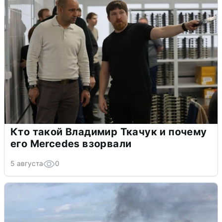
Кто такой Владимир Ткачук и почему
его Mercedes взорвали
5 августа
0