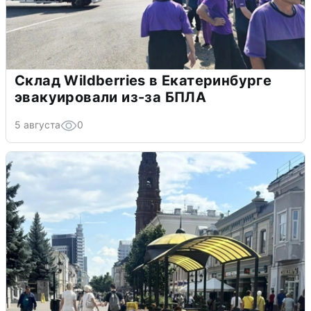
Склад Wildberries в Екатеринбурге
эвакуировали из-за БПЛА
5 августа
0