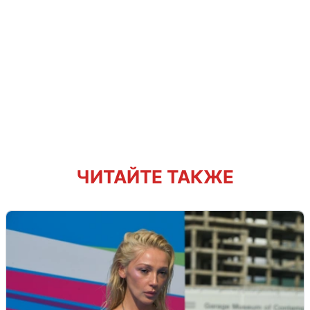
ЧИТАЙТЕ ТАКЖЕ