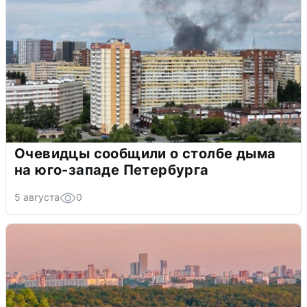
Очевидцы сообщили о столбе дыма
на юго-западе Петербурга
5 августа
0