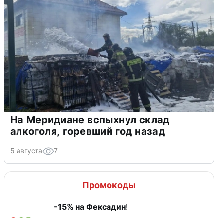
На Меридиане вспыхнул склад
алкоголя, горевший год назад
5 августа
7
Промокоды
-15% на Фексадин!