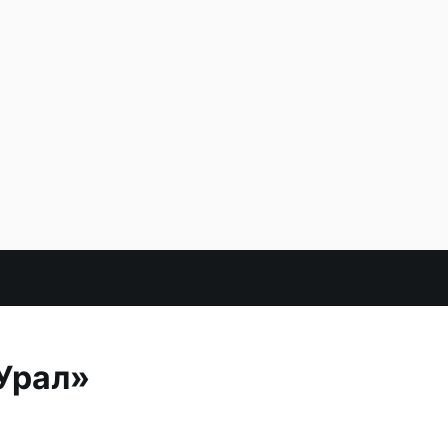
Урал»