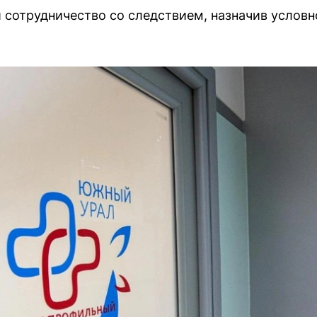
 сотрудничество со следствием, назначив условн