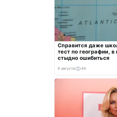
Справится даже шко
тест по географии, в
стыдно ошибиться
6 августа
44