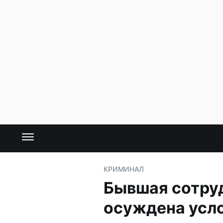
КРИМИНАЛ
Бывшая сотру
осуждена усл