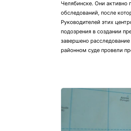
Челябинске. Они активно 
обследований, после кото
Руководителей этих центр
подозрения в создании пр
завершено расследование 
районном суде провели пр