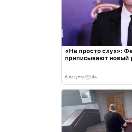
«Не просто слух»: Ф
приписывают новый 
6 августа
44