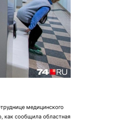
отруднице медицинского
, как сообщила областная