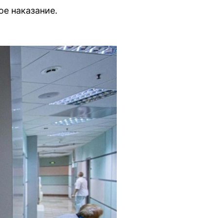
ое наказание.