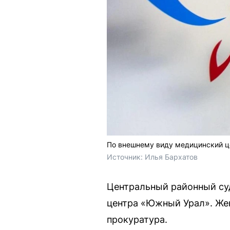
По внешнему виду медицинский ц
Источник: 
Илья Бархатов
Центральный районный су
центра «Южный Урал». Же
прокуратура.