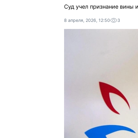
Суд учел признание вины и
8 апреля, 2026, 12:50
3