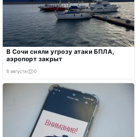
В Сочи сняли угрозу атаки БПЛА,
аэропорт закрыт
6 августа
0