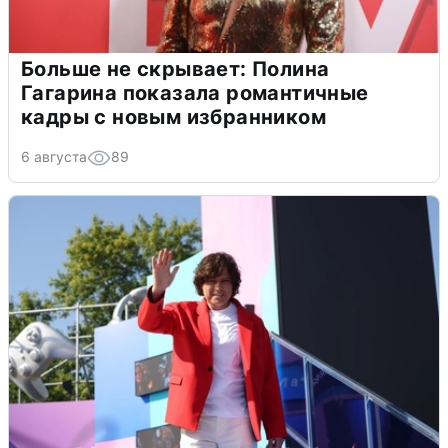
Больше не скрывает: Полина
Гагарина показала романтичные
кадры с новым избранником
6 августа
89