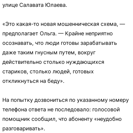
улице Салавата Юлаева.
«Это какая-то новая мошенническая схема, —
предполагает Ольга. — Крайне неприятно
осознавать, что люди готовы зарабатывать
даже таким гнусным путем, вокруг
действительно столько нуждающихся
стариков, столько людей, готовых
откликнуться на беду».
На попытку дозвониться по указанному номеру
телефона ответа не последовало: голосовой
помощник сообщил, что абоненту «неудобно
разговаривать».