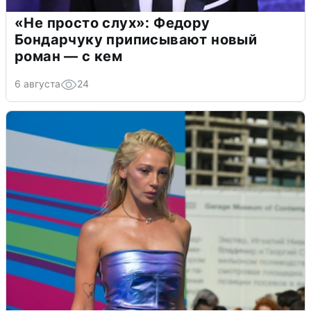
«Не просто слух»: Федору
Бондарчуку приписывают новый
роман — с кем
6 августа
24