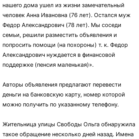
нашего дома ушел из жизни замечательный
человек Анна Ивановна (76 лет). Остался муж
Федор Александрович (78 лет). Мы соседи
семьи, решили разместить объявления и
попросить помощи (на похороны) т. к. Федор
Александрович нуждается в финансовой
поддержке (пенсия маленькая)».
Авторы объявления предлагают перевести
деньги на банковскую карту, номер которой
можно получить по указанному телефону.
Жительница улицы Свободы Ольга обнаружила
такое обращение несколько дней назад. Имена