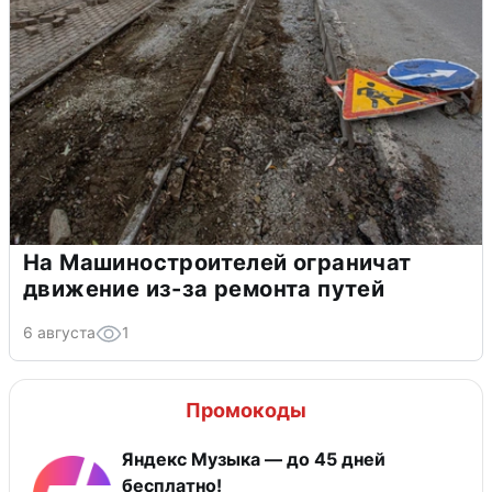
На Машиностроителей ограничат
движение из-за ремонта путей
6 августа
1
Промокоды
Яндекс Музыка — до 45 дней
бесплатно!