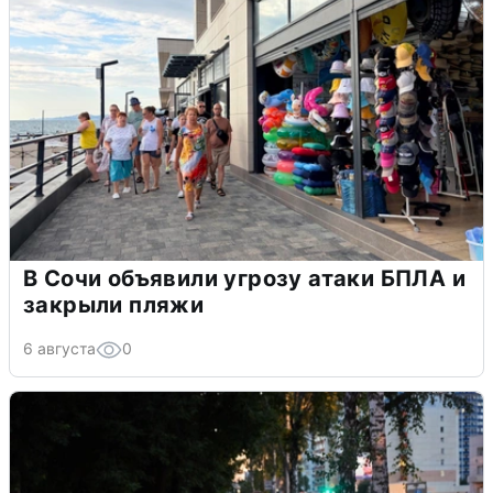
В Сочи объявили угрозу атаки БПЛА и
закрыли пляжи
6 августа
0