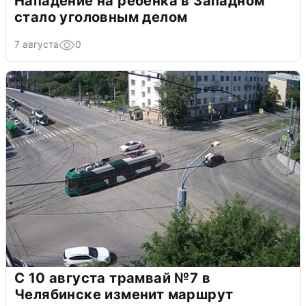
Нападение на ребенка в Западном
стало уголовным делом
7 августа
0
С 10 августа трамвай №7 в
Челябинске изменит маршрут