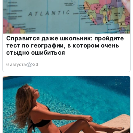
Справится даже школьник: пройдите
тест по географии, в котором очень
стыдно ошибиться
6 августа
33