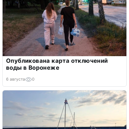
Опубликована карта отключений
воды в Воронеже
6 августа
0