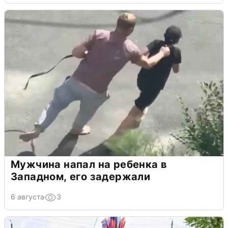
Мужчина напал на ребенка в
Западном, его задержали
6 августа
3