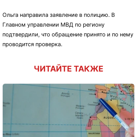
Ольга направила заявление в полицию. В
Главном управлении МВД по региону
подтвердили, что обращение принято и по нему
проводится проверка.
ЧИТАЙТЕ ТАКЖЕ