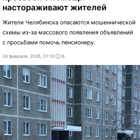
настораживают жителей
Жители Челябинска опасаются мошеннической
схемы из-за массового появления объявлений
с просьбами помочь пенсионеру.
24 февраля, 2026, 01:10
6