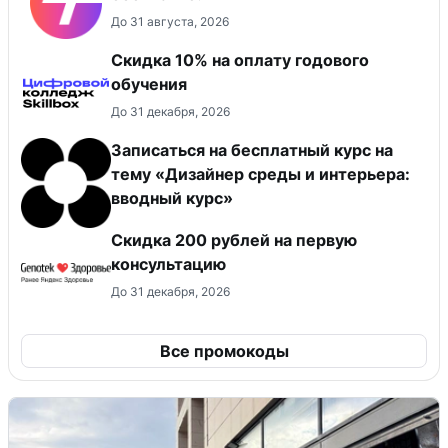
До 31 августа, 2026
Скидка 10% на оплату годового
обучения
До 31 декабря, 2026
Записаться на бесплатный курс на
тему «Дизайнер среды и интерьера:
вводный курс»
Скидка 200 рублей на первую
консультацию
До 31 декабря, 2026
Все промокоды