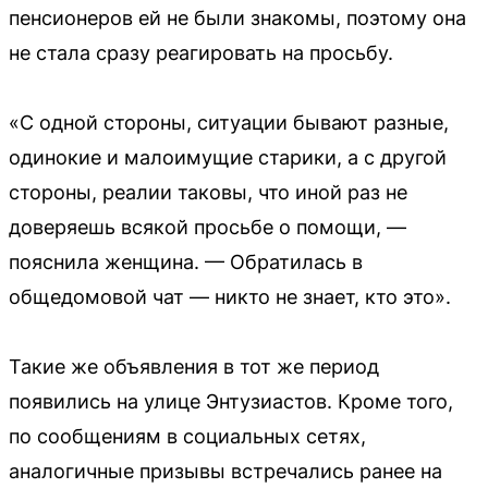
пенсионеров ей не были знакомы, поэтому она
не стала сразу реагировать на просьбу.
«С одной стороны, ситуации бывают разные,
одинокие и малоимущие старики, а с другой
стороны, реалии таковы, что иной раз не
доверяешь всякой просьбе о помощи, —
пояснила женщина. — Обратилась в
общедомовой чат — никто не знает, кто это».
Такие же объявления в тот же период
появились на улице Энтузиастов. Кроме того,
по сообщениям в социальных сетях,
аналогичные призывы встречались ранее на