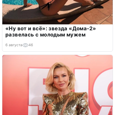
«Ну вот и всё»: звезда «Дома-2»
развелась с молодым мужем
6 августа
46