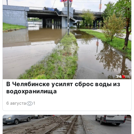
В Челябинске усилят сброс воды из
водохранилища
6 августа
1