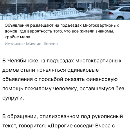
Объявления размещают на подъездах многоквартирных
домов, где вероятность того, что все жители знакомы,
крайне мала.
Источник: 
Михаил Шилкин
В Челябинске на подъездах многоквартирных
домов стали появляться одинаковые
объявления с просьбой оказать финансовую
помощь пожилому человеку, оставшемуся без
супруги.
В обращении, стилизованном под рукописный
текст, говорится: «Дорогие соседи! Вчера с