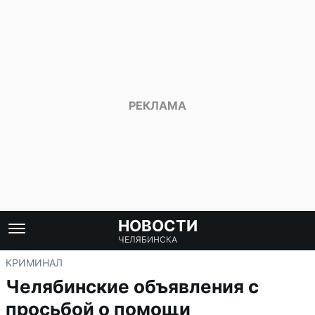
НОВОСТИ
ЧЕЛЯБИНСКА
КРИМИНАЛ
Челябинские объявления с
просьбой о помощи