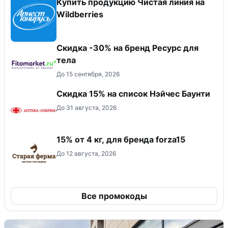
Купить продукцию Чистая линия на
Wildberries
Скидка -30% на бренд Ресурс для
тела
До 15 сентября, 2026
Скидка 15% на список Нэйчес Баунти
До 31 августа, 2026
15% от 4 кг, для бренда forza15
До 12 августа, 2026
Все промокоды