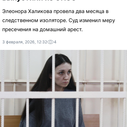
Элеонора Халикова провела два месяца в
следственном изоляторе. Суд изменил меру
пресечения на домашний арест.
3 февраля, 2026, 12:32
4