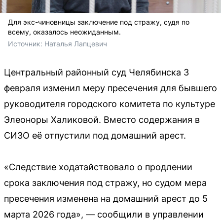
Для экс-чиновницы заключение под стражу, судя по
всему, оказалось неожиданным.
Источник: 
Наталья Лапцевич
Центральный районный суд Челябинска 3
февраля изменил меру пресечения для бывшего
руководителя городского комитета по культуре
Элеоноры Халиковой. Вместо содержания в
СИЗО её отпустили под домашний арест.
«Следствие ходатайствовало о продлении
срока заключения под стражу, но судом мера
пресечения изменена на домашний арест до 5
марта 2026 года», — сообщили в управлении