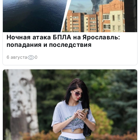
Ночная атака БПЛА на Ярославль:
попадания и последствия
6 августа
0