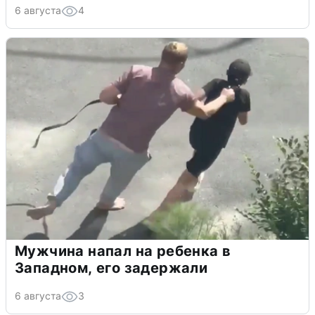
6 августа
4
Мужчина напал на ребенка в
Западном, его задержали
6 августа
3