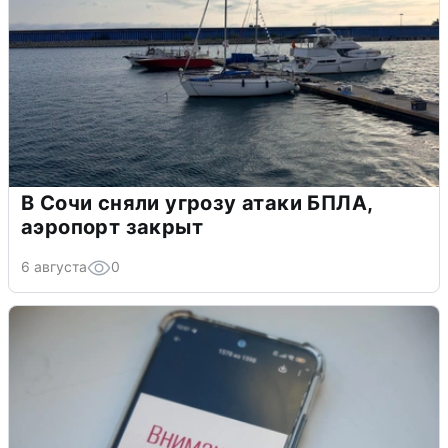
В Сочи сняли угрозу атаки БПЛА,
аэропорт закрыт
6 августа
0