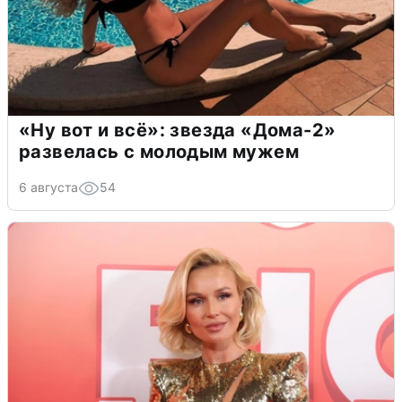
«Ну вот и всё»: звезда «Дома-2»
развелась с молодым мужем
6 августа
54