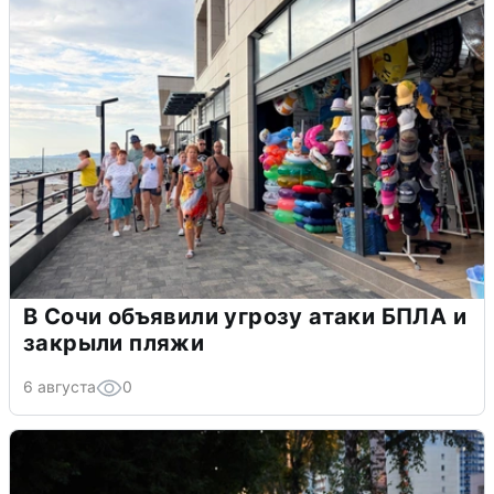
В Сочи объявили угрозу атаки БПЛА и
закрыли пляжи
6 августа
0