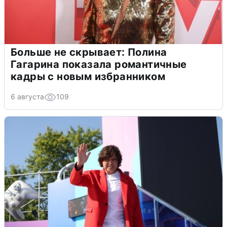
Больше не скрывает: Полина
Гагарина показала романтичные
кадры с новым избранником
6 августа
109