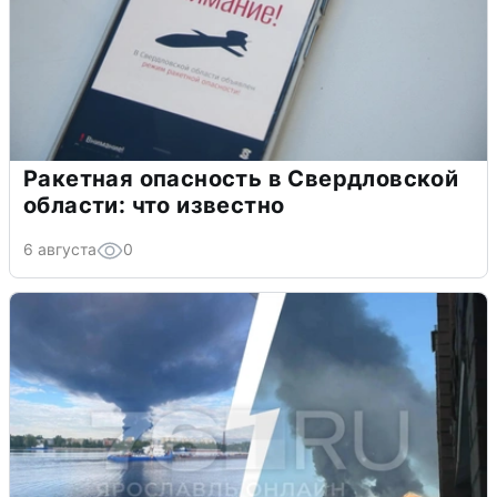
Ракетная опасность в Свердловской
области: что известно
6 августа
0