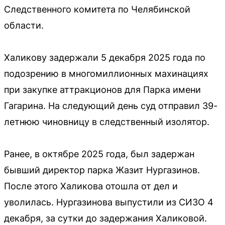
Следственного комитета по Челябинской
области.
Халикову задержали 5 декабря 2025 года по
подозрению в многомиллионных махинациях
при закупке аттракционов для Парка имени
Гагарина. На следующий день суд отправил 39-
летнюю чиновницу в следственный изолятор.
Ранее, в октябре 2025 года, был задержан
бывший директор парка Жазит Нургазинов.
После этого Халикова отошла от дел и
уволилась. Нургазинова выпустили из СИЗО 4
декабря, за сутки до задержания Халиковой.