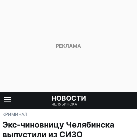
НОВОСТИ
ЧЕЛЯБИНСКА
КРИМИНАЛ
Экс-чиновницу Челябинска
выпустили из СИЗО