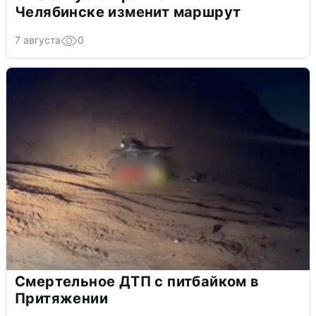
Челябинске изменит маршрут
7 августа
0
Смертельное ДТП с питбайком в
Притяжении