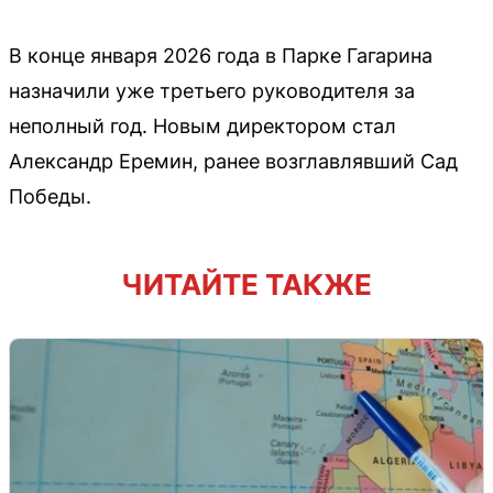
В конце января 2026 года в Парке Гагарина
назначили уже третьего руководителя за
неполный год. Новым директором стал
Александр Еремин, ранее возглавлявший Сад
Победы.
ЧИТАЙТЕ ТАКЖЕ