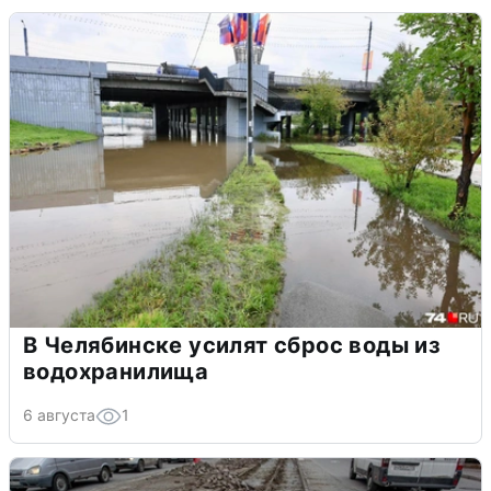
В Челябинске усилят сброс воды из
водохранилища
6 августа
1