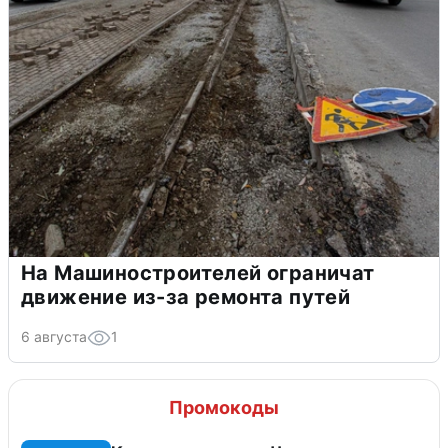
На Машиностроителей ограничат
движение из-за ремонта путей
6 августа
1
Промокоды