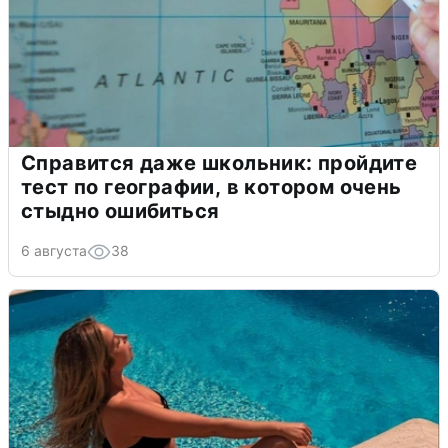
Справится даже школьник: пройдите
тест по географии, в котором очень
стыдно ошибиться
6 августа
38