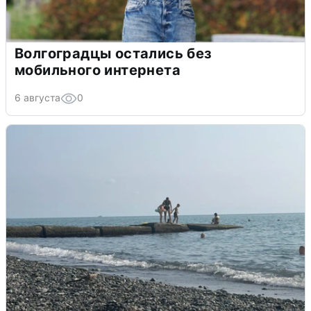
Волгоградцы остались без
мобильного интернета
6 августа
0