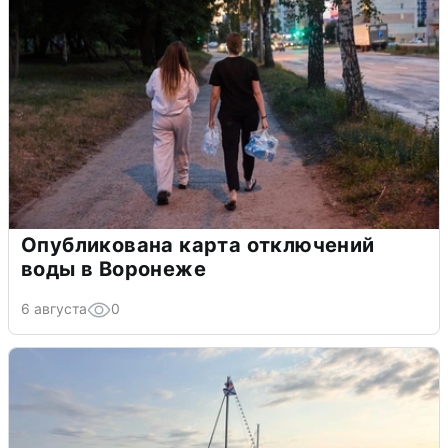
Опубликована карта отключений
воды в Воронеже
6 августа
0