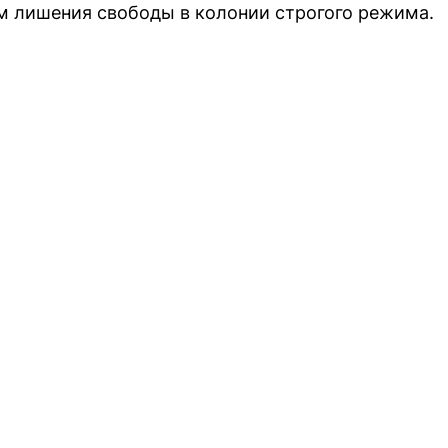
м лишения свободы в колонии строгого режима.