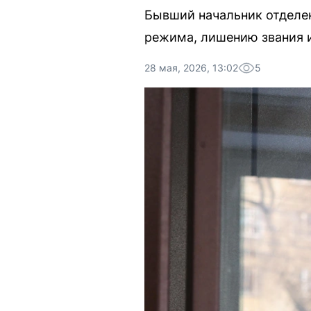
Бывший начальник отделен
режима, лишению звания 
28 мая, 2026, 13:02
5