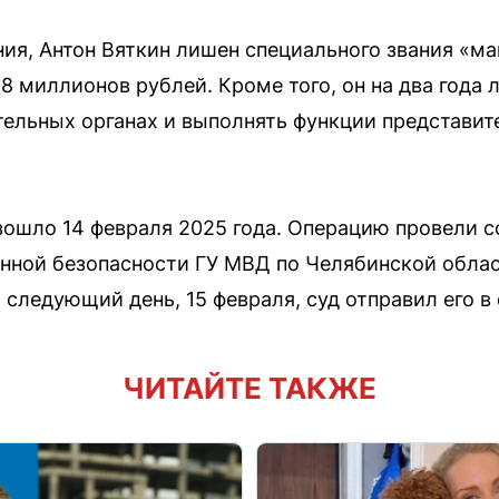
ия, Антон Вяткин лишен специального звания «ма
8 миллионов рублей. Кроме того, он на два года 
ельных органах и выполнять функции представит
зошло 14 февраля 2025 года. Операцию провели 
нной безопасности ГУ МВД по Челябинской обла
 следующий день, 15 февраля, суд отправил его в
ЧИТАЙТЕ ТАКЖЕ