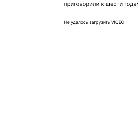
приговорили к шести года
Не удалось загрузить VIQEO