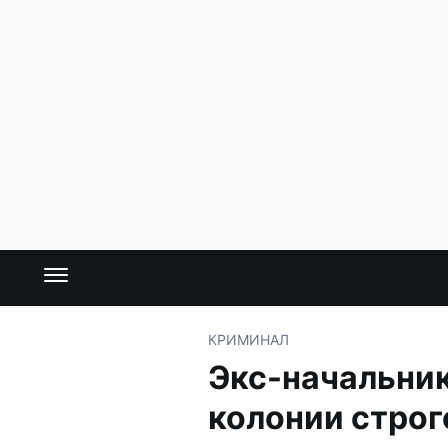
КРИМИНАЛ
Экс-начальник
колонии стро