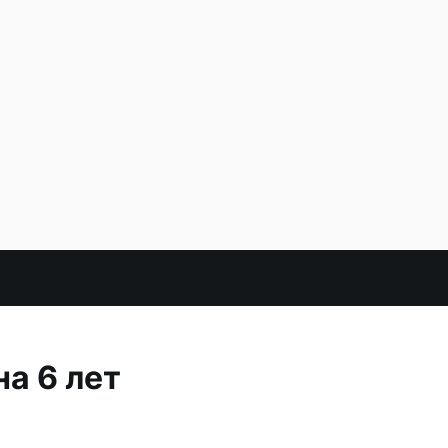
а 6 лет