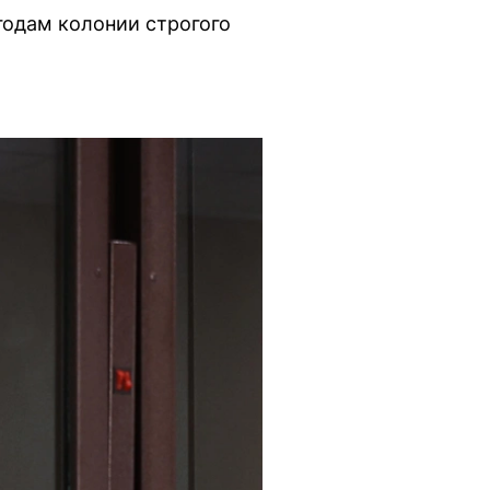
годам колонии строгого