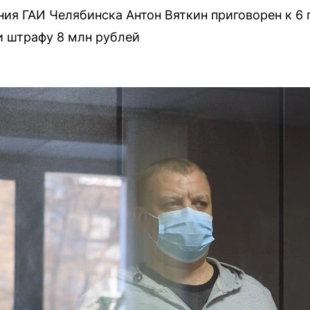
ия ГАИ Челябинска Антон Вяткин приговорен к 6 
и штрафу 8 млн рублей