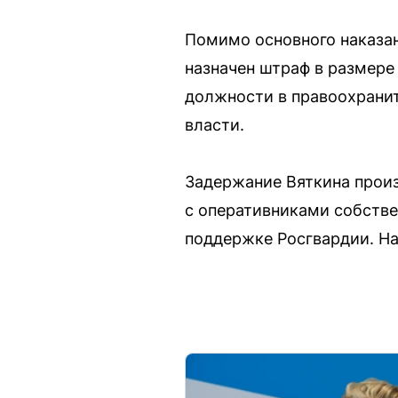
Помимо основного наказан
назначен штраф в размере 
должности в правоохранит
власти.
Задержание Вяткина прои
с оперативниками собстве
поддержке Росгвардии. На