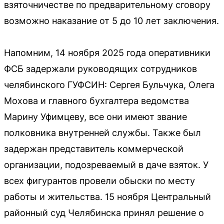
взяточничестве по предварительному сговору
возможно наказание от 5 до 10 лет заключения.
Напомним, 14 ноября 2025 года оперативники
ФСБ задержали руководящих сотрудников
челябинского ГУФСИН: Сергея Бульчука, Олега
Мохова и главного бухгалтера ведомства
Марину Уфимцеву, все они имеют звание
полковника внутренней службы. Также был
задержан представитель коммерческой
организации, подозреваемый в даче взяток. У
всех фигурантов провели обыски по месту
работы и жительства. 15 ноября Центральный
районный суд Челябинска принял решение о