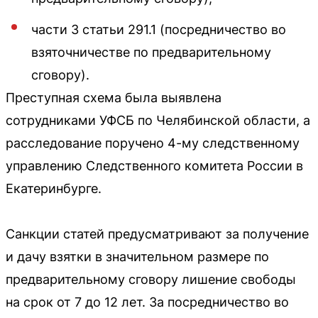
части 3 статьи 291.1 (посредничество во
взяточничестве по предварительному
сговору).
Преступная схема была выявлена
сотрудниками УФСБ по Челябинской области, а
расследование поручено 4-му следственному
управлению Следственного комитета России в
Екатеринбурге.
Санкции статей предусматривают за получение
и дачу взятки в значительном размере по
предварительному сговору лишение свободы
на срок от 7 до 12 лет. За посредничество во