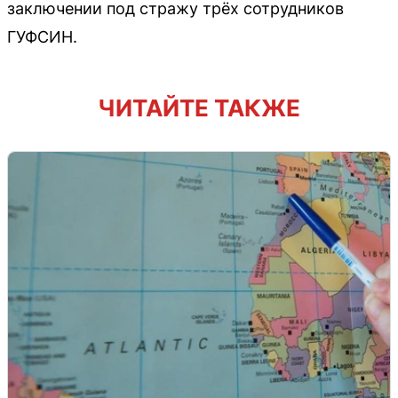
заключении под стражу трёх сотрудников
ГУФСИН.
ЧИТАЙТЕ ТАКЖЕ