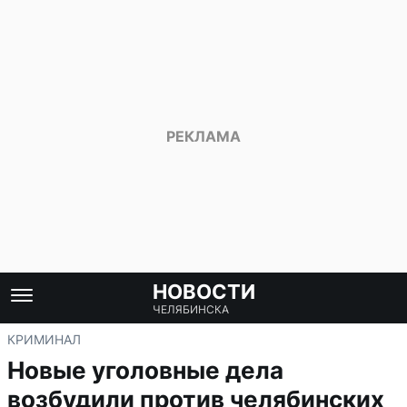
НОВОСТИ
ЧЕЛЯБИНСКА
КРИМИНАЛ
Новые уголовные дела
возбудили против челябинских