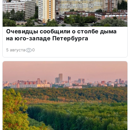
Очевидцы сообщили о столбе дыма
на юго-западе Петербурга
5 августа
0