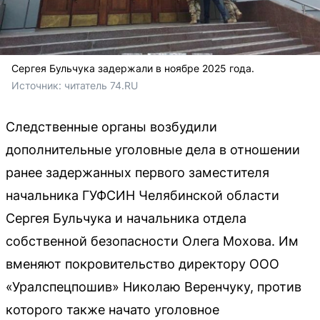
Сергея Бульчука задержали в ноябре 2025 года.
Источник: 
читатель 74.RU
Следственные органы возбудили
дополнительные уголовные дела в отношении
ранее задержанных первого заместителя
начальника ГУФСИН Челябинской области
Сергея Бульчука и начальника отдела
собственной безопасности Олега Мохова. Им
вменяют покровительство директору ООО
«Уралспецпошив» Николаю Веренчуку, против
которого также начато уголовное