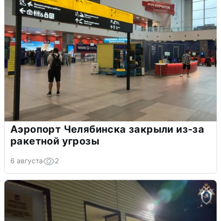
Аэропорт Челябинска закрыли из-за
ракетной угрозы
6 августа
2