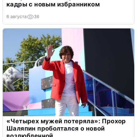
кадры с новым избранником
6 августа
36
«Четырех мужей потеряла»: Прохор
Шаляпин проболтался о новой
возлюбленной