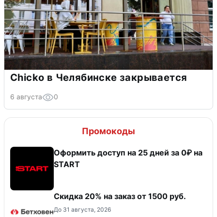
Chicko в Челябинске закрывается
6 августа
0
Промокоды
Оформить доступ на 25 дней за 0₽ на
START
Скидка 20% на заказ от 1500 руб.
До 31 августа, 2026