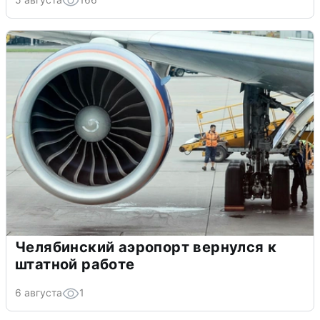
Челябинский аэропорт вернулся к
штатной работе
6 августа
1