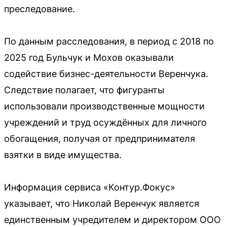
преследование.
По данным расследования, в период с 2018 по
2025 год Бульчук и Мохов оказывали
содействие бизнес-деятельности Веренчука.
Следствие полагает, что фигуранты
использовали производственные мощности
учреждений и труд осуждённых для личного
обогащения, получая от предпринимателя
взятки в виде имущества.
Информация сервиса «Контур.Фокус»
указывает, что Николай Веренчук является
единственным учредителем и директором ООО