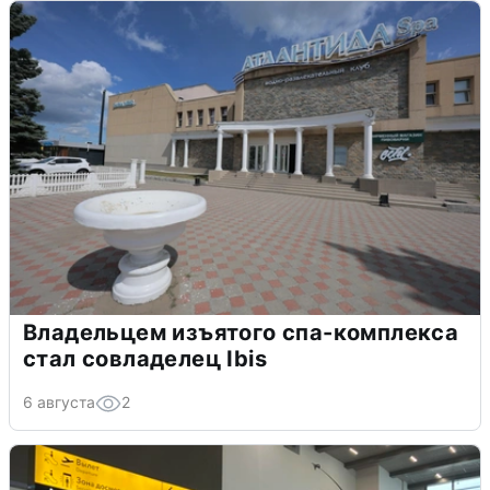
Владельцем изъятого спа-комплекса
стал совладелец Ibis
6 августа
2