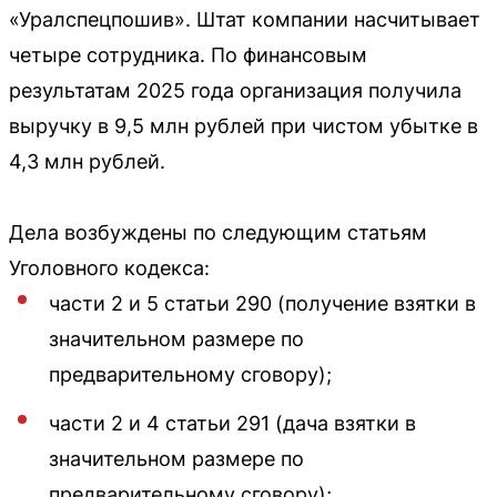
«Уралспецпошив». Штат компании насчитывает
четыре сотрудника. По финансовым
результатам 2025 года организация получила
выручку в 9,5 млн рублей при чистом убытке в
4,3 млн рублей.
Дела возбуждены по следующим статьям
Уголовного кодекса:
части 2 и 5 статьи 290 (получение взятки в
значительном размере по
предварительному сговору);
части 2 и 4 статьи 291 (дача взятки в
значительном размере по
предварительному сговору);