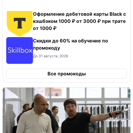
Оформление дебетовой карты Black с
кэшбэком 1000 ₽ от 3000 ₽ при трате
от 1000 ₽
Скидки до 60% на обучение по
промокоду
До 31 августа, 2026
Все промокоды