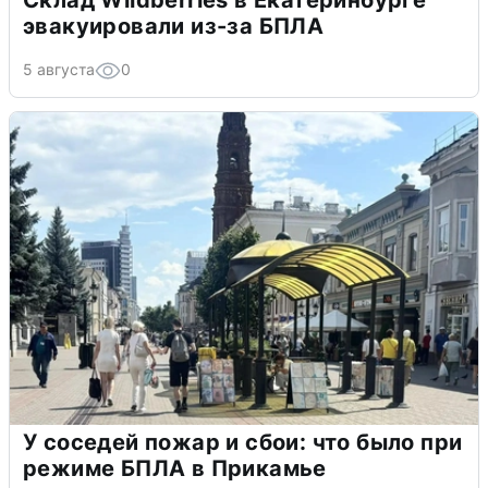
эвакуировали из-за БПЛА
5 августа
0
У соседей пожар и сбои: что было при
режиме БПЛА в Прикамье