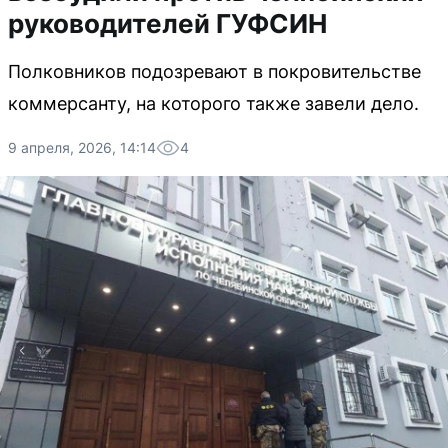
руководителей ГУФСИН
Полковников подозревают в покровительстве
коммерсанту, на которого также завели дело.
9 апреля, 2026, 14:14
4