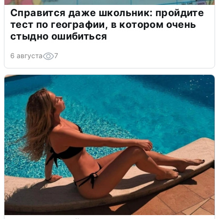
Справится даже школьник: пройдите
тест по географии, в котором очень
стыдно ошибиться
6 августа
7