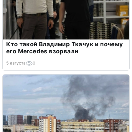
Кто такой Владимир Ткачук и почему
его Mercedes взорвали
5 августа
0