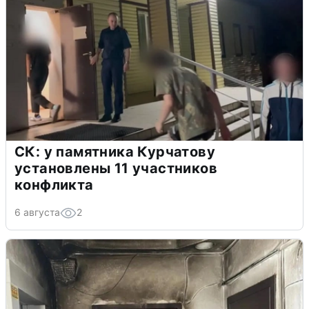
СК: у памятника Курчатову
установлены 11 участников
конфликта
6 августа
2