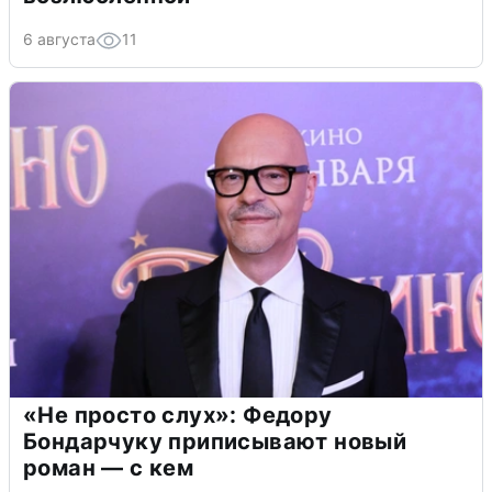
6 августа
11
«Не просто слух»: Федору
Бондарчуку приписывают новый
роман — с кем