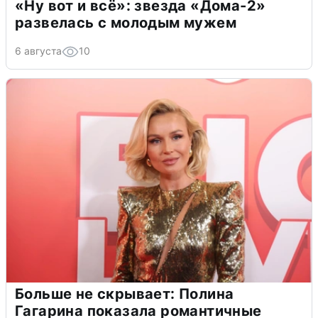
«Ну вот и всё»: звезда «Дома-2»
развелась с молодым мужем
6 августа
10
Больше не скрывает: Полина
Гагарина показала романтичные