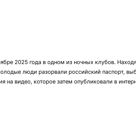
ябре 2025 года в одном из ночных клубов. Наход
молодые люди разорвали российский паспорт, вы
ия на видео, которое затем опубликовали в интерн