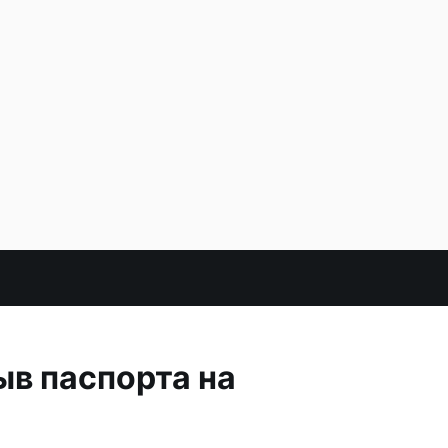
ыв паспорта на