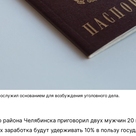
ослужил основанием для возбуждения уголовного дела.
 района Челябинска приговорил двух мужчин 20 
х заработка будут удерживать 10% в пользу госу