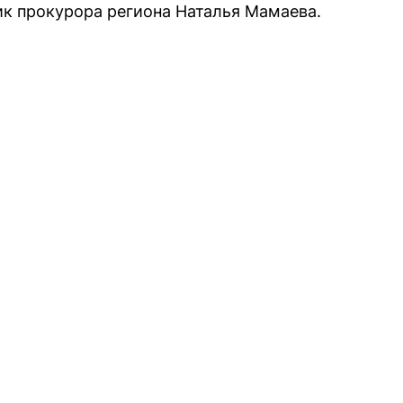
к прокурора региона Наталья Мамаева.