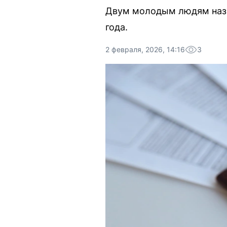
Двум молодым людям назн
года.
2 февраля, 2026, 14:16
3