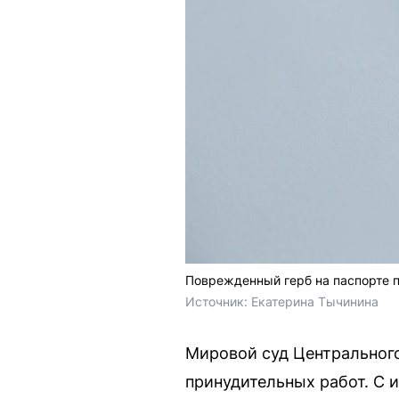
Поврежденный герб на паспорте п
Источник: 
Екатерина Тычинина 
Мировой суд Центрального
принудительных работ. С и