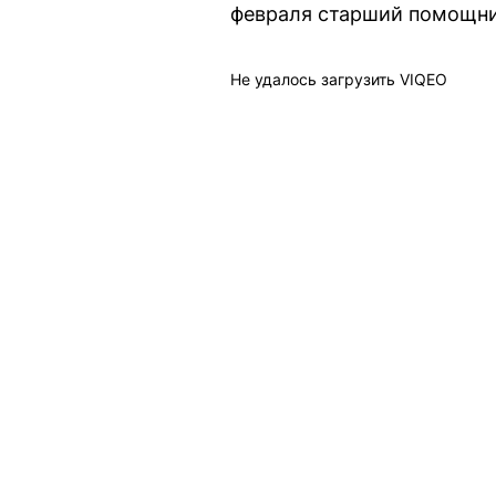
февраля старший помощни
Не удалось загрузить VIQEO