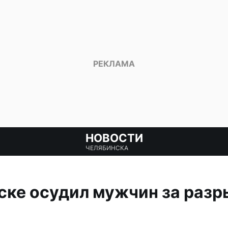
НОВОСТИ
ЧЕЛЯБИНСКА
ске осудил мужчин за разр