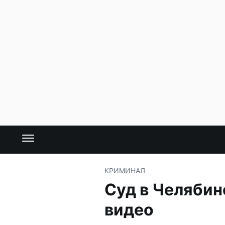
КРИМИНАЛ
Суд в Челябин
видео