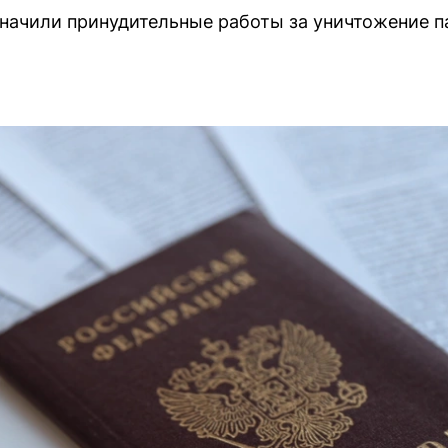
ачили принудительные работы за уничтожение па