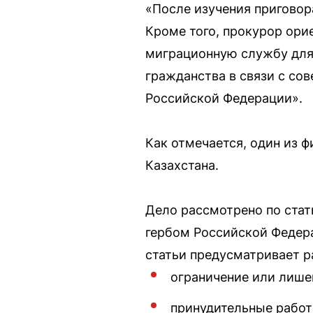
«После изучения приговор
Кроме того, прокурор ори
миграционную службу для
гражданства в связи с со
Российской Федерации».
Как отмечается, один из 
Казахстана.
Дело рассмотрено по стат
гербом Российской Федер
статьи предусматривает р
ограничение или лишен
принудительные работ