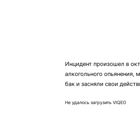
Инцидент произошел в окт
алкогольного опьянения, 
бак и засняли свои действ
Не удалось загрузить VIQEO