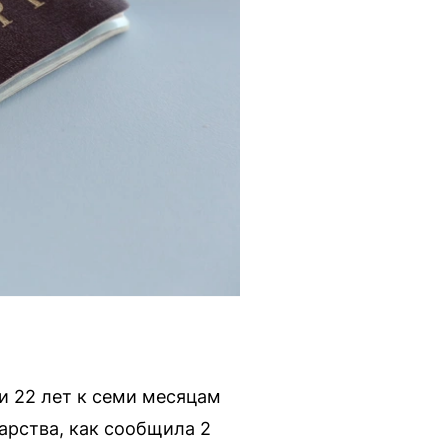
и 22 лет к семи месяцам
дарства, как сообщила 2