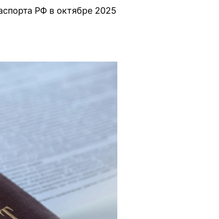
спорта РФ в октябре 2025