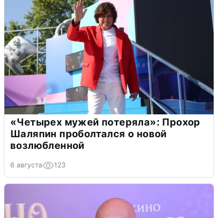
«Четырех мужей потеряла»: Прохор
Шаляпин проболтался о новой
возлюбленной
6 августа
123