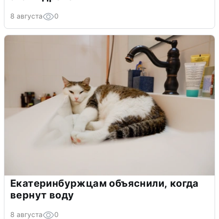
8 августа
0
Екатеринбуржцам объяснили, когда
вернут воду
8 августа
0