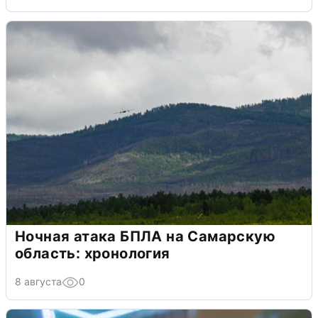
Ночная атака БПЛА на Самарскую
область: хронология
8 августа
0