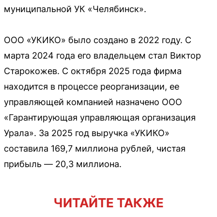
муниципальной УК «Челябинск».
ООО «УКИКО» было создано в 2022 году. С
марта 2024 года его владельцем стал Виктор
Старокожев. С октября 2025 года фирма
находится в процессе реорганизации, ее
управляющей компанией назначено ООО
«Гарантирующая управляющая организация
Урала». За 2025 год выручка «УКИКО»
составила 169,7 миллиона рублей, чистая
прибыль — 20,3 миллиона.
ЧИТАЙТЕ ТАКЖЕ