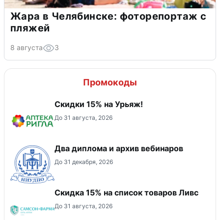
Жара в Челябинске: фоторепортаж с
пляжей
8 августа
3
Промокоды
Скидки 15% на Урьяж!
До 31 августа, 2026
Два диплома и архив вебинаров
До 31 декабря, 2026
Скидка 15% на список товаров Ливс
До 31 августа, 2026