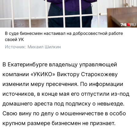
В суде бизнесмен настаивал на добросовестной работе
своей УК
Источник: 
Михаил Шилкин
В Екатеринбурге владельцу управляющей
компании «УКИКО» Виктору Старокожеву
изменили меру пресечения. По информации
источников, в конце мая его отпустили из-под
домашнего ареста под подписку о невыезде.
Свою вину по делу о мошенничестве в особо
крупном размере бизнесмен не признает.