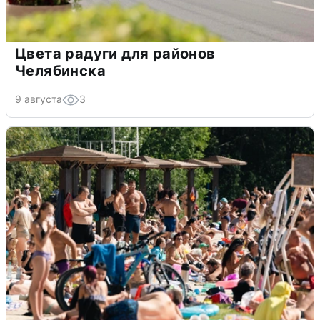
Цвета радуги для районов
Челябинска
9 августа
3