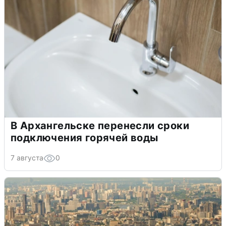
В Архангельске перенесли сроки
подключения горячей воды
7 августа
0