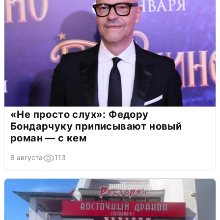
«Не просто слух»: Федору
Бондарчуку приписывают новый
роман — с кем
6 августа
113