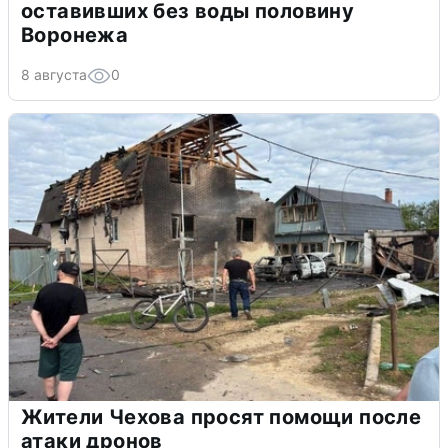
оставивших без воды половину
Воронежа
8 августа
0
Жители Чехова просят помощи после
атаки дронов