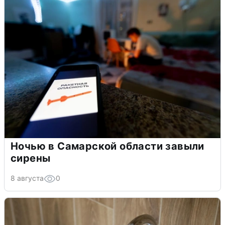
Ночью в Самарской области завыли
сирены
8 августа
0