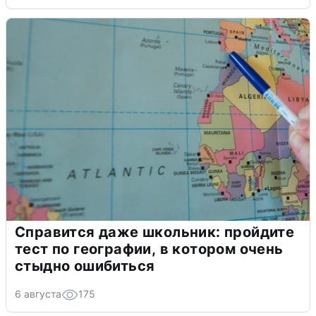
Справится даже школьник: пройдите
тест по географии, в котором очень
стыдно ошибиться
6 августа
175