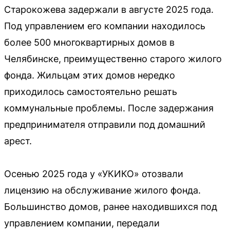
Старокожева задержали в августе 2025 года.
Под управлением его компании находилось
более 500 многоквартирных домов в
Челябинске, преимущественно старого жилого
фонда. Жильцам этих домов нередко
приходилось самостоятельно решать
коммунальные проблемы. После задержания
предпринимателя отправили под домашний
арест.
Осенью 2025 года у «УКИКО» отозвали
лицензию на обслуживание жилого фонда.
Большинство домов, ранее находившихся под
управлением компании, передали