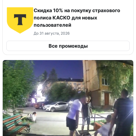
Скидка 10% на покупку страхового
полиса КАСКО для новых
пользователей
До 31 августа, 2026
Все промокоды