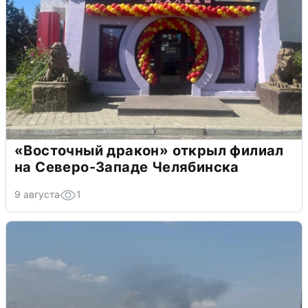
«Восточный дракон» открыл филиал
на Северо-Западе Челябинска
9 августа
1