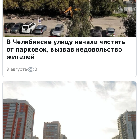
В Челябинске улицу начали чистить
от парковок, вызвав недовольство
жителей
9 августа
3