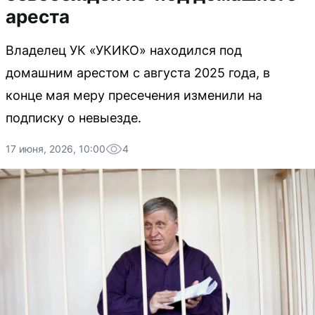
ареста
Владелец УК «УКИКО» находился под
домашним арестом с августа 2025 года, в
конце мая меру пресечения изменили на
подписку о невыезде.
17 июня, 2026, 10:00
4