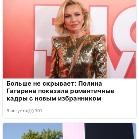
Больше не скрывает: Полина
Гагарина показала романтичные
кадры с новым избранником
6 августа
301