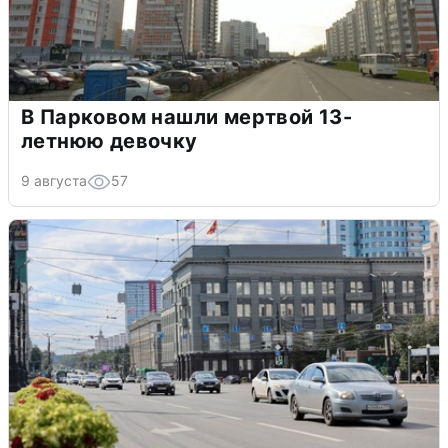
В Парковом нашли мертвой 13-
летнюю девочку
9 августа
57