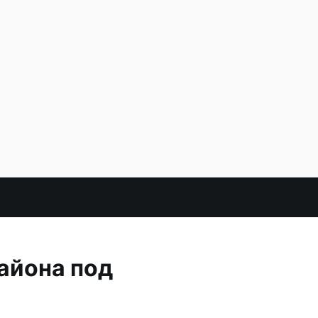
айона под