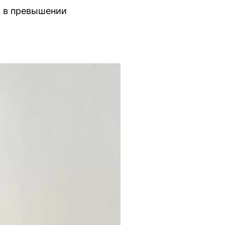
ю в превышении