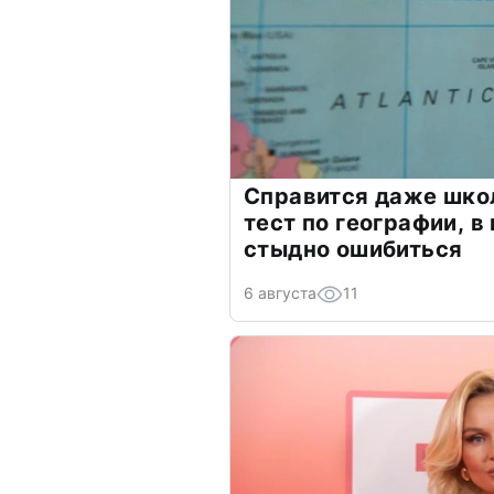
Справится даже шко
тест по географии, в
стыдно ошибиться
6 августа
11