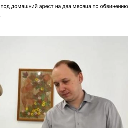
 под домашний арест на два месяца по обвинени
.