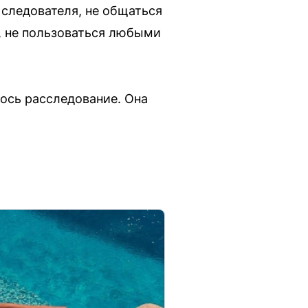
 следователя, не общаться
, не пользоваться любыми
ось расследование. Она