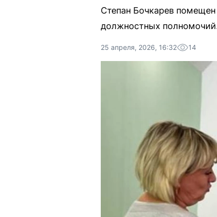
Степан Бочкарев помещен
должностных полномочий
25 апреля, 2026, 16:32
14