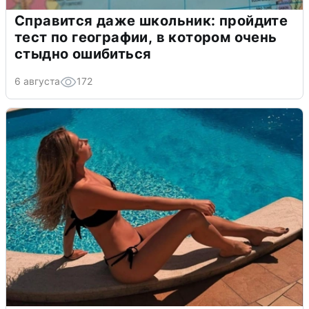
Справится даже школьник: пройдите
тест по географии, в котором очень
стыдно ошибиться
6 августа
172