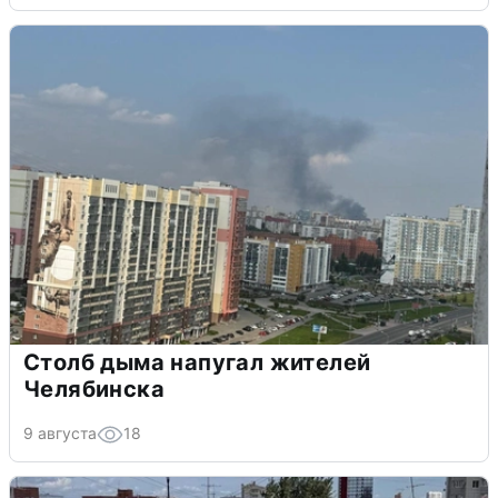
Столб дыма напугал жителей
Челябинска
9 августа
18