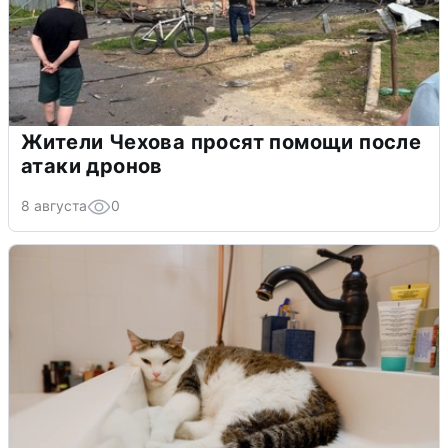
Жители Чехова просят помощи после
атаки дронов
8 августа
0