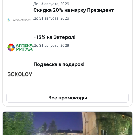
До 13 августа, 2026
Скидка 20% на марку Президент
До 31 августа, 2026
-15% на Энтерол!
До 31 августа, 2026
Подвеска в подарок!
Все промокоды