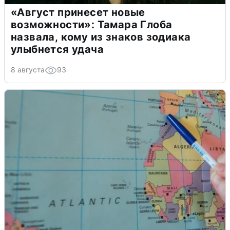
«Август принесет новые
возможности»: Тамара Глоба
назвала, кому из знаков зодиака
улыбнется удача
8 августа
93