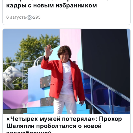
кадры с новым избранником
6 августа
295
«Четырех мужей потеряла»: Прохор
Шаляпин проболтался о новой
возлюбленной