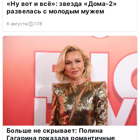
«Ну вот и всё»: звезда «Дома-2»
развелась с молодым мужем
6 августа
178
Больше не скрывает: Полина
Гагарина показала романтичные