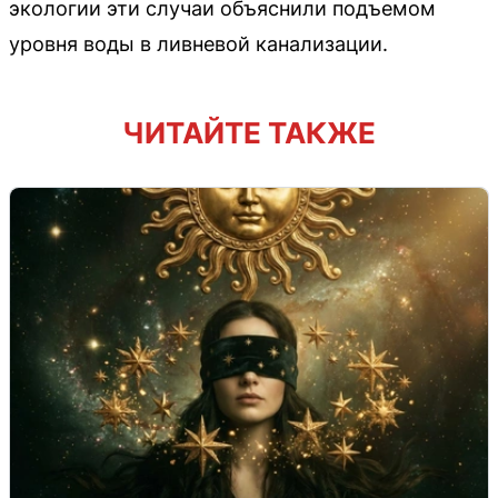
экологии эти случаи объяснили подъемом
уровня воды в ливневой канализации.
ЧИТАЙТЕ ТАКЖЕ