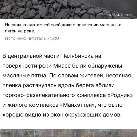
Несколько читателей сообщили о появлении масляных
пятен на реке.
Источник: 
читатель 74.RU
В центральной части Челябинска на
поверхности реки Миасс были обнаружены
масляные пятна. По словам жителей, нефтяная
пленка растянулась вдоль берега вблизи
торгово-развлекательного комплекса «Родник»
и жилого комплекса «Манхэттен», что было
хорошо видно из окон окружающих домов.