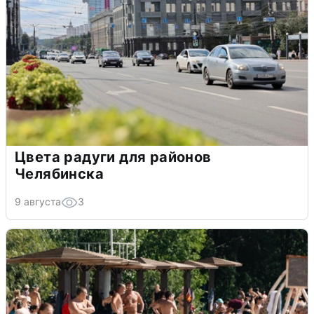
Цвета радуги для районов
Челябинска
9 августа
3