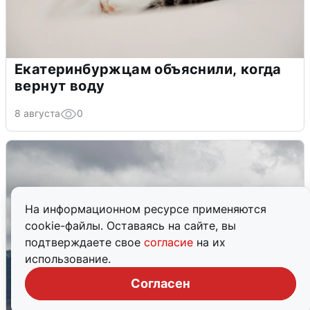
Екатеринбуржцам объяснили, когда
вернут воду
8 августа
0
На информационном ресурсе применяются
cookie-файлы. Оставаясь на сайте, вы
подтверждаете свое
согласие
на их
использование.
Согласен