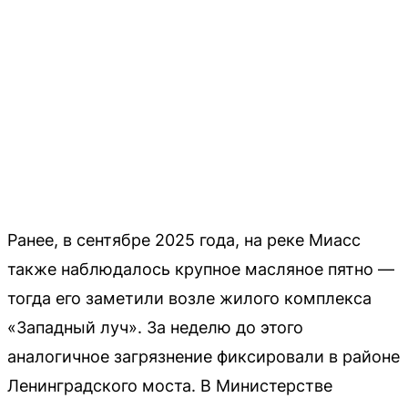
Ранее, в сентябре 2025 года, на реке Миасс
также наблюдалось крупное масляное пятно —
тогда его заметили возле жилого комплекса
«Западный луч». За неделю до этого
аналогичное загрязнение фиксировали в районе
Ленинградского моста. В Министерстве