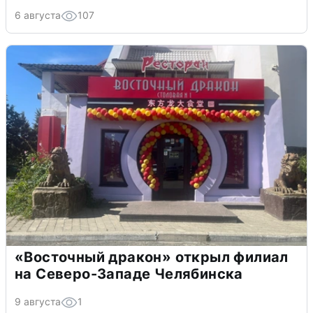
6 августа
107
«Восточный дракон» открыл филиал
на Северо-Западе Челябинска
9 августа
1