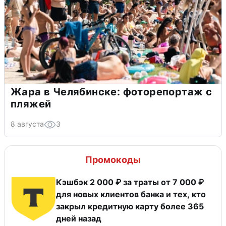
Жара в Челябинске: фоторепортаж с
пляжей
8 августа
3
Промокоды
Кэшбэк 2 000 ₽ за траты от 7 000 ₽
для новых клиентов банка и тех, кто
закрыл кредитную карту более 365
дней назад