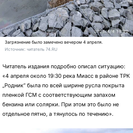
Загрязнение было замечено вечером 4 апреля.
Источник: 
читатель 74.RU
Читатель издания подробно описал ситуацию:
«4 апреля около 19:30 река Миасс в районе ТРК
„Родник“ была по всей ширине русла покрыта
пленкой ГСМ с соответствующим запахом
бензина или солярки. При этом это было не
отдельное пятно, а тянулось по течению».