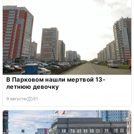
В Парковом нашли мертвой 13-
летнюю девочку
9 августа
51