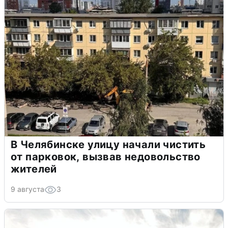
В Челябинске улицу начали чистить
от парковок, вызвав недовольство
жителей
9 августа
3