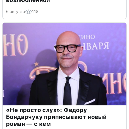
6 августа
118
«Не просто слух»: Федору
Бондарчуку приписывают новый
роман — с кем