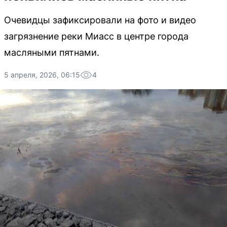
Очевидцы зафиксировали на фото и видео
загрязнение реки Миасс в центре города
масляными пятнами.
5 апреля, 2026, 06:15
4