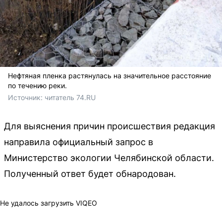
Нефтяная пленка растянулась на значительное расстояние
по течению реки.
Источник: 
читатель 74.RU
Для выяснения причин происшествия редакция
направила официальный запрос в
Министерство экологии Челябинской области.
Полученный ответ будет обнародован.
Не удалось загрузить VIQEO