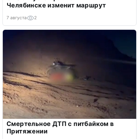
Челябинске изменит маршрут
7 августа
2
Смертельное ДТП с питбайком в
Притяжении