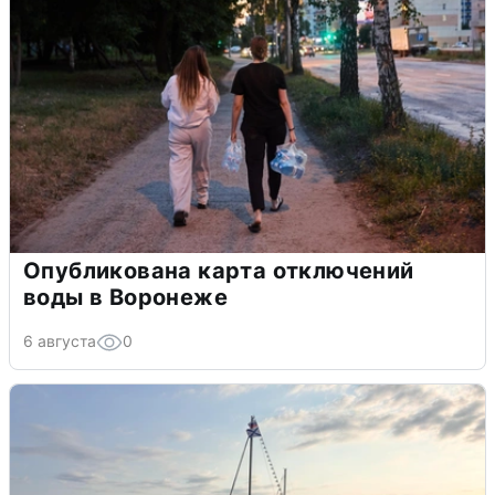
Опубликована карта отключений
воды в Воронеже
6 августа
0