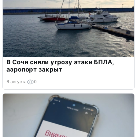
В Сочи сняли угрозу атаки БПЛА,
аэропорт закрыт
6 августа
0