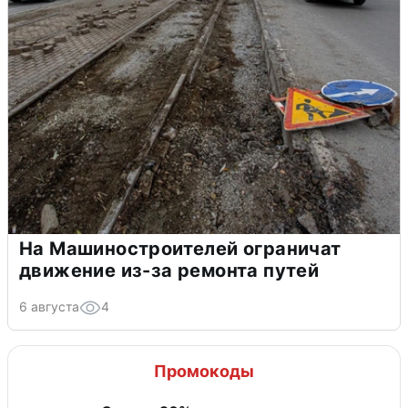
На Машиностроителей ограничат
движение из-за ремонта путей
6 августа
4
Промокоды