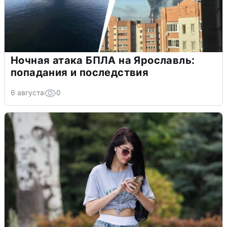
Ночная атака БПЛА на Ярославль:
попадания и последствия
6 августа
0