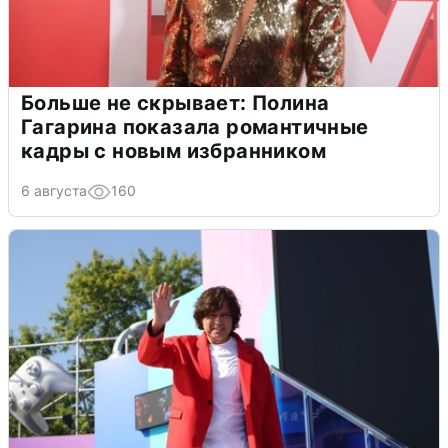
Больше не скрывает: Полина
Гагарина показала романтичные
кадры с новым избранником
6 августа
160