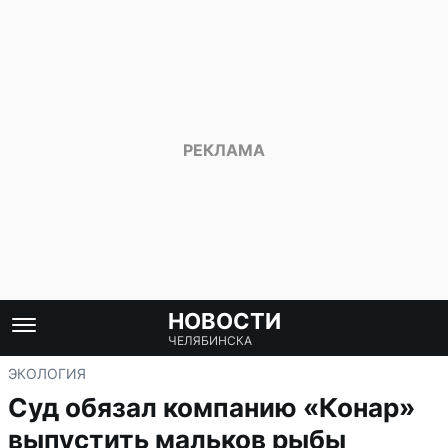
НОВОСТИ
ЧЕЛЯБИНСКА
ЭКОЛОГИЯ
Суд обязал компанию «Конар»
выпустить мальков рыбы