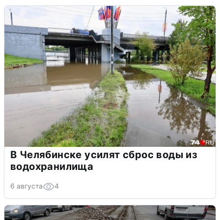
В Челябинске усилят сброс воды из
водохранилища
6 августа
4