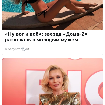
«Ну вот и всё»: звезда «Дома-2»
развелась с молодым мужем
6 августа
69