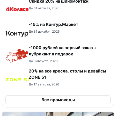
Скидка 20% на шиномонтаж
До 31 августа, 2026
-15% на Контур.Маркет
До 31 декабря, 2026
-1000 рублей на первый заказ +
лубрикант в подарок
До 9 августа, 2026
20% на все кресла, столы и девайсы
ZONE 51
До 17 августа, 2026
Все промокоды