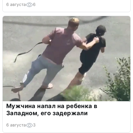
6 августа
6
Мужчина напал на ребенка в
Западном, его задержали
6 августа
3