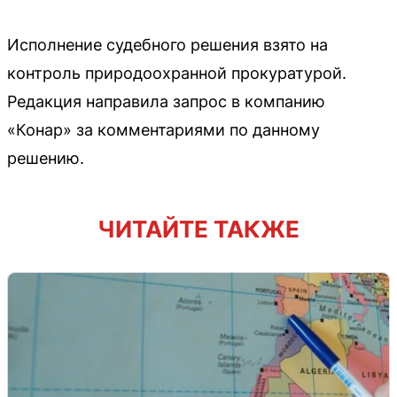
Исполнение судебного решения взято на
контроль природоохранной прокуратурой.
Редакция направила запрос в компанию
«Конар» за комментариями по данному
решению.
ЧИТАЙТЕ ТАКЖЕ