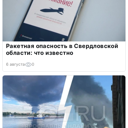
Ракетная опасность в Свердловской
области: что известно
6 августа
0