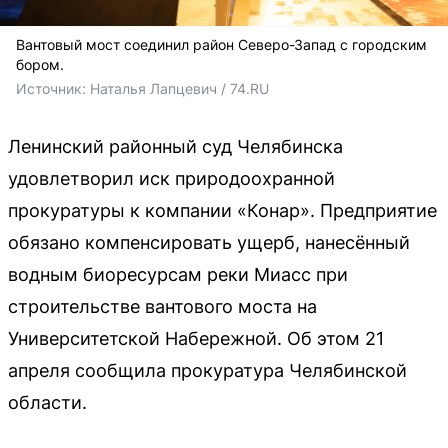
Вантовый мост соединил район Северо-Запад с городским
бором.
Источник: 
Наталья Лапцевич / 74.RU
Ленинский районный суд Челябинска
удовлетворил иск природоохранной
прокуратуры к компании «Конар». Предприятие
обязано компенсировать ущерб, нанесённый
водным биоресурсам реки Миасс при
строительстве вантового моста на
Университетской Набережной. Об этом 21
апреля сообщила прокуратура Челябинской
области.