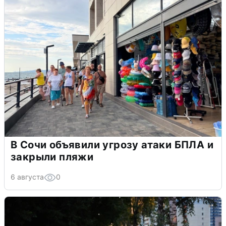
В Сочи объявили угрозу атаки БПЛА и
закрыли пляжи
6 августа
0