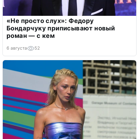
«Не просто слух»: Федору
Бондарчуку приписывают новый
роман — с кем
6 августа
52