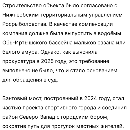
Строительство объекта было согласовано с
Нижнеобским территориальным управлением
Росрыболовства. В качестве компенсации
компания должна была выпустить в водоёмы
Обь-Иртышского бассейна мальков сазана или
белого амура. Однако, как выяснила
прокуратура в 2025 году, это требование
выполнено не было, что и стало основанием
для обращения в суд.
Вантовый мост, построенный в 2024 году, стал
частью проекта спортивного города и соединил
район Северо-Запад с городским бором,
сократив путь для прогулок местных жителей.