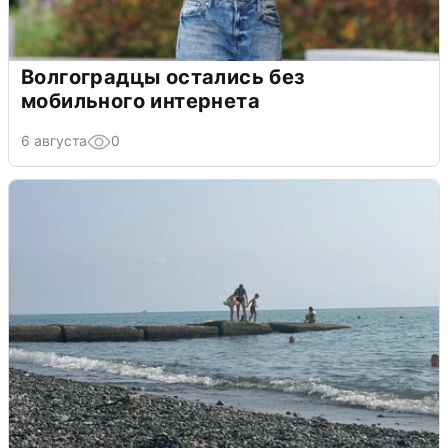
Волгоградцы остались без
мобильного интернета
6 августа
0