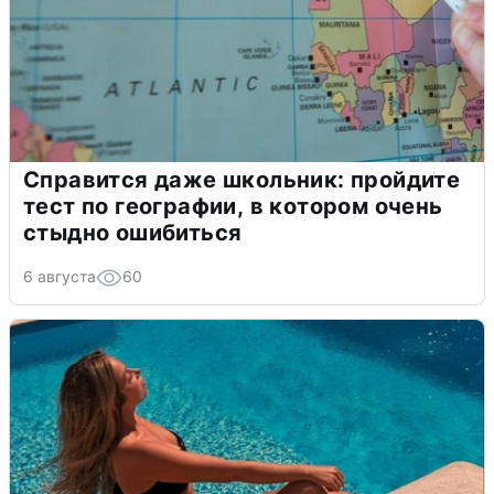
Справится даже школьник: пройдите
тест по географии, в котором очень
стыдно ошибиться
6 августа
60