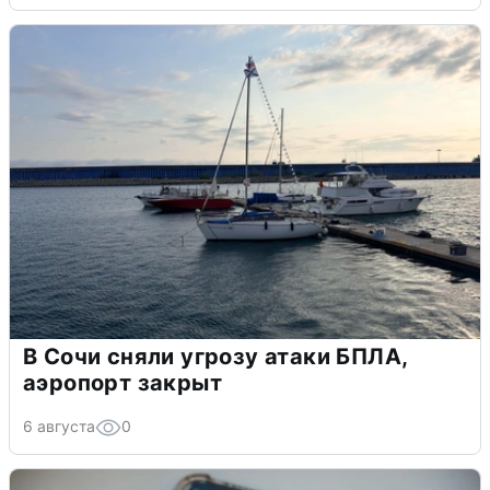
В Сочи сняли угрозу атаки БПЛА,
аэропорт закрыт
6 августа
0