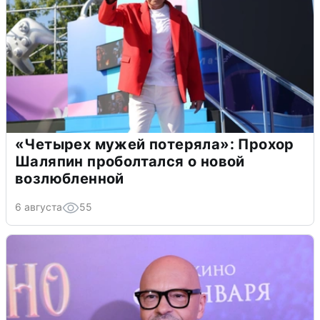
«Четырех мужей потеряла»: Прохор
Шаляпин проболтался о новой
возлюбленной
6 августа
55