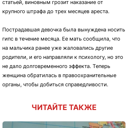
статьей, виновным грозит наказание от
крупного штрафа до трех месяцев ареста.
Пострадавшая девочка была вынуждена носить
гипс в течение месяца. Ее мать сообщила, что
на мальчика ранее уже жаловались другие
родители, и его направляли к психологу, но это
не дало долговременного эффекта. Теперь
женщина обратилась в правоохранительные
органы, чтобы добиться справедливости.
ЧИТАЙТЕ ТАКЖЕ