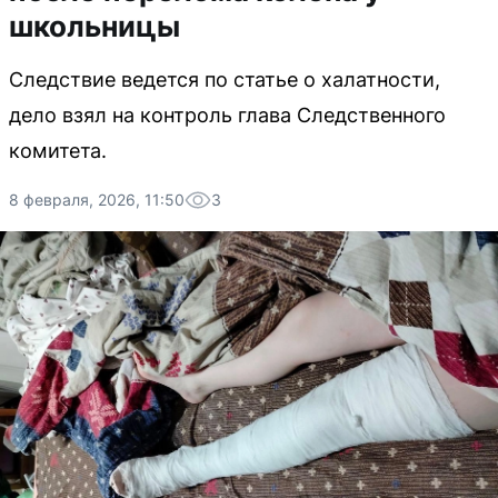
школьницы
Следствие ведется по статье о халатности,
дело взял на контроль глава Следственного
комитета.
8 февраля, 2026, 11:50
3