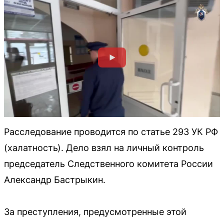
Расследование проводится по статье 293 УК РФ
(халатность). Дело взял на личный контроль
председатель Следственного комитета России
Александр Бастрыкин.
За преступления, предусмотренные этой