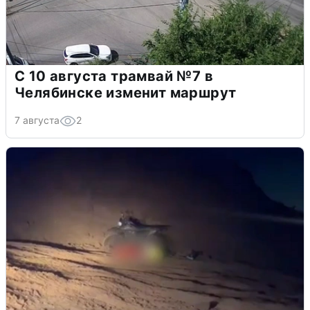
С 10 августа трамвай №7 в
Челябинске изменит маршрут
7 августа
2