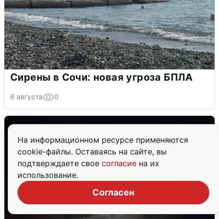
Сирены в Сочи: новая угроза БПЛА
6 августа
0
На информационном ресурсе применяются
cookie-файлы. Оставаясь на сайте, вы
подтверждаете свое
согласие
на их
использование.
Согласен