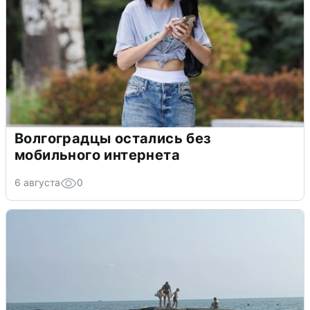
Волгоградцы остались без
мобильного интернета
6 августа
0