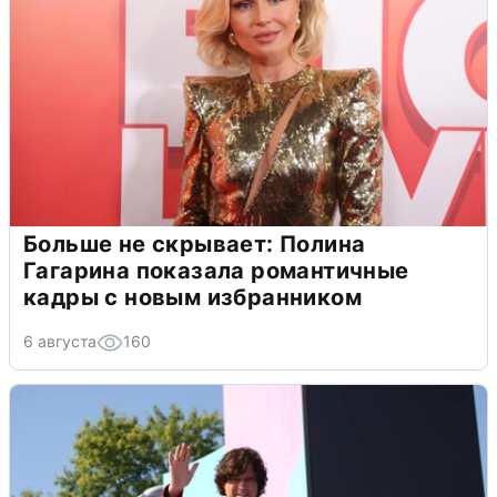
Больше не скрывает: Полина
Гагарина показала романтичные
кадры с новым избранником
6 августа
160