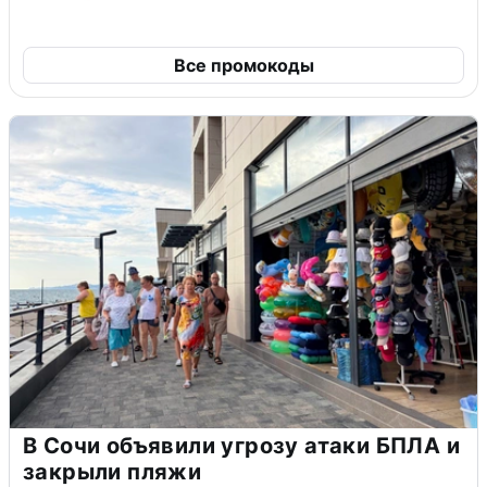
Все промокоды
В Сочи объявили угрозу атаки БПЛА и
закрыли пляжи