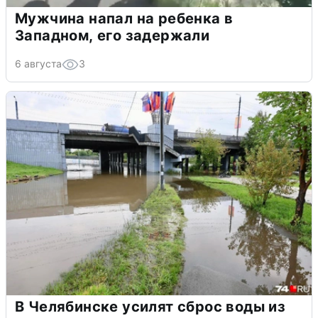
Мужчина напал на ребенка в
Западном, его задержали
6 августа
3
В Челябинске усилят сброс воды из