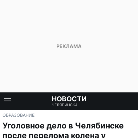
НОВОСТИ
ЧЕЛЯБИНСКА
ОБРАЗОВАНИЕ
Уголовное дело в Челябинске
после перелома колена у