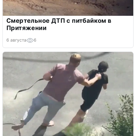
Смертельное ДТП с питбайком в
Притяжении
6 августа
6