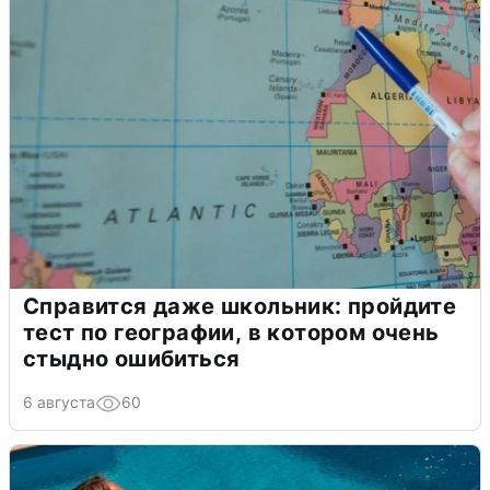
Справится даже школьник: пройдите
тест по географии, в котором очень
стыдно ошибиться
6 августа
60