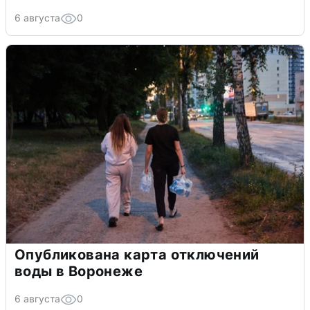
6 августа
0
Опубликована карта отключений
воды в Воронеже
6 августа
0