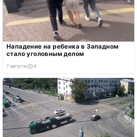
Нападение на ребенка в Западном
стало уголовным делом
7 августа
4