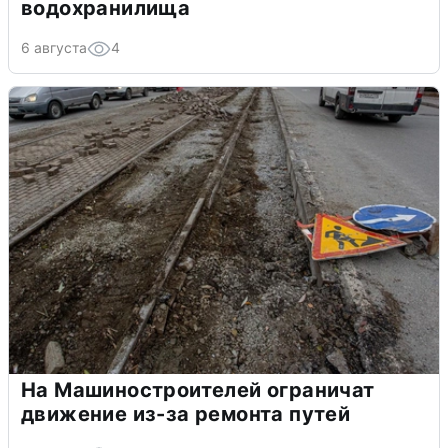
водохранилища
6 августа
4
На Машиностроителей ограничат
движение из-за ремонта путей