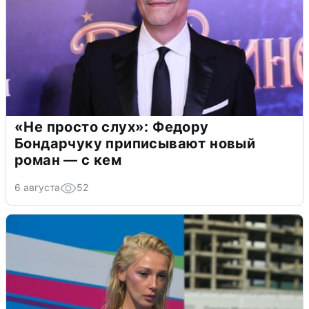
«Не просто слух»: Федору
Бондарчуку приписывают новый
роман — с кем
6 августа
52