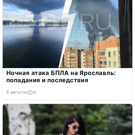
Ночная атака БПЛА на Ярославль:
попадания и последствия
6 августа
0