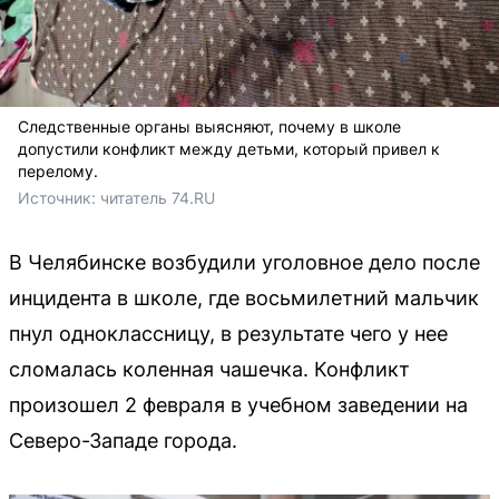
Следственные органы выясняют, почему в школе
допустили конфликт между детьми, который привел к
перелому.
Источник: 
читатель 74.RU
В Челябинске возбудили уголовное дело после
инцидента в школе, где восьмилетний мальчик
пнул одноклассницу, в результате чего у нее
сломалась коленная чашечка. Конфликт
произошел 2 февраля в учебном заведении на
Северо-Западе города.