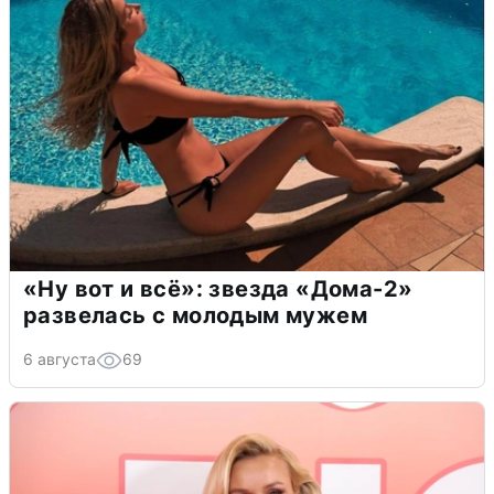
«Ну вот и всё»: звезда «Дома-2»
развелась с молодым мужем
6 августа
69