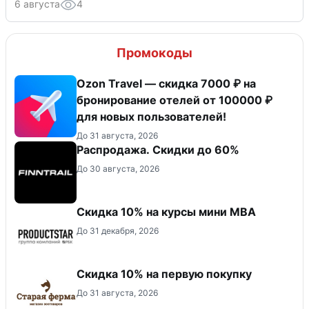
6 августа
4
Промокоды
Ozon Travel — скидка 7000 ₽ на
бронирование отелей от 100000 ₽
для новых пользователей!
До 31 августа, 2026
Распродажа. Скидки до 60%
До 30 августа, 2026
Скидка 10% на курсы мини MBA
До 31 декабря, 2026
Скидка​ 10% на первую покупку
До 31 августа, 2026