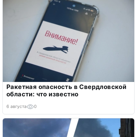
Ракетная опасность в Свердловской
области: что известно
6 августа
0