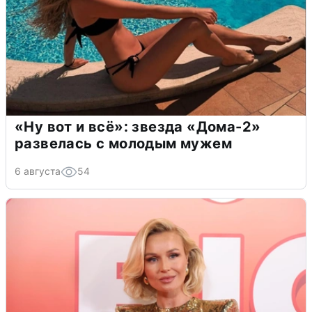
«Ну вот и всё»: звезда «Дома-2»
развелась с молодым мужем
6 августа
54