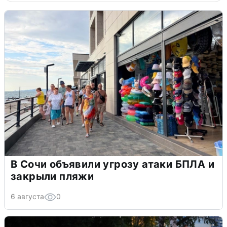
В Сочи объявили угрозу атаки БПЛА и
закрыли пляжи
6 августа
0