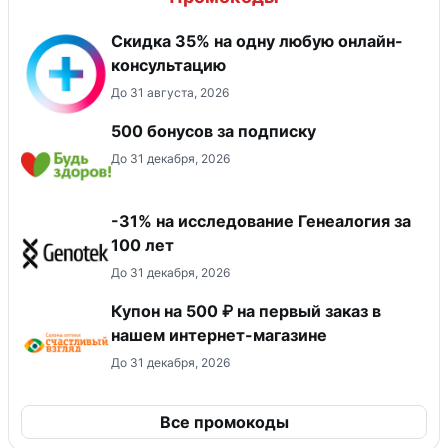
Скидка 35% на одну любую онлайн-
консультацию
До 31 августа, 2026
500 бонусов за подписку
До 31 декабря, 2026
-31% на исследование Генеалогия за
100 лет
До 31 декабря, 2026
Купон на 500 ₽ на первый заказ в
нашем интернет-магазине
До 31 декабря, 2026
Все промокоды