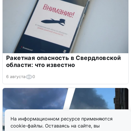
Ракетная опасность в Свердловской
области: что известно
6 августа
0
На информационном ресурсе применяются
cookie-файлы. Оставаясь на сайте, вы