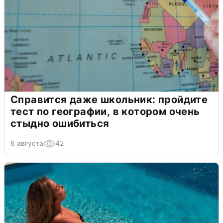
Справится даже школьник: пройдите
тест по географии, в котором очень
стыдно ошибиться
6 августа
42