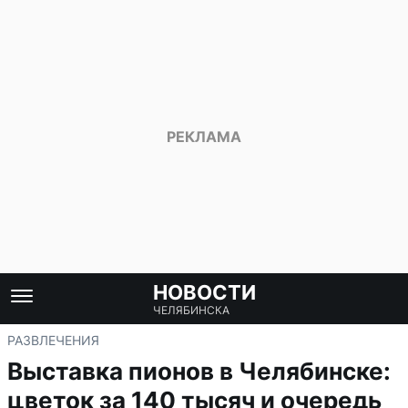
НОВОСТИ
ЧЕЛЯБИНСКА
РАЗВЛЕЧЕНИЯ
Выставка пионов в Челябинске:
цветок за 140 тысяч и очередь