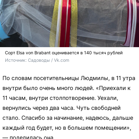
Сорт Elsa von Brabant оценивается в 140 тысяч рублей
Источник: 
Садоводы / Vk.com
По словам посетительницы Людмилы, в 11 утра
внутри было очень много людей. «Приехали к
11 часам, внутри столпотворение. Уехали,
вернулись через два часа. Чуть свободней
стало. Спасибо за начинание, надеюсь, дальше
каждый год будет, но в большем помещении»,
— поделилась она.