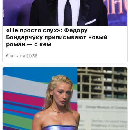
«Не просто слух»: Федору
Бондарчуку приписывают новый
роман — с кем
6 августа
36