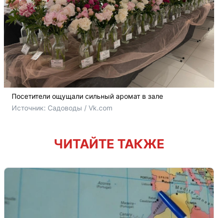
Посетители ощущали сильный аромат в зале
Источник: 
Садоводы / Vk.com
ЧИТАЙТЕ ТАКЖЕ