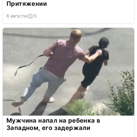
Притяжении
6 августа
5
Мужчина напал на ребенка в
Западном, его задержали