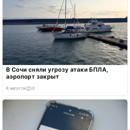
В Сочи сняли угрозу атаки БПЛА,
аэропорт закрыт
6 августа
0