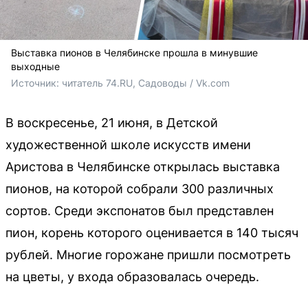
Выставка пионов в Челябинске прошла в минувшие
выходные
Источник: 
читатель 74.RU, Садоводы / Vk.com
В воскресенье, 21 июня, в Детской
художественной школе искусств имени
Аристова в Челябинске открылась выставка
пионов, на которой собрали 300 различных
сортов. Среди экспонатов был представлен
пион, корень которого оценивается в 140 тысяч
рублей. Многие горожане пришли посмотреть
на цветы, у входа образовалась очередь.