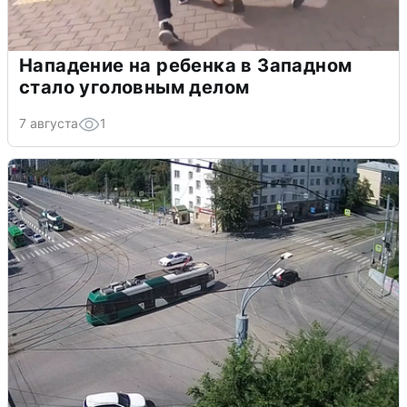
Нападение на ребенка в Западном
стало уголовным делом
7 августа
1