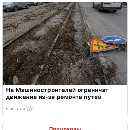
На Машиностроителей ограничат
движение из-за ремонта путей
6 августа
2
Промокоды