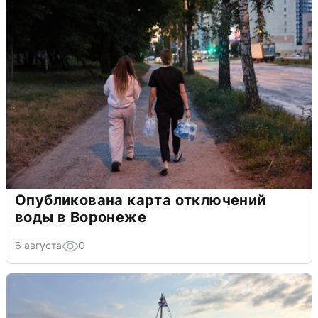
Опубликована карта отключений
воды в Воронеже
6 августа
0