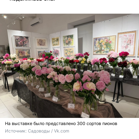
На выставке было представлено 300 сортов пионов
Источник: 
Садоводы / Vk.com