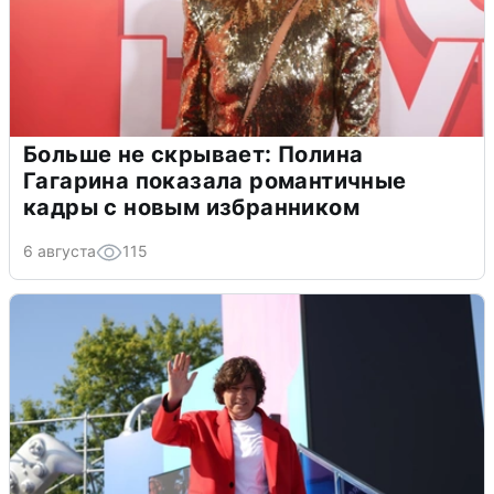
Больше не скрывает: Полина
Гагарина показала романтичные
кадры с новым избранником
6 августа
115