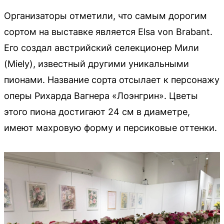
Организаторы отметили, что самым дорогим
сортом на выставке является Elsa von Brabant.
Его создал австрийский селекционер Мили
(Miely), известный другими уникальными
пионами. Название сорта отсылает к персонажу
оперы Рихарда Вагнера «Лоэнгрин». Цветы
этого пиона достигают 24 см в диаметре,
имеют махровую форму и персиковые оттенки.