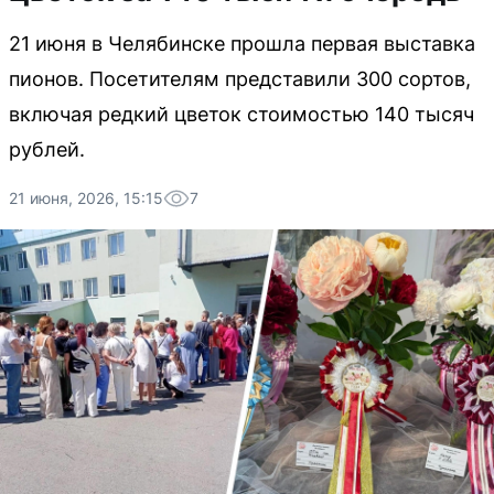
21 июня в Челябинске прошла первая выставка
пионов. Посетителям представили 300 сортов,
включая редкий цветок стоимостью 140 тысяч
рублей.
21 июня, 2026, 15:15
7