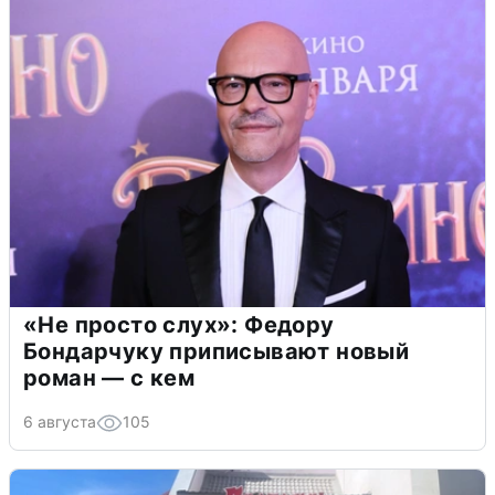
«Не просто слух»: Федору
Бондарчуку приписывают новый
роман — с кем
6 августа
105