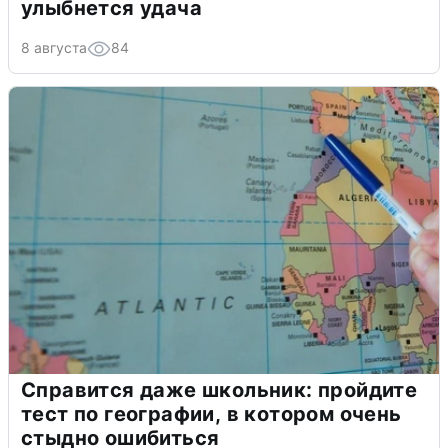
улыбнется удача
8 августа
84
Справится даже школьник: пройдите
тест по географии, в котором очень
стыдно ошибиться