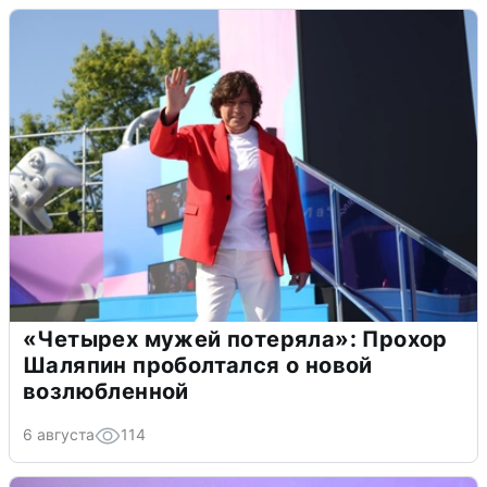
«Четырех мужей потеряла»: Прохор
Шаляпин проболтался о новой
возлюбленной
6 августа
114