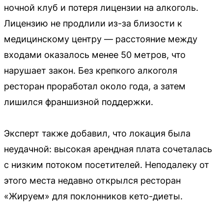
ночной клуб и потеря лицензии на алкоголь.
Лицензию не продлили из-за близости к
медицинскому центру — расстояние между
входами оказалось менее 50 метров, что
нарушает закон. Без крепкого алкоголя
ресторан проработал около года, а затем
лишился франшизной поддержки.
Эксперт также добавил, что локация была
неудачной: высокая арендная плата сочеталась
с низким потоком посетителей. Неподалеку от
этого места недавно открылся ресторан
«Жируем» для поклонников кето-диеты.