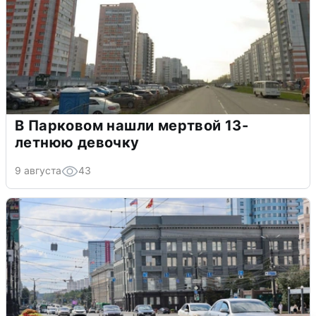
В Парковом нашли мертвой 13-
летнюю девочку
9 августа
43