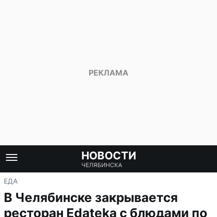
НОВОСТИ
ЧЕЛЯБИНСКА
ЕДА
В Челябинске закрывается
ресторан Edateka с блюдами по