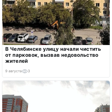
В Челябинске улицу начали чистить
от парковок, вызвав недовольство
жителей
9 августа
3