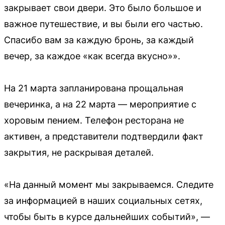
закрывает свои двери. Это было большое и
важное путешествие, и вы были его частью.
Спасибо вам за каждую бронь, за каждый
вечер, за каждое «как всегда вкусно»».
На 21 марта запланирована прощальная
вечеринка, а на 22 марта — мероприятие с
хоровым пением. Телефон ресторана не
активен, а представители подтвердили факт
закрытия, не раскрывая деталей.
«На данный момент мы закрываемся. Следите
за информацией в наших социальных сетях,
чтобы быть в курсе дальнейших событий», —