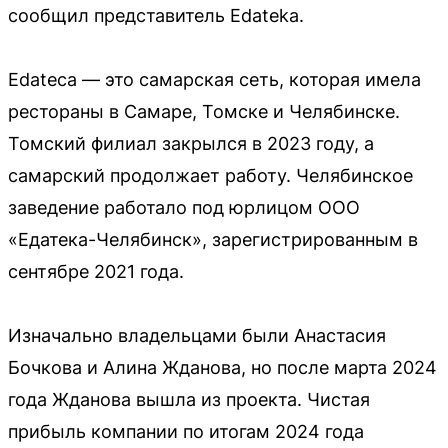
сообщил представитель Edateka.
Edateca — это самарская сеть, которая имела
рестораны в Самаре, Томске и Челябинске.
Томский филиал закрылся в 2023 году, а
самарский продолжает работу. Челябинское
заведение работало под юрлицом ООО
«Едатека-Челябинск», зарегистрированным в
сентябре 2021 года.
Изначально владельцами были Анастасия
Бочкова и Алина Жданова, но после марта 2024
года Жданова вышла из проекта. Чистая
прибыль компании по итогам 2024 года