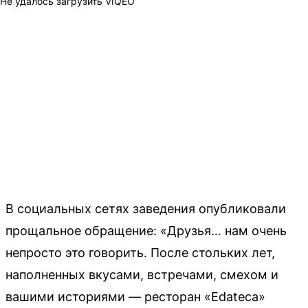
Не удалось загрузить VIQEO
В социальных сетях заведения опубликовали
прощальное обращение: «Друзья… нам очень
непросто это говорить. После стольких лет,
наполненных вкусами, встречами, смехом и
вашими историями — ресторан «Edateca»