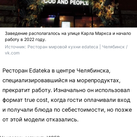
Заведение располагалось на улице Карла Маркса и начало
работу в 2022 году.
Источник: 
Ресторан мировой кухни edateca | Челябинск / 
vk.com
Ресторан Edateka в центре Челябинска,
специализировавшийся на морепродуктах,
прекратит работу. Изначально он использовал
формат true cost, когда гости оплачивали вход
и получали блюда по себестоимости, но позже
от этой модели отказались.