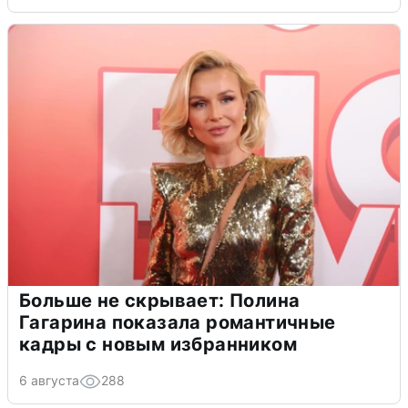
Больше не скрывает: Полина
Гагарина показала романтичные
кадры с новым избранником
6 августа
288