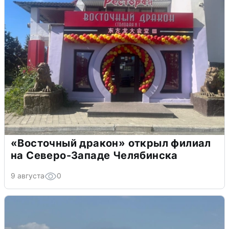
«Восточный дракон» открыл филиал
на Северо-Западе Челябинска
9 августа
0