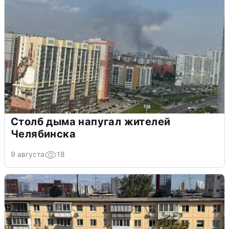
Столб дыма напугал жителей
Челябинска
9 августа
18