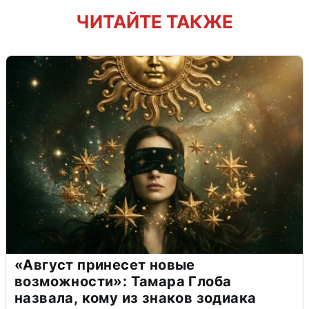
ЧИТАЙТЕ ТАКЖЕ
«Август принесет новые
возможности»: Тамара Глоба
назвала, кому из знаков зодиака