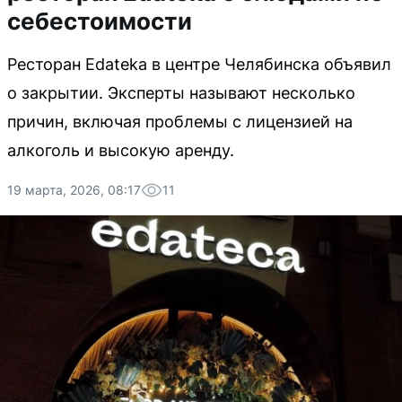
себестоимости
Ресторан Edateka в центре Челябинска объявил
о закрытии. Эксперты называют несколько
причин, включая проблемы с лицензией на
алкоголь и высокую аренду.
19 марта, 2026, 08:17
11