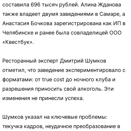
составила 696 тысяч рублей. Алина Жданова
также владеет двумя заведениями в Самаре, а
Анастасия Бочкова зарегистрирована как ИП в
Челябинске и ранее была совладелицей ООО
«Квестбук».
Ресторанный эксперт Дмитрий Шумков
отметил, что заведение экспериментировало с
форматами: от true cost до ночного клуба и
разрешения приносить свой алкоголь. Эти
изменения не принесли успеха.
Шумков указал на ключевые проблемы:
текучка кадров, неудачное преобразование в