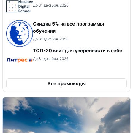
До 31 декабря, 2026
Скидка 5% на все программы
обучения
До 31 декабря, 2026
ТОП-20 книг для уверенности в себе
До 31 декабря, 2026
Все промокоды