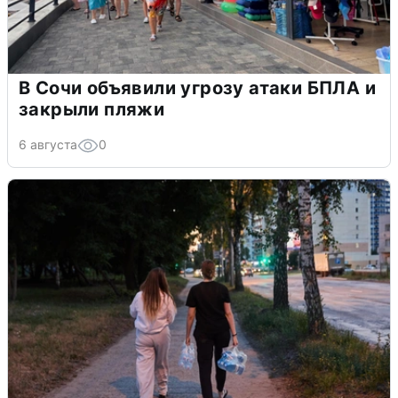
В Сочи объявили угрозу атаки БПЛА и
закрыли пляжи
6 августа
0