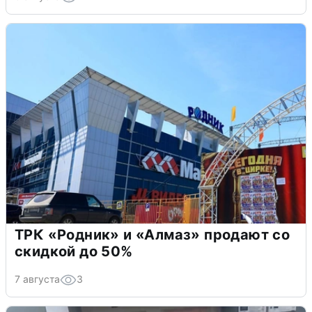
ТРК «Родник» и «Алмаз» продают со
скидкой до 50%
7 августа
3