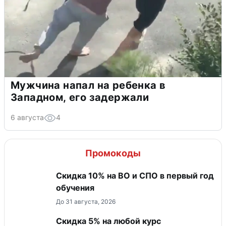
Мужчина напал на ребенка в
Западном, его задержали
6 августа
4
Промокоды
Скидка 10% на ВО и СПО в первый год
обучения
До 31 августа, 2026
Скидка 5% на любой курс