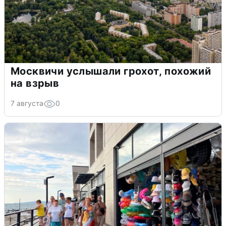
Москвичи услышали грохот, похожий
на взрыв
7 августа
0