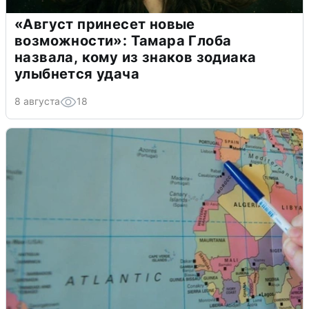
«Август принесет новые
возможности»: Тамара Глоба
назвала, кому из знаков зодиака
улыбнется удача
8 августа
18