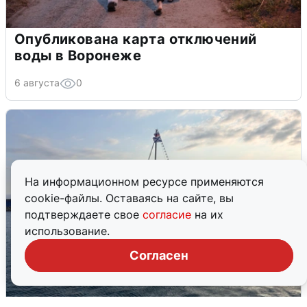
Опубликована карта отключений
воды в Воронеже
6 августа
0
На информационном ресурсе применяются
cookie-файлы. Оставаясь на сайте, вы
подтверждаете свое
согласие
на их
использование.
Согласен