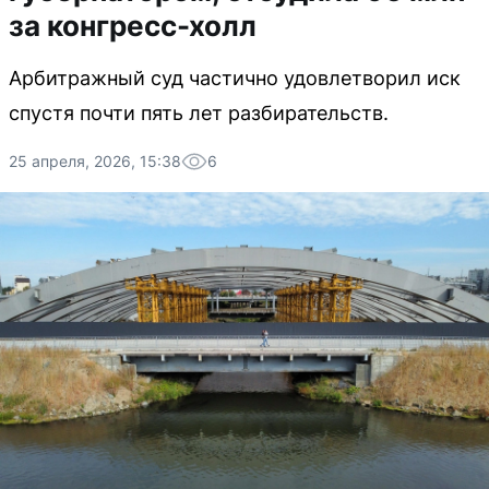
за конгресс-холл
Арбитражный суд частично удовлетворил иск
спустя почти пять лет разбирательств.
25 апреля, 2026, 15:38
6