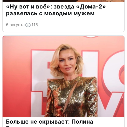
«Ну вот и всё»: звезда «Дома-2»
развелась с молодым мужем
6 августа
116
Больше не скрывает: Полина