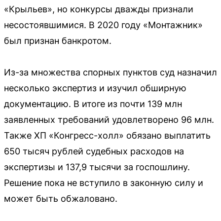
«Крыльев», но конкурсы дважды признали
несостоявшимися. В 2020 году «Монтажник»
был признан банкротом.
Из-за множества спорных пунктов суд назначил
несколько экспертиз и изучил обширную
документацию. В итоге из почти 139 млн
заявленных требований удовлетворено 96 млн.
Также ХП «Конгресс-холл» обязано выплатить
650 тысяч рублей судебных расходов на
экспертизы и 137,9 тысячи за госпошлину.
Решение пока не вступило в законную силу и
может быть обжаловано.