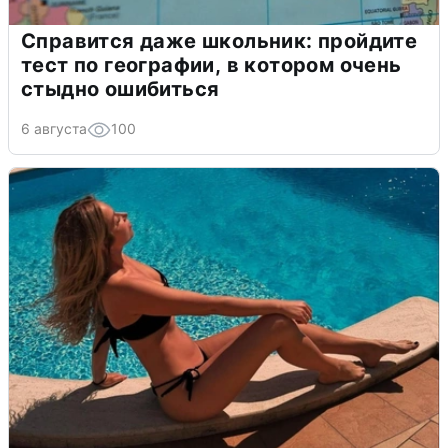
Справится даже школьник: пройдите
тест по географии, в котором очень
стыдно ошибиться
6 августа
100