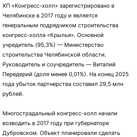
ХП «Конгресс-холл» зарегистрировано в
Челябинске в 2017 году и является
генеральным подрядчиком строительства
конгресс-холла «Крылья». Основной
учредитель (95,3%) — Министерство
строительства Челябинской области.
Руководитель и соучредитель — Виталий
Передерий (доля менее 0,01%). На конец 2025
года убыток партнерства составил 29,5 млн
рублей.
Многострадальный конгресс-холл начали
возводить в 2017 году при губернаторе
Дубровском. Объект планировали сделать