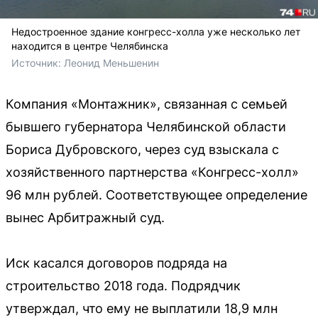
Недостроенное здание конгресс-холла уже несколько лет
находится в центре Челябинска
Источник: 
Леонид Меньшенин
Компания «Монтажник», связанная с семьей
бывшего губернатора Челябинской области
Бориса Дубровского, через суд взыскала с
хозяйственного партнерства «Конгресс-холл»
96 млн рублей. Соответствующее определение
вынес Арбитражный суд.
Иск касался договоров подряда на
строительство 2018 года. Подрядчик
утверждал, что ему не выплатили 18,9 млн