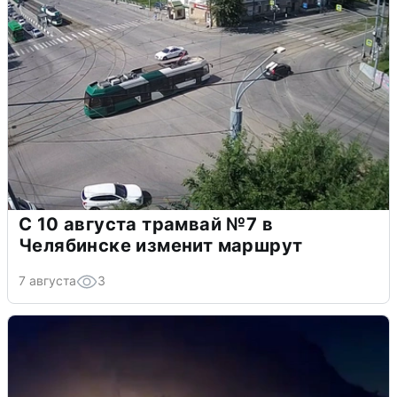
С 10 августа трамвай №7 в
Челябинске изменит маршрут
7 августа
3