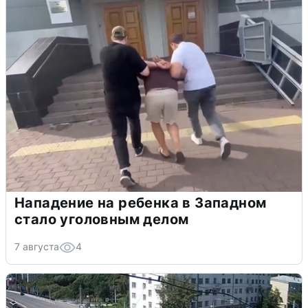
Нападение на ребенка в Западном
стало уголовным делом
7 августа
4