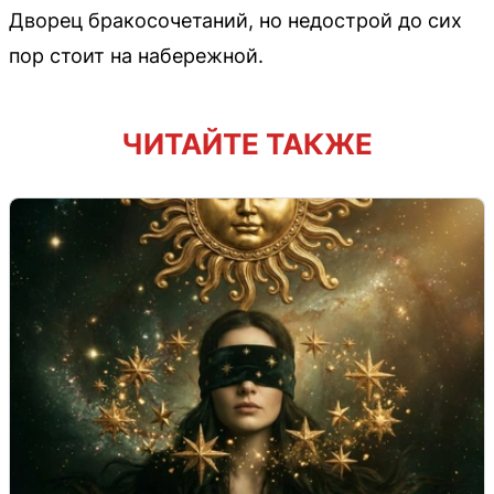
Дворец бракосочетаний, но недострой до сих
пор стоит на набережной.
ЧИТАЙТЕ ТАКЖЕ