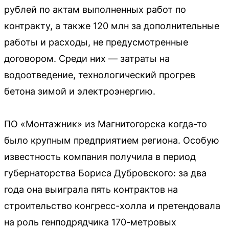
рублей по актам выполненных работ по
контракту, а также 120 млн за дополнительные
работы и расходы, не предусмотренные
договором. Среди них — затраты на
водоотведение, технологический прогрев
бетона зимой и электроэнергию.
ПО «Монтажник» из Магнитогорска когда-то
было крупным предприятием региона. Особую
известность компания получила в период
губернаторства Бориса Дубровского: за два
года она выиграла пять контрактов на
строительство конгресс-холла и претендовала
на роль генподрядчика 170-метровых