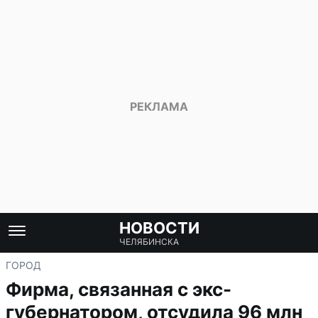
НОВОСТИ
ЧЕЛЯБИНСКА
ГОРОД
Фирма, связанная с экс-
губернатором, отсудила 96 млн