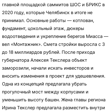
главной площадкой саммитов ШОС и БРИКС в
2020 году, которые Челябинск в итоге не
принимал. Основные работы — котлован,
фундамент, цокольный этаж, дюкеры
водоотведения и укрепление берегов Миасса —
вел «Монтажник». Смета стройки выросла с 3
до 18 миллиардов рублей. После прихода
губернатора Алексея Текслера объект
заморозили, начали искать инвесторов и
вносить изменения в проект для удешевления.
Одна из концепций предлагала убрать
прогулочный мост между корпусами и
уменьшить высоту башен. Жена главы региона
Ирина Текслер предлагала разместить внутри