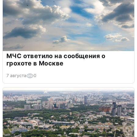
МЧС ответило на сообщения о
грохоте в Москве
7 августа
0