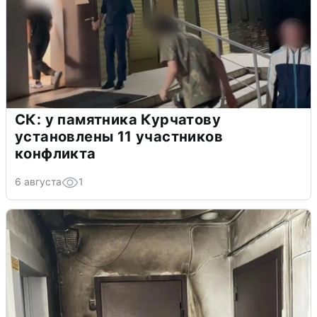
СК: у памятника Курчатову
установлены 11 участников
конфликта
6 августа
1