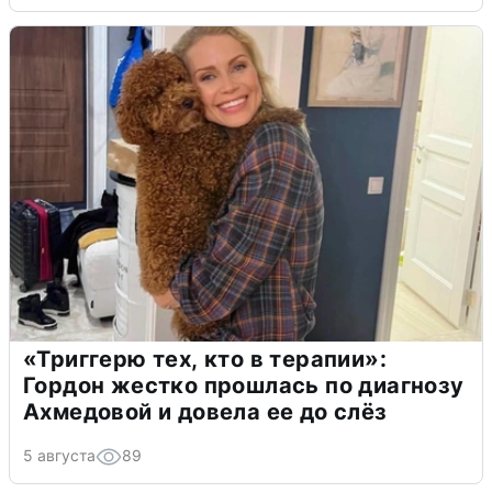
«Триггерю тех, кто в терапии»:
Гордон жестко прошлась по диагнозу
Ахмедовой и довела ее до слёз
5 августа
89