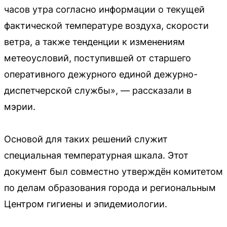
часов утра согласно информации о текущей
фактической температуре воздуха, скорости
ветра, а также тенденции к изменениям
метеоусловий, поступившей от старшего
оперативного дежурного единой дежурно-
диспетчерской службы», — рассказали в
мэрии.
Основой для таких решений служит
специальная температурная шкала. Этот
документ был совместно утверждён комитетом
по делам образования города и региональным
Центром гигиены и эпидемиологии.