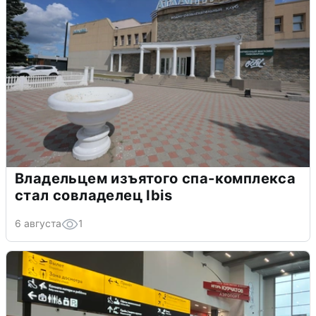
Владельцем изъятого спа-комплекса
стал совладелец Ibis
6 августа
1