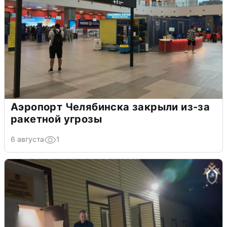
Аэропорт Челябинска закрыли из-за
ракетной угрозы
6 августа
1