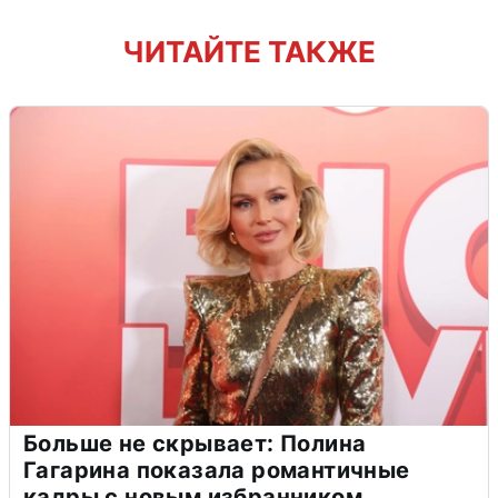
ЧИТАЙТЕ ТАКЖЕ
Больше не скрывает: Полина
Гагарина показала романтичные
кадры с новым избранником