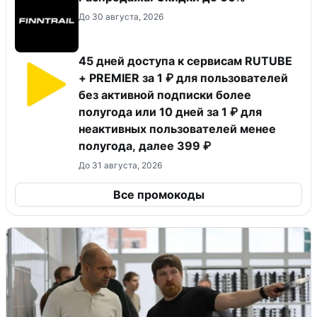
До 30 августа, 2026
45 дней доступа к сервисам RUTUBE
+ PREMIER за 1 ₽ для пользователей
без активной подписки более
полугода или 10 дней за 1 ₽ для
неактивных пользователей менее
полугода, далее 399 ₽
До 31 августа, 2026
Все промокоды