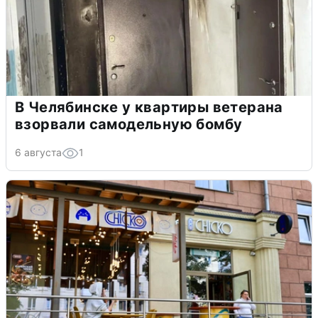
В Челябинске у квартиры ветерана
взорвали самодельную бомбу
6 августа
1