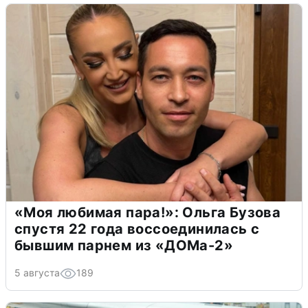
«Моя любимая пара!»: Ольга Бузова
спустя 22 года воссоединилась с
бывшим парнем из «ДОМа-2»
5 августа
189