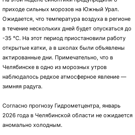
приходе сильных морозов на Южный Урал.
Ожидается, что температура воздуха в регионе
в течение нескольких дней будет опускаться до
-35 °C. На этот период приостановили работу
открытые катки, а в школах были объявлены
актированные дни. Примечательно, что в
Челябинске в одно из морозных утров
наблюдалось редкое атмосферное явление —
зимняя радуга.
Согласно прогнозу Гидрометцентра, январь
2026 года в Челябинской области не ожидается
аномально холодным.