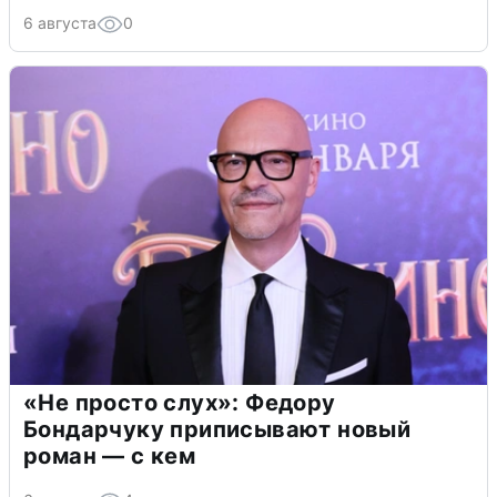
6 августа
0
«Не просто слух»: Федору
Бондарчуку приписывают новый
роман — с кем