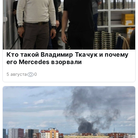
Кто такой Владимир Ткачук и почему
его Mercedes взорвали
5 августа
0