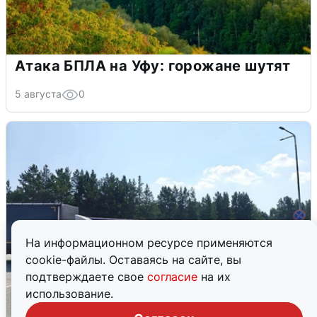
Атака БПЛА на Уфу: горожане шутят
5 августа
0
На информационном ресурсе применяются
cookie-файлы. Оставаясь на сайте, вы
подтверждаете свое
согласие
на их
использование.