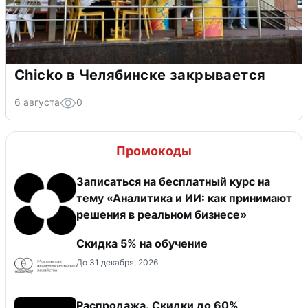
Chicko в Челябинске закрывается
6 августа
0
Промокоды
Записаться на бесплатный курс на
тему «Аналитика и ИИ: как принимают
решения в реальном бизнесе»
Скидка 5% на обучение
До 31 декабря, 2026
Распродажа. Скидки до 60%