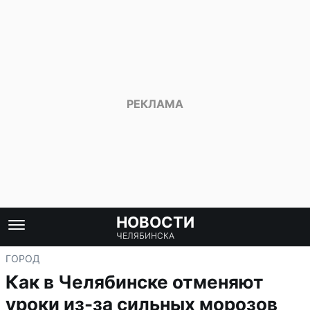
НОВОСТИ
ЧЕЛЯБИНСКА
ГОРОД
Как в Челябинске отменяют
уроки из-за сильных морозов