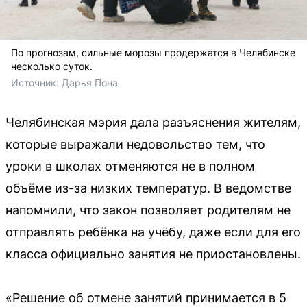
По прогнозам, сильные морозы продержатся в Челябинске
несколько суток.
Источник: 
Дарья Пона
Челябинская мэрия дала разъяснения жителям,
которые выражали недовольство тем, что
уроки в школах отменяются не в полном
объёме из-за низких температур. В ведомстве
напомнили, что закон позволяет родителям не
отправлять ребёнка на учёбу, даже если для его
класса официально занятия не приостановлены.
«Решение об отмене занятий принимается в 5