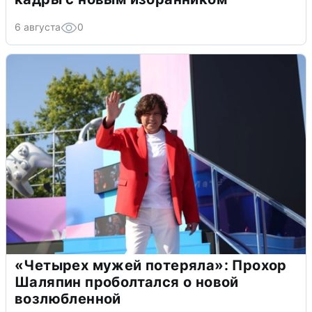
6 августа
0
«Четырех мужей потеряла»: Прохор
Шаляпин проболтался о новой
возлюбленной