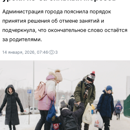
Администрация города пояснила порядок
принятия решения об отмене занятий и
подчеркнула, что окончательное слово остаётся
за родителями.
14 января, 2026, 07:46
3