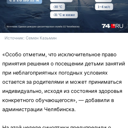
Источник: 
Семен Казьмин 
«Особо отметим, что исключительное право
принятия решения о посещении детьми занятий
при неблагоприятных погодных условиях
остается за родителями и может приниматься
индивидуально, исходя из состояния здоровья
конкретного обучающегося», — добавили в
администрации Челябинска.
На этой неделе синоптики предупредили о