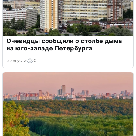
Очевидцы сообщили о столбе дыма
на юго-западе Петербурга
5 августа
0