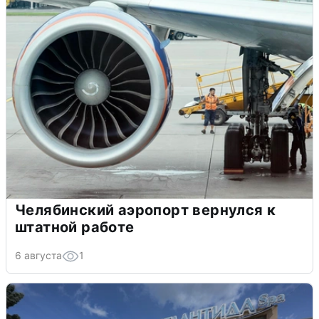
Челябинский аэропорт вернулся к
штатной работе
6 августа
1