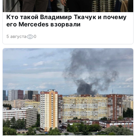
Кто такой Владимир Ткачук и почему
его Mercedes взорвали
5 августа
0