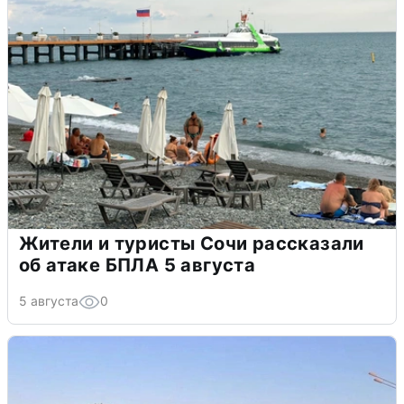
Жители и туристы Сочи рассказали
об атаке БПЛА 5 августа
5 августа
0