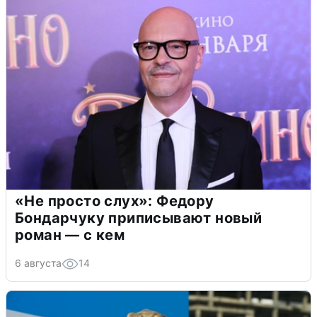
«Не просто слух»: Федору
Бондарчуку приписывают новый
роман — с кем
6 августа
14