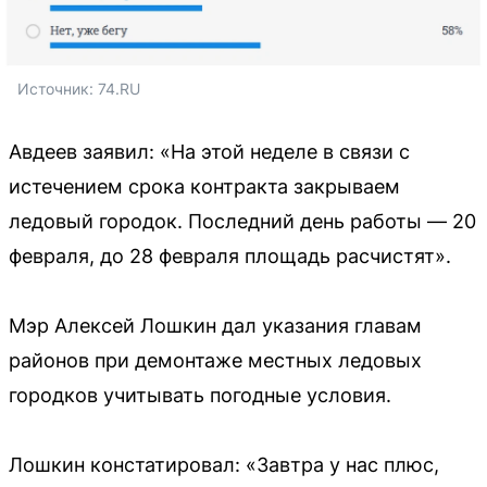
Источник: 
74.RU
Авдеев заявил: «На этой неделе в связи с
истечением срока контракта закрываем
ледовый городок. Последний день работы — 20
февраля, до 28 февраля площадь расчистят».
Мэр Алексей Лошкин дал указания главам
районов при демонтаже местных ледовых
городков учитывать погодные условия.
Лошкин констатировал: «Завтра у нас плюс,