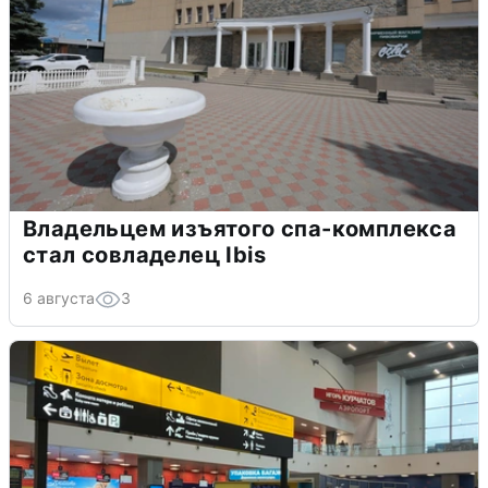
Владельцем изъятого спа-комплекса
стал совладелец Ibis
6 августа
3