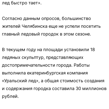
лед быстро тает».
Согласно данным опросов, большинство
жителей Челябинска еще не успели посетить
главный ледовый городок в этом сезоне.
В текущем году на площади установили 18
ледяных скульптур, представляющих
достопримечательности города. Работы
выполнила екатеринбургская компания
«Уральский лед», а общая стоимость создания
и содержания городка составила 30 миллионов
рублей.