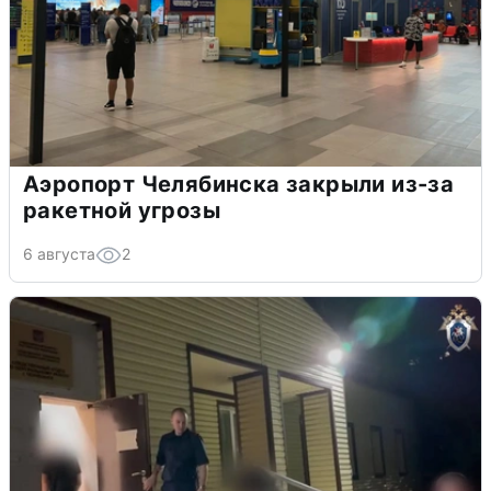
Аэропорт Челябинска закрыли из-за
ракетной угрозы
6 августа
2