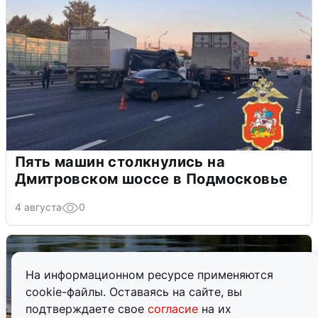
Пять машин столкнулись на
Дмитровском шоссе в Подмосковье
4 августа
0
На информационном ресурсе применяются
cookie-файлы. Оставаясь на сайте, вы
подтверждаете свое
согласие
на их