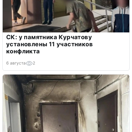
СК: у памятника Курчатову
установлены 11 участников
конфликта
6 августа
2