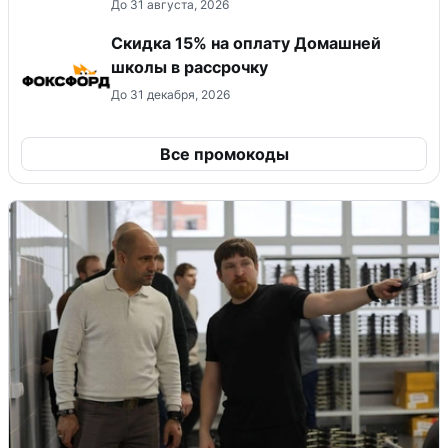
До 31 августа, 2026
Скидка 15% на оплату Домашней
школы в рассрочку
До 31 декабря, 2026
Все промокоды