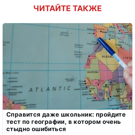
ЧИТАЙТЕ ТАКЖЕ
Справится даже школьник: пройдите
тест по географии, в котором очень
стыдно ошибиться