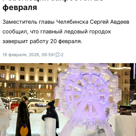
февраля
Заместитель главы Челябинска Сергей Авдеев
сообщил, что главный ледовый городок
завершит работу 20 февраля.
16 февраля, 2026, 06:59
2