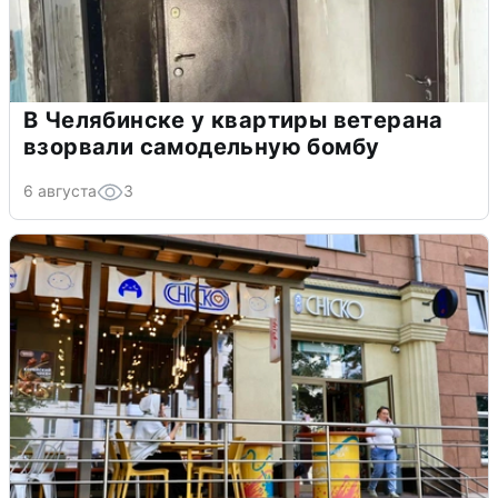
В Челябинске у квартиры ветерана
взорвали самодельную бомбу
6 августа
3