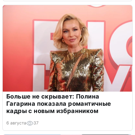
Больше не скрывает: Полина
Гагарина показала романтичные
кадры с новым избранником
6 августа
37