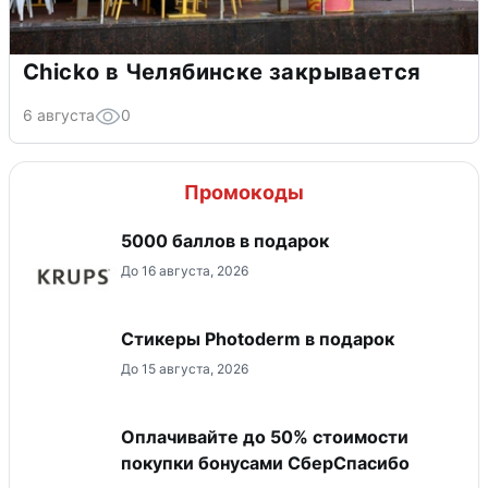
Chicko в Челябинске закрывается
6 августа
0
Промокоды
5000 баллов в подарок
До 16 августа, 2026
Стикеры Photoderm в подарок
До 15 августа, 2026
Оплачивайте до 50% стоимости
покупки бонусами СберСпасибо