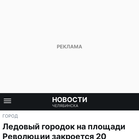
НОВОСТИ
ЧЕЛЯБИНСКА
ГОРОД
Ледовый городок на площади
Революции закроется 20