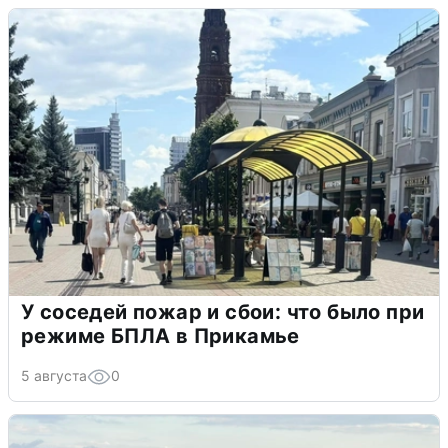
У соседей пожар и сбои: что было при
режиме БПЛА в Прикамье
5 августа
0