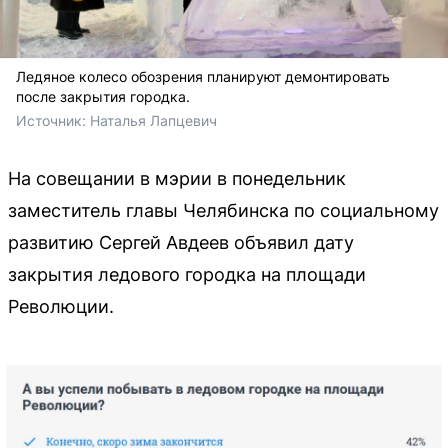
Ледяное колесо обозрения планируют демонтировать
после закрытия городка.
Источник: 
Наталья Лапцевич
На совещании в мэрии в понедельник
заместитель главы Челябинска по социальному
развитию Сергей Авдеев объявил дату
закрытия ледового городка на площади
Революции.