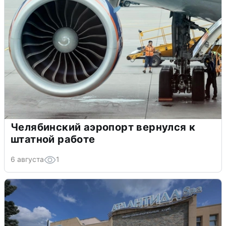
Челябинский аэропорт вернулся к
штатной работе
6 августа
1