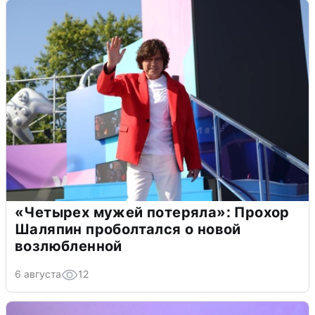
«Четырех мужей потеряла»: Прохор
Шаляпин проболтался о новой
возлюбленной
6 августа
12