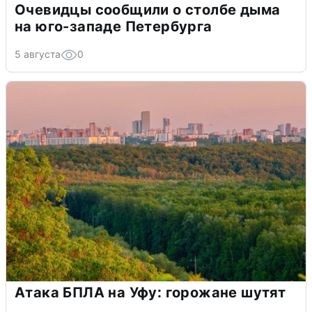
Очевидцы сообщили о столбе дыма
на юго-западе Петербурга
5 августа
0
Атака БПЛА на Уфу: горожане шутят