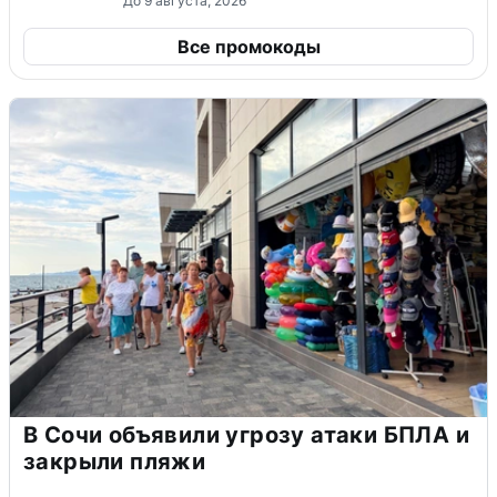
До 9 августа, 2026
Все промокоды
В Сочи объявили угрозу атаки БПЛА и
закрыли пляжи