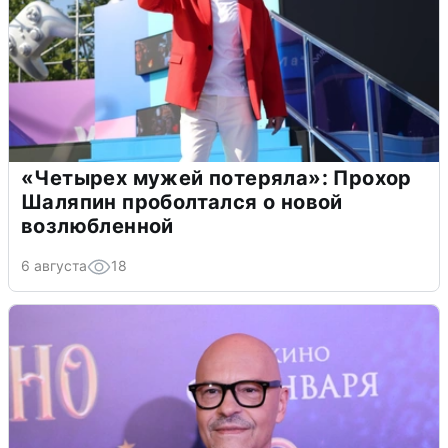
«Четырех мужей потеряла»: Прохор
Шаляпин проболтался о новой
возлюбленной
6 августа
18