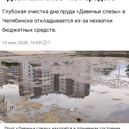
Глубокая очистка дна пруда «Девичьи слезы» в
Челябинске откладывается из-за нехватки
бюджетных средств.
13 мая, 2026, 14:08
7
Пруд «Девичьи слезы» находится в плачевном состоянии