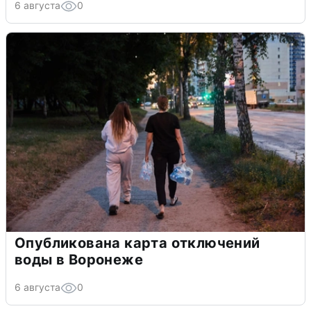
6 августа
0
Опубликована карта отключений
воды в Воронеже
6 августа
0