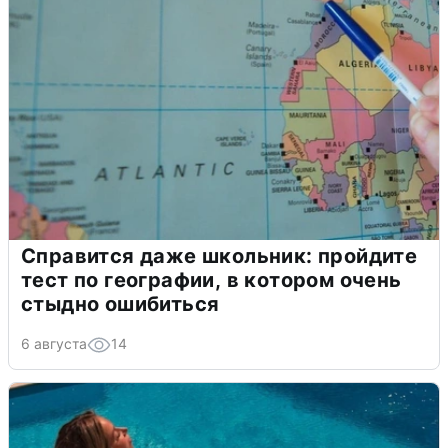
Справится даже школьник: пройдите
тест по географии, в котором очень
стыдно ошибиться
6 августа
14