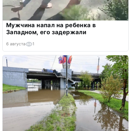
Мужчина напал на ребенка в
Западном, его задержали
6 августа
1