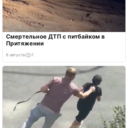
Смертельное ДТП с питбайком в
Притяжении
6 августа
1