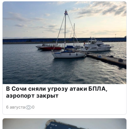
В Сочи сняли угрозу атаки БПЛА,
аэропорт закрыт
6 августа
0