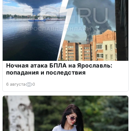
Ночная атака БПЛА на Ярославль:
попадания и последствия
6 августа
0