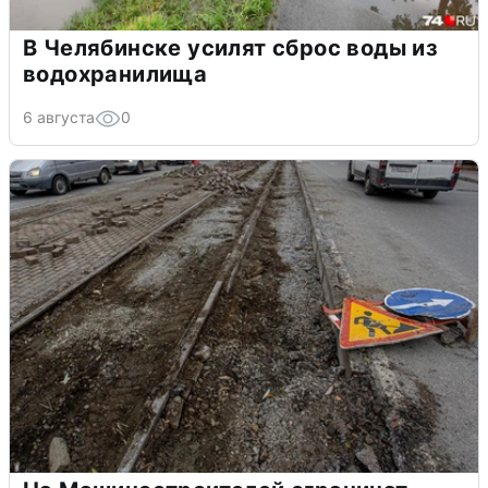
В Челябинске усилят сброс воды из
водохранилища
6 августа
0