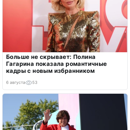
Больше не скрывает: Полина
Гагарина показала романтичные
кадры с новым избранником
6 августа
53