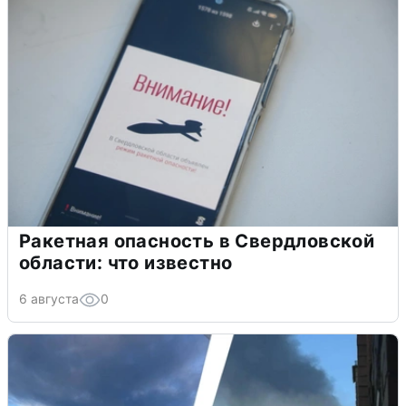
Ракетная опасность в Свердловской
области: что известно
6 августа
0