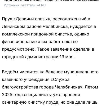
Источник: 
читатель 74.RU
Пруд «Девичьи слезы», расположенный в
Ленинском районе Челябинска, нуждается в
комплексной придонной очистке, однако
финансирование этих работ пока не
предусмотрено. Такое заявление сделали в
городской администрации 13 мая.
Водоём числится на балансе муниципального
казённого учреждения «Служба
благоустройства города Челябинска». Летом
2025 года специалисты уже провели
санитарную очистку пруда, но она дала лишь