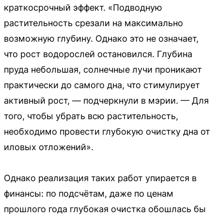
краткосрочный эффект. «Подводную
растительность срезали на максимально
возможную глубину. Однако это не означает,
что рост водорослей остановился. Глубина
пруда небольшая, солнечные лучи проникают
практически до самого дна, что стимулирует
активный рост, — подчеркнули в мэрии. — Для
того, чтобы убрать всю растительность,
необходимо провести глубокую очистку дна от
иловых отложений».
Однако реализация таких работ упирается в
финансы: по подсчётам, даже по ценам
прошлого года глубокая очистка обошлась бы