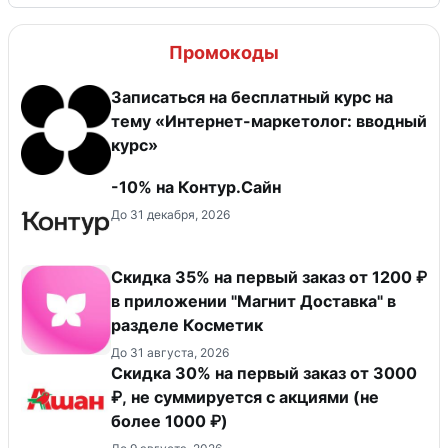
Промокоды
Записаться на бесплатный курс на
тему «Интернет-маркетолог: вводный
курс»
-10% на Контур.Сайн
До 31 декабря, 2026
​Скидка 35% на первый заказ от 1200 ₽
в приложении "Магнит Доставка"​ в
разделе Косметик
До 31 августа, 2026
Скидка 30% на первый заказ от 3000
₽, не суммируется c акциями (не
более 1000 ₽)