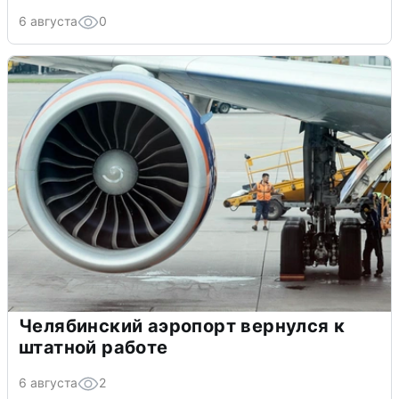
6 августа
0
Челябинский аэропорт вернулся к
штатной работе
6 августа
2