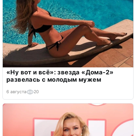
«Ну вот и всё»: звезда «Дома-2»
развелась с молодым мужем
6 августа
20