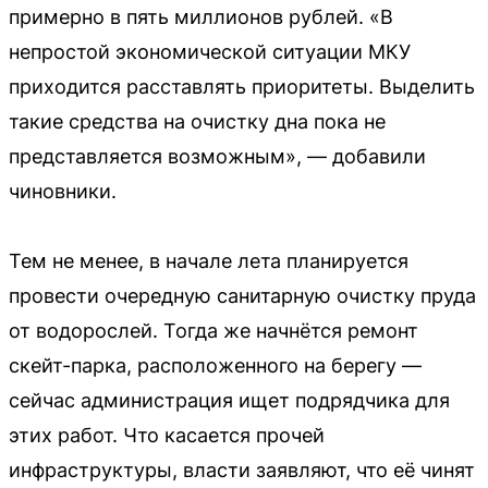
примерно в пять миллионов рублей. «В
непростой экономической ситуации МКУ
приходится расставлять приоритеты. Выделить
такие средства на очистку дна пока не
представляется возможным», — добавили
чиновники.
Тем не менее, в начале лета планируется
провести очередную санитарную очистку пруда
от водорослей. Тогда же начнётся ремонт
скейт-парка, расположенного на берегу —
сейчас администрация ищет подрядчика для
этих работ. Что касается прочей
инфраструктуры, власти заявляют, что её чинят