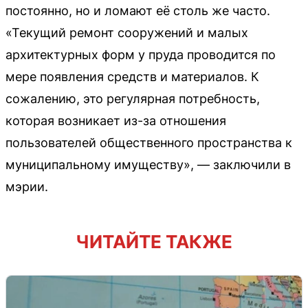
постоянно, но и ломают её столь же часто.
«Текущий ремонт сооружений и малых
архитектурных форм у пруда проводится по
мере появления средств и материалов. К
сожалению, это регулярная потребность,
которая возникает из-за отношения
пользователей общественного пространства к
муниципальному имуществу», — заключили в
мэрии.
ЧИТАЙТЕ ТАКЖЕ