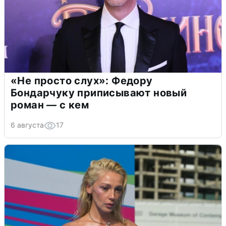
«Не просто слух»: Федору
Бондарчуку приписывают новый
роман — с кем
6 августа
17