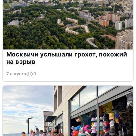
Москвичи услышали грохот, похожий
на взрыв
7 августа
0