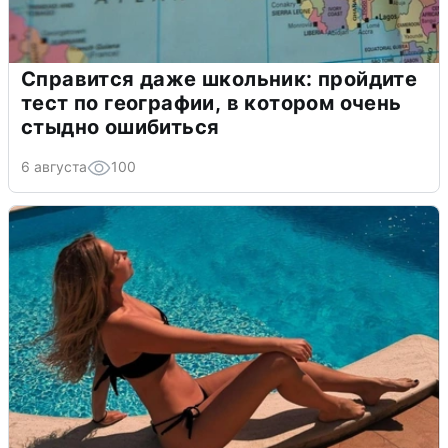
Справится даже школьник: пройдите
тест по географии, в котором очень
стыдно ошибиться
6 августа
100