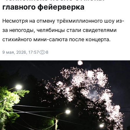
главного фейерверка
Несмотря на отмену трёхмиллионного шоу из-
за непогоды, челябинцы стали свидетелями
стихийного мини-салюта после концерта.
9 мая, 2026, 17:57
8