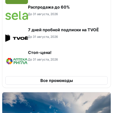
Распродажа до 60%
До 31 августа, 2026
7 дней пробной подписки на TVOЁ
До 31 августа, 2026
Стоп-цена!
До 31 августа, 2026
Все промокоды