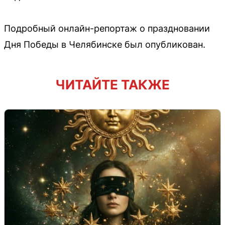
Подробный онлайн-репортаж о праздновании
Дня Победы в Челябинске был опубликован.
ЧИТАЙТЕ ТАКЖЕ