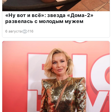
«Ну вот и всё»: звезда «Дома-2»
развелась с молодым мужем
6 августа
116