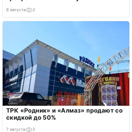
8 августа
2
ТРК «Родник» и «Алмаз» продают со
скидкой до 50%
7 августа
3