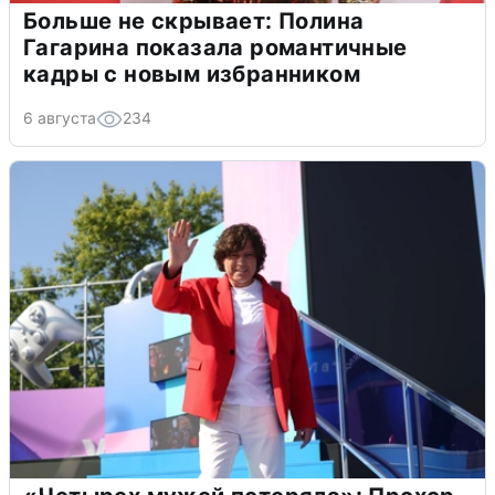
Больше не скрывает: Полина
Гагарина показала романтичные
кадры с новым избранником
6 августа
234