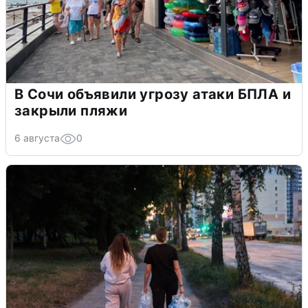
В Сочи объявили угрозу атаки БПЛА и
закрыли пляжи
6 августа
0