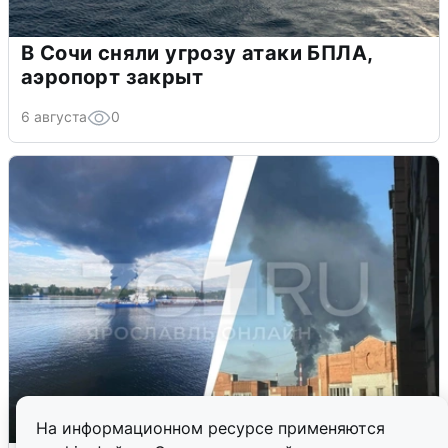
В Сочи сняли угрозу атаки БПЛА,
аэропорт закрыт
6 августа
0
На информационном ресурсе применяются