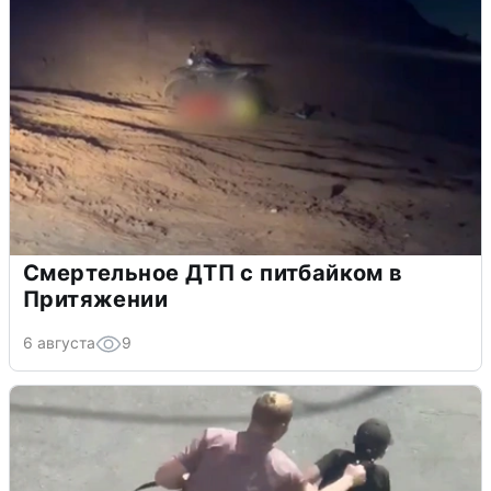
Смертельное ДТП с питбайком в
Притяжении
6 августа
9