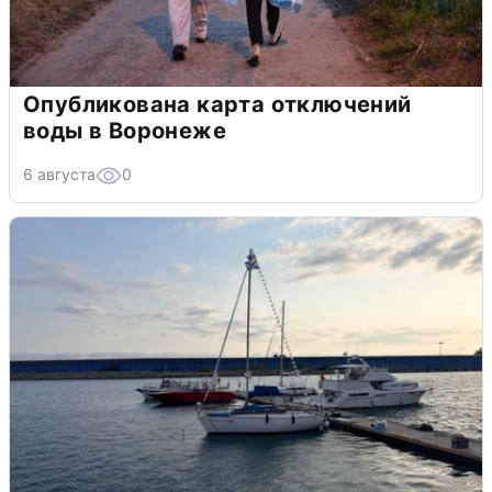
Опубликована карта отключений
воды в Воронеже
6 августа
0