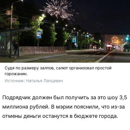
Судя по размеру залпов, салют организовал простой
горожанин.
Источник: 
Наталья Лапцевич
Подрядчик должен был получить за это шоу 3,5
миллиона рублей. В мэрии пояснили, что из-за
отмены деньги останутся в бюджете города.