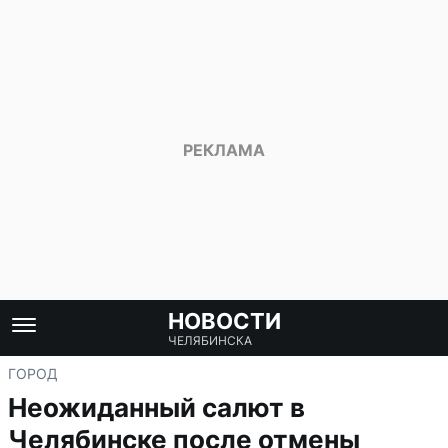
НОВОСТИ
ЧЕЛЯБИНСКА
ГОРОД
Неожиданный салют в
Челябинске после отмены