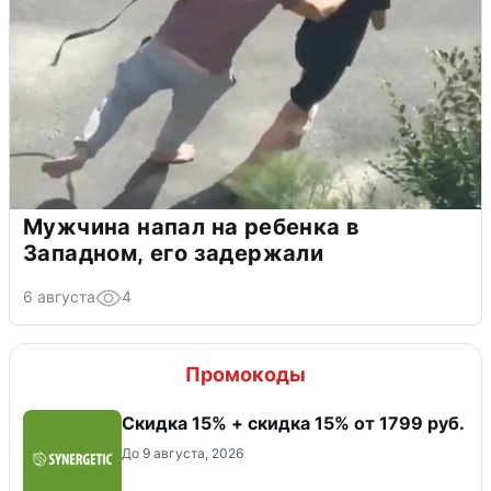
Мужчина напал на ребенка в
Западном, его задержали
6 августа
4
Промокоды
Скидка 15% + скидка 15% от 1799 руб.
До 9 августа, 2026