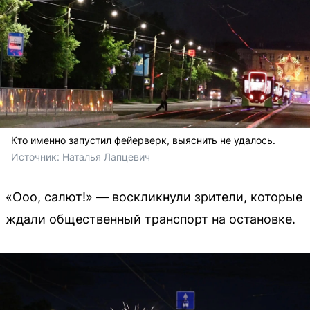
Кто именно запустил фейерверк, выяснить не удалось.
Источник: 
Наталья Лапцевич
«Ооо, салют!» — воскликнули зрители, которые
ждали общественный транспорт на остановке.