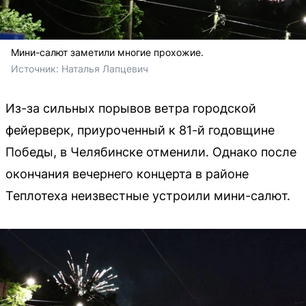
Мини-салют заметили многие прохожие.
Источник: 
Наталья Лапцевич
Из-за сильных порывов ветра городской
фейерверк, приуроченный к 81-й годовщине
Победы, в Челябинске отменили. Однако после
окончания вечернего концерта в районе
Теплотеха неизвестные устроили мини-салют.