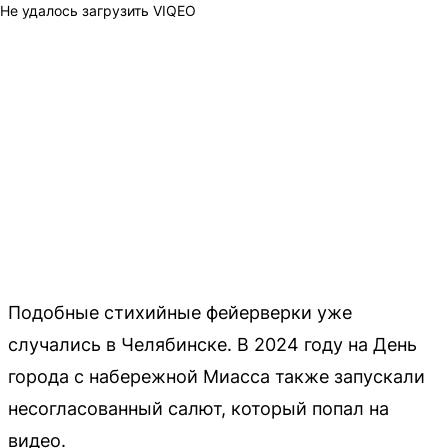
Не удалось загрузить VIQEO
Подобные стихийные фейерверки уже
случались в Челябинске. В 2024 году на День
города с набережной Миасса также запускали
несогласованный салют, который попал на
видео.