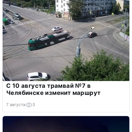
С 10 августа трамвай №7 в
Челябинске изменит маршрут
7 августа
3