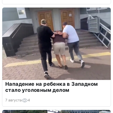
Нападение на ребенка в Западном
стало уголовным делом
7 августа
4