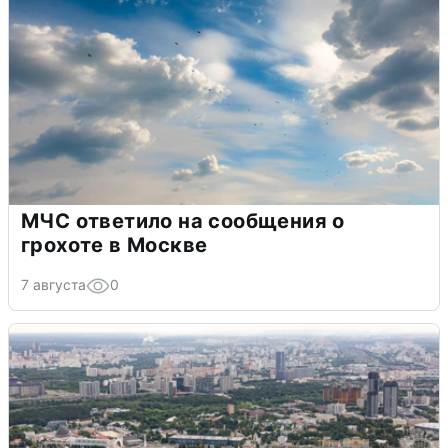
МЧС ответило на сообщения о
грохоте в Москве
7 августа
0