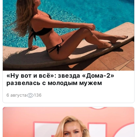
«Ну вот и всё»: звезда «Дома-2»
развелась с молодым мужем
6 августа
136