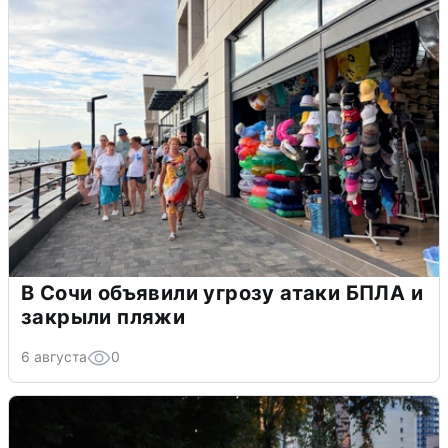
В Сочи объявили угрозу атаки БПЛА и
закрыли пляжи
6 августа
0