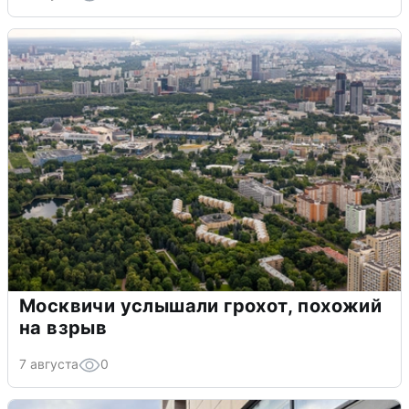
Москвичи услышали грохот, похожий
на взрыв
7 августа
0