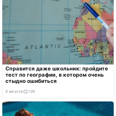
Справится даже школьник: пройдите
тест по географии, в котором очень
стыдно ошибиться
6 августа
126