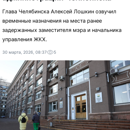
Глава Челябинска Алексей Лошкин озвучил
временные назначения на места ранее
задержанных заместителя мэра и начальника
управления ЖКХ.
30 марта, 2026, 08:37
5