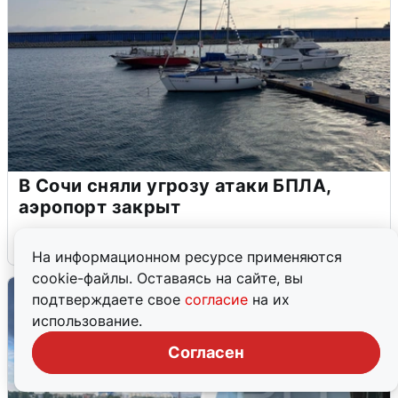
В Сочи сняли угрозу атаки БПЛА,
аэропорт закрыт
6 августа
0
На информационном ресурсе применяются
cookie-файлы. Оставаясь на сайте, вы
подтверждаете свое
согласие
на их
использование.
Согласен