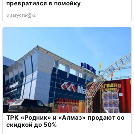
превратился в помойку
8 августа
2
ТРК «Родник» и «Алмаз» продают со
скидкой до 50%