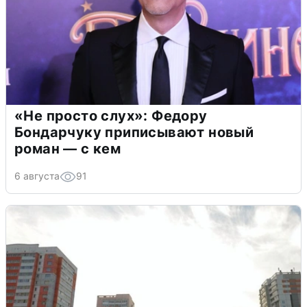
«Не просто слух»: Федору
Бондарчуку приписывают новый
роман — с кем
6 августа
91