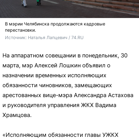
В мэрии Челябинска продолжаются кадровые
перестановки.
Источник: 
Наталья Лапцевич / 74.RU
На аппаратном совещании в понедельник, 30
марта, мэр Алексей Лошкин объявил о
назначении временных исполняющих
обязанности чиновников, замещающих
арестованных вице-мэра Александра Астахова
и руководителя управления ЖКХ Вадима
Храмцова.
«Исполняющим обязанности главы УЖКХ