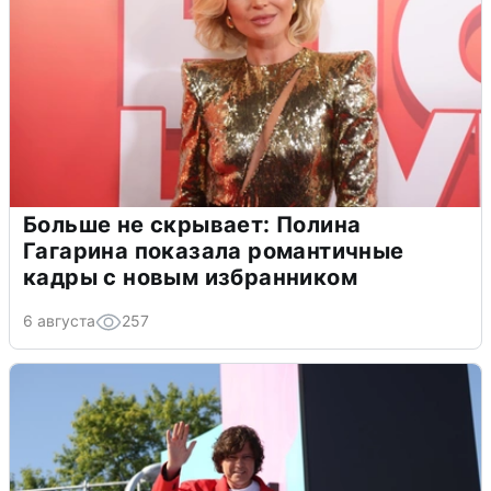
Больше не скрывает: Полина
Гагарина показала романтичные
кадры с новым избранником
6 августа
257