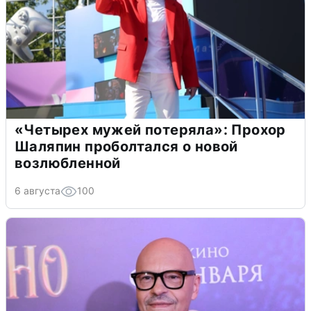
«Четырех мужей потеряла»: Прохор
Шаляпин проболтался о новой
возлюбленной
6 августа
100