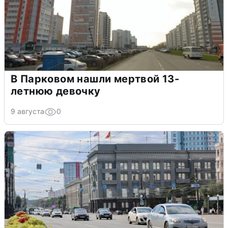
В Парковом нашли мертвой 13-
летнюю девочку
9 августа
0