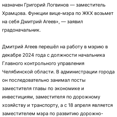
назначен Григорий Логвинов — заместитель
Храмцова. Функции вице-мэра по ЖКХ возьмет
на себя Дмитрий Агеев», — заявил
градоначальник.
Дмитрий Агеев перешёл на работу в мэрию в
декабре 2024 года с должности начальника
Главного контрольного управления
Челябинской области. В администрации города
он последовательно занимал посты
заместителя главы по экономике и
инвестициям, заместителя по дорожному
хозяйству и транспорту, а с 18 апреля является
заместителем мэра по развитию дорожно-