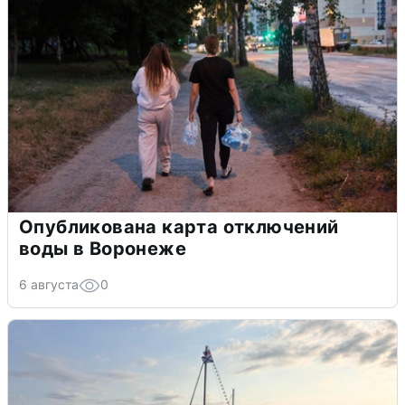
Опубликована карта отключений
воды в Воронеже
6 августа
0