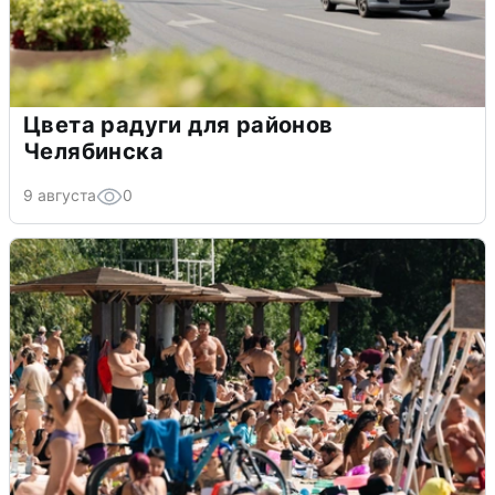
Цвета радуги для районов
Челябинска
9 августа
0