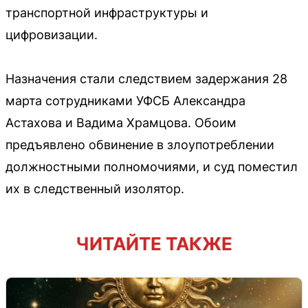
транспортной инфраструктуры и
цифровизации.
Назначения стали следствием задержания 28
марта сотрудниками УФСБ Александра
Астахова и Вадима Храмцова. Обоим
предъявлено обвинение в злоупотреблении
должностными полномочиями, и суд поместил
их в следственный изолятор.
ЧИТАЙТЕ ТАКЖЕ