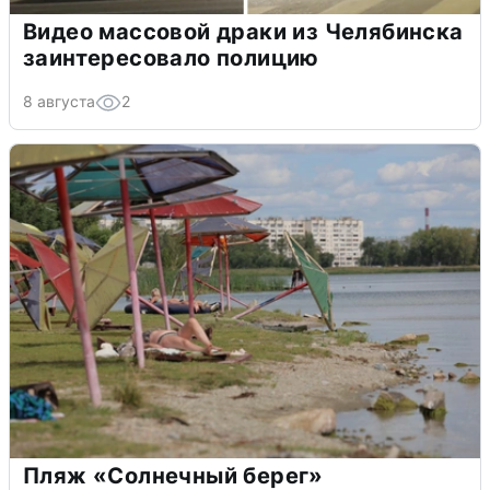
Видео массовой драки из Челябинска
заинтересовало полицию
8 августа
2
Пляж «Солнечный берег»