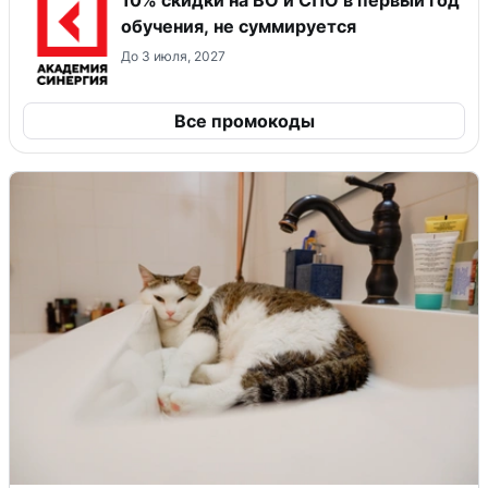
обучения, не суммируется
До 3 июля, 2027
Все промокоды