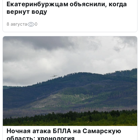
Екатеринбуржцам объяснили, когда
вернут воду
8 августа
0
Ночная атака БПЛА на Самарскую
область: хронология