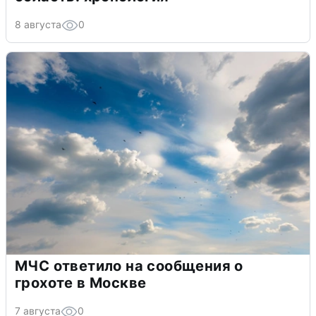
8 августа
0
МЧС ответило на сообщения о
грохоте в Москве
7 августа
0