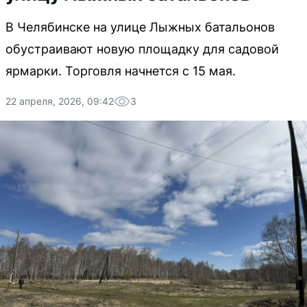
В Челябинске на улице Лыжных батальонов
обустраивают новую площадку для садовой
ярмарки. Торговля начнется с 15 мая.
22 апреля, 2026, 09:42
3