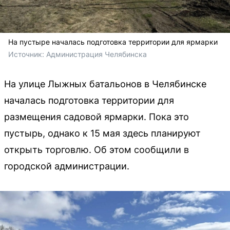
На пустыре началась подготовка территории для ярмарки
Источник: 
Администрация Челябинска 
На улице Лыжных батальонов в Челябинске
началась подготовка территории для
размещения садовой ярмарки. Пока это
пустырь, однако к 15 мая здесь планируют
открыть торговлю. Об этом сообщили в
городской администрации.