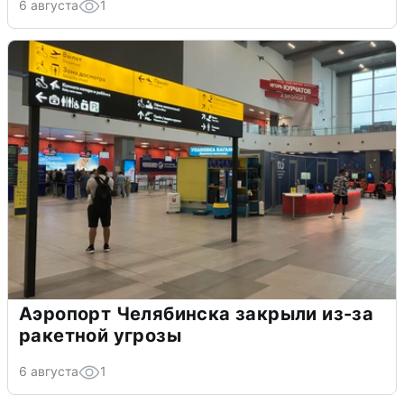
6 августа
1
Аэропорт Челябинска закрыли из-за
ракетной угрозы
6 августа
1