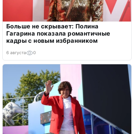
Больше не скрывает: Полина
Гагарина показала романтичные
кадры с новым избранником
6 августа
0