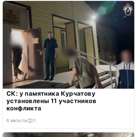
СК: у памятника Курчатову
установлены 11 участников
конфликта
6 августа
1