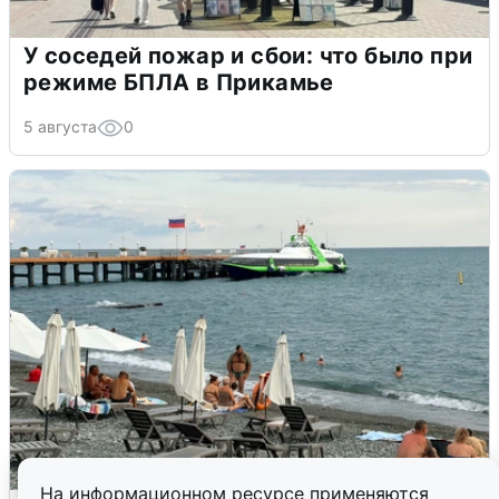
У соседей пожар и сбои: что было при
режиме БПЛА в Прикамье
5 августа
0
На информационном ресурсе применяются