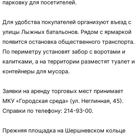
парковку для посетителей.
Для удобства покупателей организуют въезд с
улицы Лыжных батальонов. Рядом с ярмаркой
появится остановка общественного транспорта.
По периметру установят забор с воротами и
калитками, а на территории разместят туалет и
контейнеры для мусора.
Заявки на аренду торговых мест принимает
МКУ «Городская среда» (ул. Неглинная, 45).
Справки по телефону: 214-93-00.
Прежняя площадка на Шершневском кольце