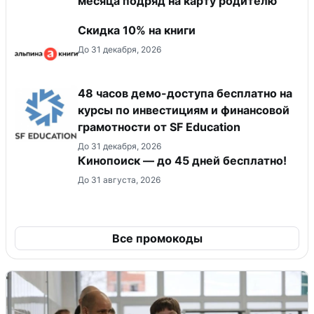
месяца подряд на карту родителю
Скидка 10% на книги
До 31 декабря, 2026
48 часов демо-доступа бесплатно на
курсы по инвестициям и финансовой
грамотности от SF Education
До 31 декабря, 2026
Кинопоиск — до 45 дней бесплатно!
До 31 августа, 2026
Все промокоды