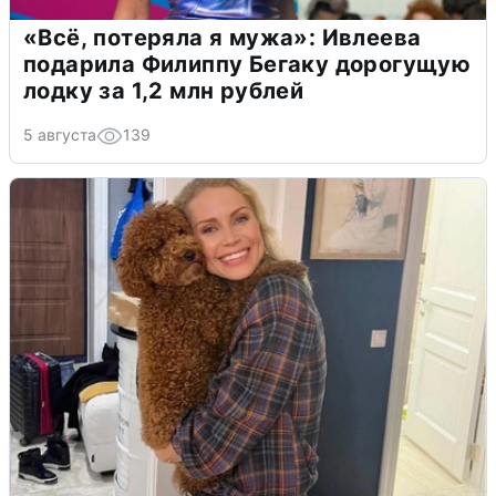
«Всё, потеряла я мужа»: Ивлеева
подарила Филиппу Бегаку дорогущую
лодку за 1,2 млн рублей
5 августа
139