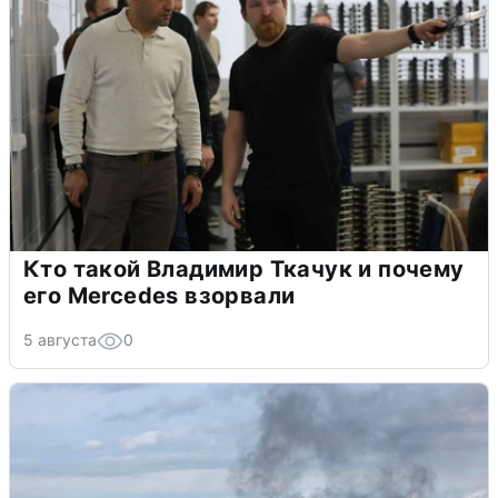
Кто такой Владимир Ткачук и почему
его Mercedes взорвали
5 августа
0