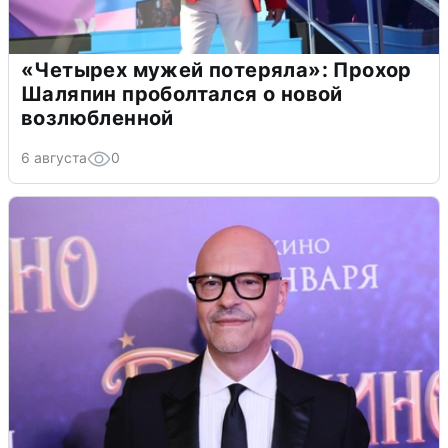
«Четырех мужей потеряла»: Прохор
Шаляпин проболтался о новой
возлюбленной
6 августа
0