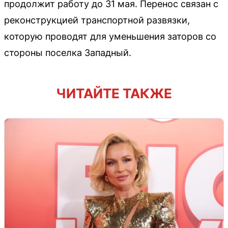
продолжит работу до 31 мая. Перенос связан с
реконструкцией транспортной развязки,
которую проводят для уменьшения заторов со
стороны поселка Западный.
ЧИТАЙТЕ ТАКЖЕ