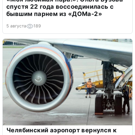
спустя 22 года воссоединилась с
бывшим парнем из «ДОМа-2»
5 августа
189
Челябинский аэропорт вернулся к