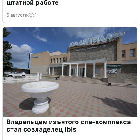
штатной работе
6 августа
1
Владельцем изъятого спа-комплекса
стал совладелец Ibis