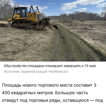
Обустройство площадки планируют завершить к 15 мая
Источник: 
Администрация Челябинска 
Площадь нового торгового места составит 3
400 квадратных метров. Большую часть
отведут под торговые ряды, оставшуюся — под