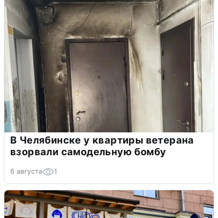
В Челябинске у квартиры ветерана
взорвали самодельную бомбу
6 августа
1