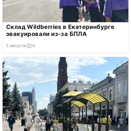
Склад Wildberries в Екатеринбурге
эвакуировали из-за БПЛА
5 августа
0