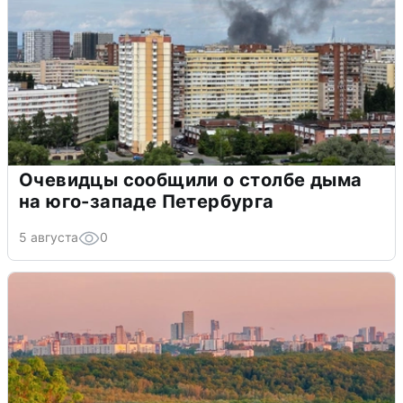
Очевидцы сообщили о столбе дыма
на юго-западе Петербурга
5 августа
0