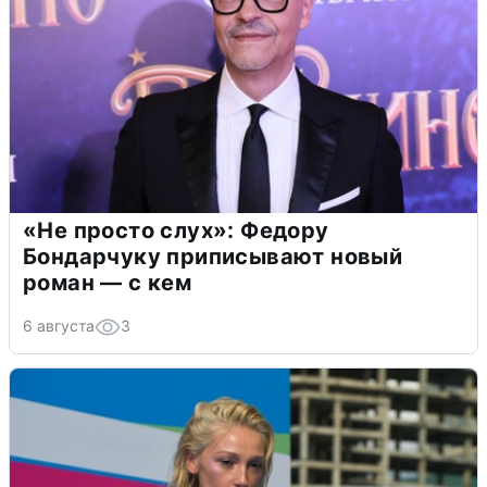
«Не просто слух»: Федору
Бондарчуку приписывают новый
роман — с кем
6 августа
3