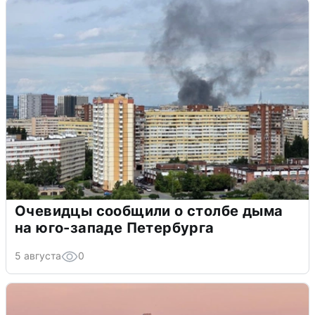
Очевидцы сообщили о столбе дыма
на юго-западе Петербурга
5 августа
0