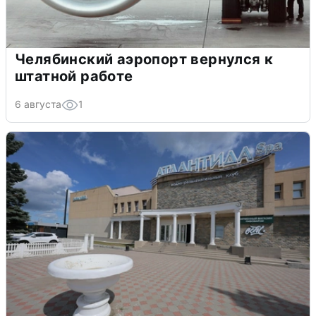
Челябинский аэропорт вернулся к
штатной работе
6 августа
1