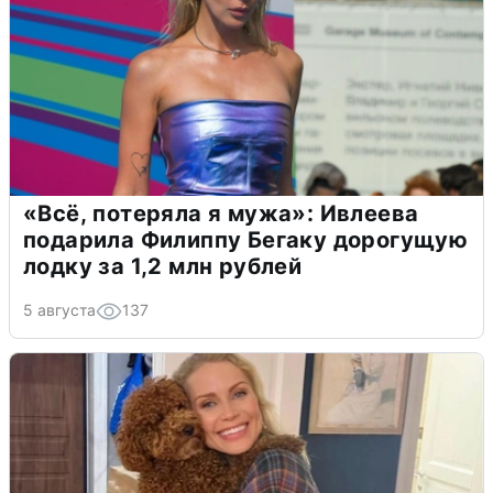
«Всё, потеряла я мужа»: Ивлеева
подарила Филиппу Бегаку дорогущую
лодку за 1,2 млн рублей
5 августа
137