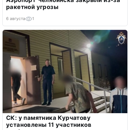
ракетной угрозы
6 августа
1
СК: у памятника Курчатову
установлены 11 участников