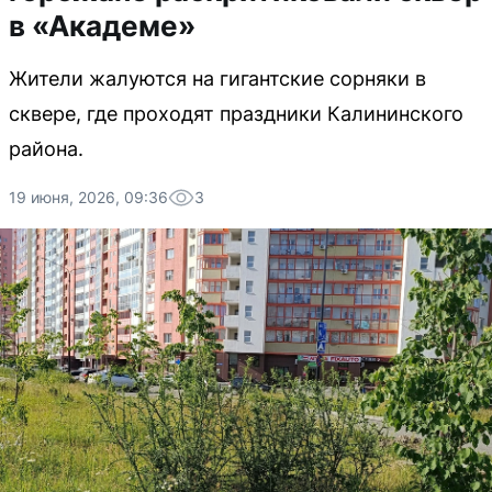
в «Академе»
Жители жалуются на гигантские сорняки в
сквере, где проходят праздники Калининского
района.
19 июня, 2026, 09:36
3