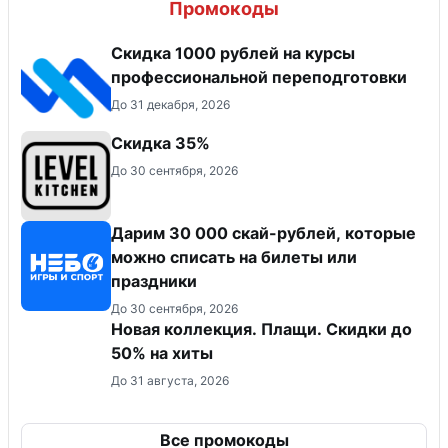
Промокоды
Скидка 1000 рублей на курсы
профессиональной переподготовки
До 31 декабря, 2026
Скидка 35%
До 30 сентября, 2026
Дарим 30 000 скай-рублей, которые
можно списать на билеты или
праздники
До 30 сентября, 2026
Новая коллекция. Плащи. Скидки до
50% на хиты
До 31 августа, 2026
Все промокоды