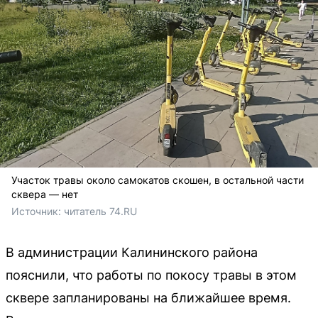
Участок травы около самокатов скошен, в остальной части
сквера — нет
Источник: 
читатель 74.RU
В администрации Калининского района
пояснили, что работы по покосу травы в этом
сквере запланированы на ближайшее время.