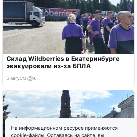
Склад Wildberries в Екатеринбурге
эвакуировали из-за БПЛА
5 августа
0
На информационном ресурсе применяются
cookie-файлы. Оставаясь на сайте, вы