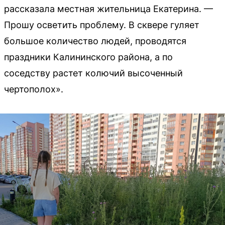
рассказала местная жительница Екатерина. —
Прошу осветить проблему. В сквере гуляет
большое количество людей, проводятся
праздники Калининского района, а по
соседству растет колючий высоченный
чертополох».