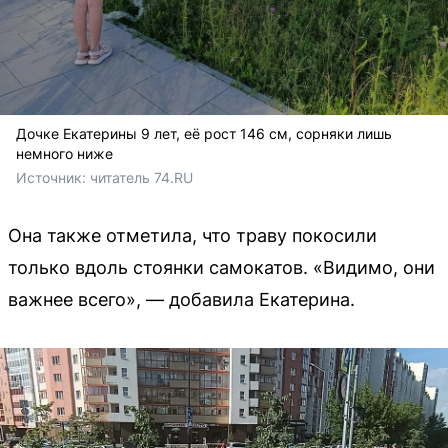
Дочке Екатерины 9 лет, её рост 146 см, сорняки лишь
немного ниже
Источник: 
читатель 74.RU
Она также отметила, что траву покосили
только вдоль стоянки самокатов. «Видимо, они
важнее всего», — добавила Екатерина.