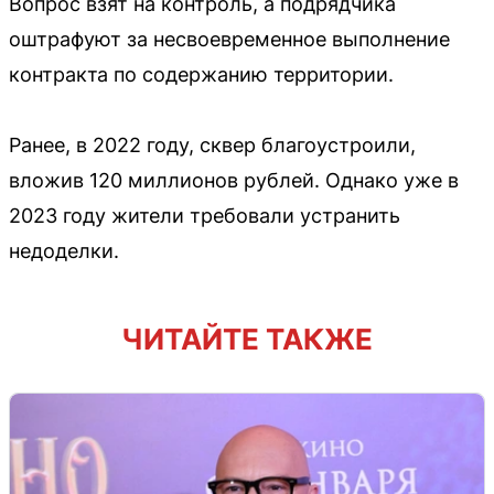
Вопрос взят на контроль, а подрядчика
оштрафуют за несвоевременное выполнение
контракта по содержанию территории.
Ранее, в 2022 году, сквер благоустроили,
вложив 120 миллионов рублей. Однако уже в
2023 году жители требовали устранить
недоделки.
ЧИТАЙТЕ ТАКЖЕ