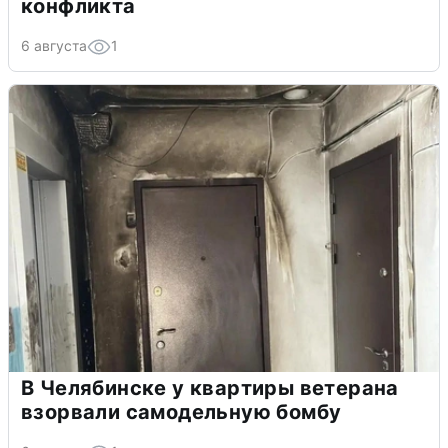
конфликта
6 августа
1
В Челябинске у квартиры ветерана
взорвали самодельную бомбу