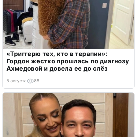
«Триггерю тех, кто в терапии»:
Гордон жестко прошлась по диагнозу
Ахмедовой и довела ее до слёз
5 августа
88