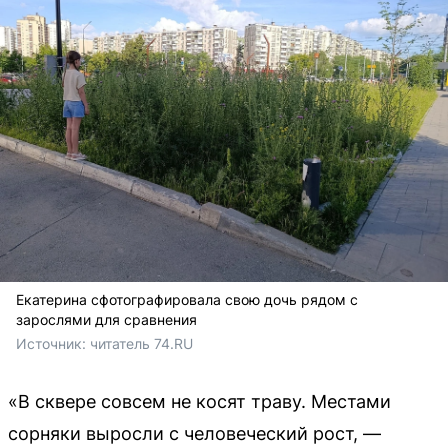
Екатерина сфотографировала свою дочь рядом с
зарослями для сравнения
Источник: 
читатель 74.RU
«В сквере совсем не косят траву. Местами
сорняки выросли с человеческий рост, —