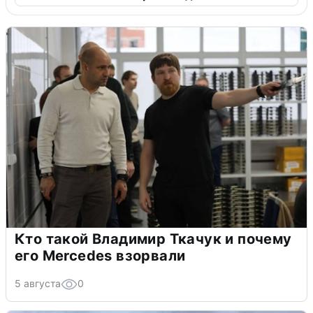
Кто такой Владимир Ткачук и почему
его Mercedes взорвали
5 августа
0