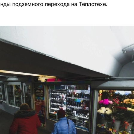
нды подземного перехода на Теплотехе.