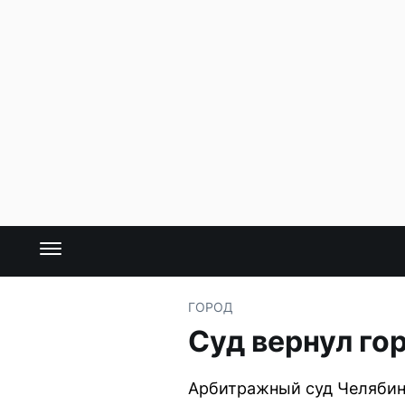
ГОРОД
Суд вернул го
Арбитражный суд Челябин