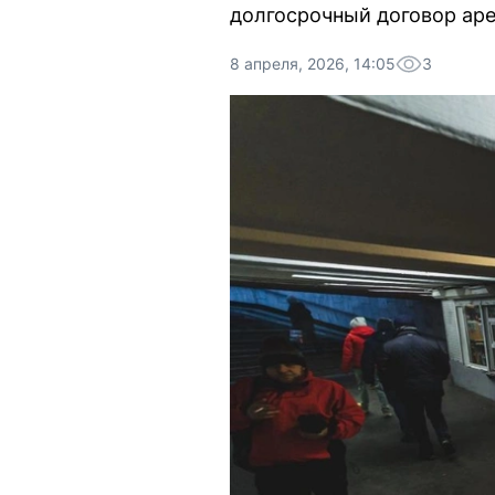
долгосрочный договор аре
8 апреля, 2026, 14:05
3