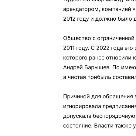
арендатором, компанией «
2012 году и должно было д
Общество с ограниченной 
2011 году. С 2022 года е
которого ранее относили 
Андрей Барышев. По имею
а чистая прибыль состави
Причиной для обращения в
игнорировала предписания
допускала беспорядочную 
состояние. Власти также 