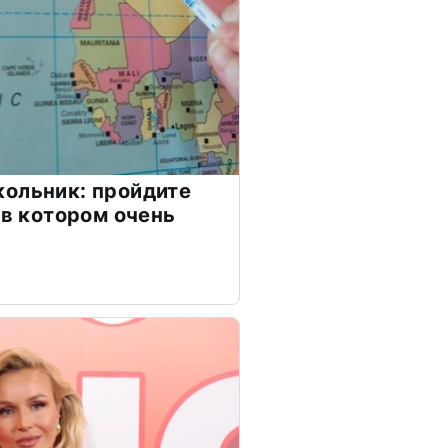
ольник: пройдите
 в котором очень