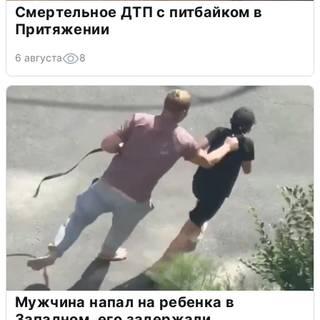
Смертельное ДТП с питбайком в
Притяжении
6 августа
8
Мужчина напал на ребенка в
Западном, его задержали