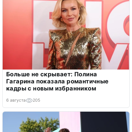
Больше не скрывает: Полина
Гагарина показала романтичные
кадры с новым избранником
6 августа
205