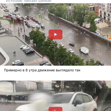
Источник: 
Михаил Шилкин 
Примерно в 8 утра движение выглядело так