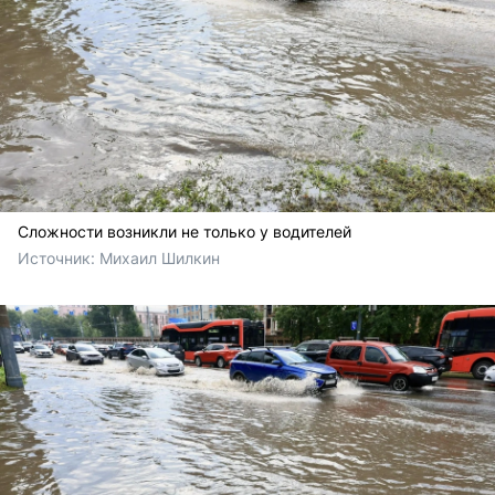
Сложности возникли не только у водителей
Источник: 
Михаил Шилкин 