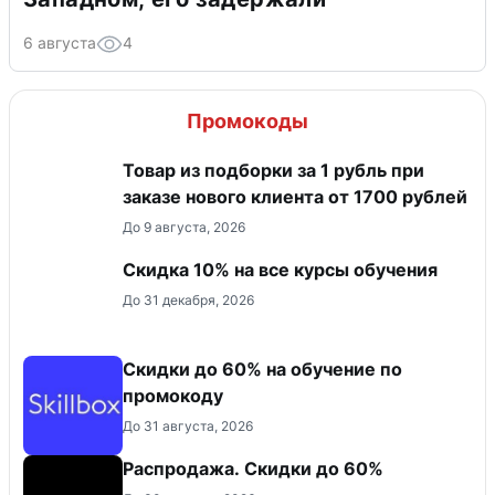
6 августа
4
Промокоды
Товар из подборки за 1 рубль при
заказе нового клиента от 1700 рублей
До 9 августа, 2026
Скидка 10% на все курсы обучения
До 31 декабря, 2026
Скидки до 60% на обучение по
промокоду
До 31 августа, 2026
Распродажа. Скидки до 60%