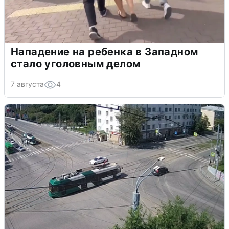
Нападение на ребенка в Западном
стало уголовным делом
7 августа
4