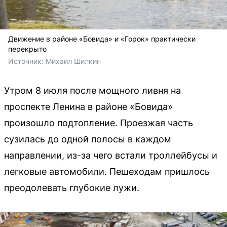
Движение в районе «Бовида» и «Горок» практически
перекрыто
Источник: 
Михаил Шилкин 
Утром 8 июля после мощного ливня на
проспекте Ленина в районе «Бовида»
произошло подтопление. Проезжая часть
сузилась до одной полосы в каждом
направлении, из-за чего встали троллейбусы и
легковые автомобили. Пешеходам пришлось
преодолевать глубокие лужи.