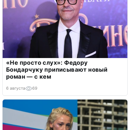
«Не просто слух»: Федору
Бондарчуку приписывают новый
роман — с кем
6 августа
69