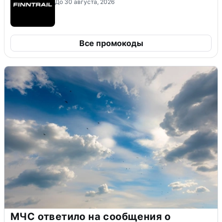
До 30 августа, 2026
Все промокоды
МЧС ответило на сообщения о