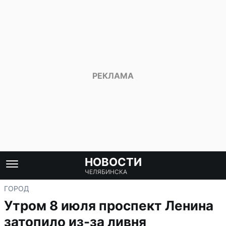
НОВОСТИ
ЧЕЛЯБИНСКА
ГОРОД
Утром 8 июля проспект Ленина
затопило из-за ливня