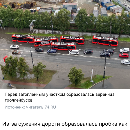
Перед затопленным участком образовалась вереница
троллейбусов
Источник: 
читатель 74.RU
Из-за сужения дороги образовалась пробка как