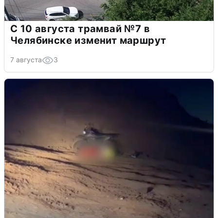
С 10 августа трамвай №7 в
Челябинске изменит маршрут
7 августа
3