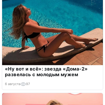
«Ну вот и всё»: звезда «Дома-2»
развелась с молодым мужем
6 августа
97