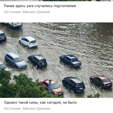
Ранее здесь уже случались подтопления
Источник: 
Михаил Шилкин 
Однако такой силы, как сегодня, не было
Источник: 
Михаил Шилкин 