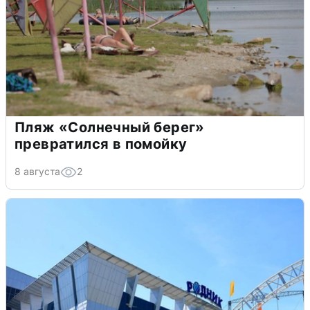
Пляж «Солнечный берег»
превратился в помойку
8 августа
2