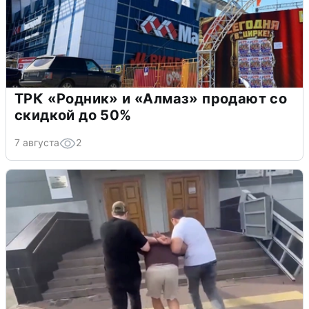
ТРК «Родник» и «Алмаз» продают со
скидкой до 50%
7 августа
2