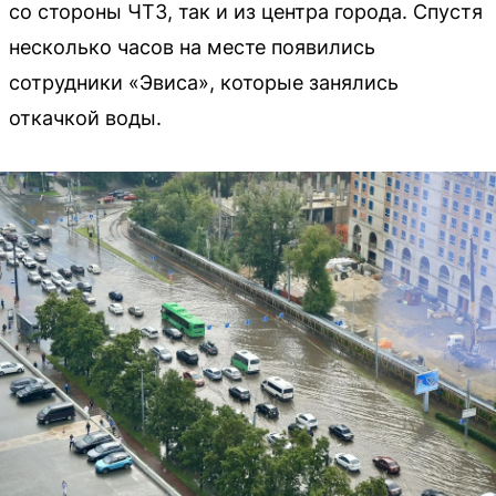
со стороны ЧТЗ, так и из центра города. Спустя
несколько часов на месте появились
сотрудники «Эвиса», которые занялись
откачкой воды.