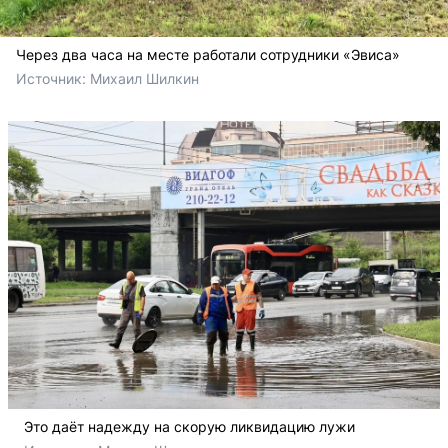
Через два часа на месте работали сотрудники «Эвиса»
Источник: 
Михаил Шилкин 
Это даёт надежду на скорую ликвидацию лужи