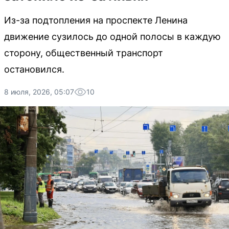
Из-за подтопления на проспекте Ленина
движение сузилось до одной полосы в каждую
сторону, общественный транспорт
остановился.
8 июля, 2026, 05:07
10