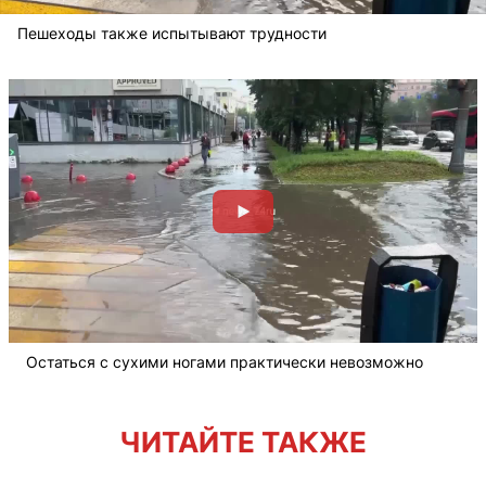
Пешеходы также испытывают трудности
Остаться с сухими ногами практически невозможно
ЧИТАЙТЕ ТАКЖЕ