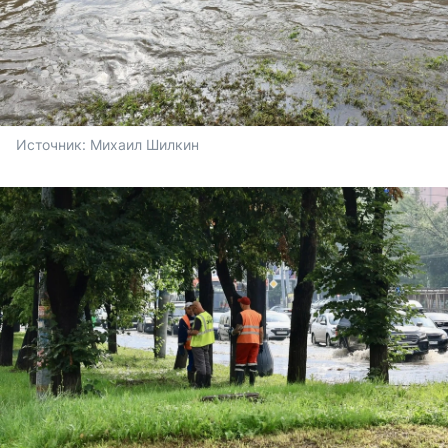
Источник: 
Михаил Шилкин 