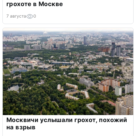
грохоте в Москве
7 августа
0
Москвичи услышали грохот, похожий
на взрыв