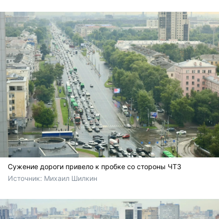
Сужение дороги привело к пробке со стороны ЧТЗ
Источник: 
Михаил Шилкин 