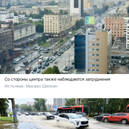
Со стороны центра также наблюдаются затруднения
Источник: 
Михаил Шилкин 