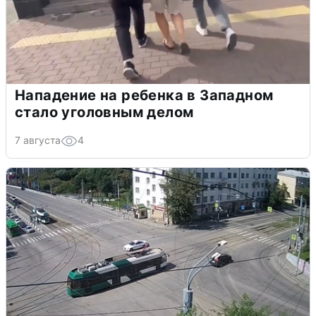
Нападение на ребенка в Западном
стало уголовным делом
7 августа
4