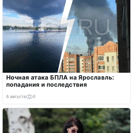
Ночная атака БПЛА на Ярославль:
попадания и последствия
6 августа
0