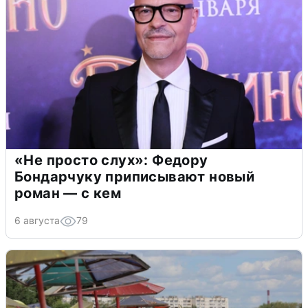
«Не просто слух»: Федору
Бондарчуку приписывают новый
роман — с кем
6 августа
79