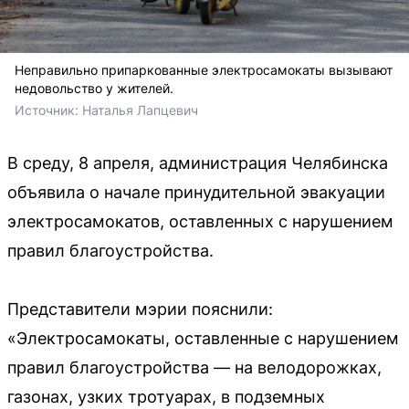
Неправильно припаркованные электросамокаты вызывают
недовольство у жителей.
Источник: 
Наталья Лапцевич
В среду, 8 апреля, администрация Челябинска
объявила о начале принудительной эвакуации
электросамокатов, оставленных с нарушением
правил благоустройства.
Представители мэрии пояснили:
«Электросамокаты, оставленные с нарушением
правил благоустройства — на велодорожках,
газонах, узких тротуарах, в подземных