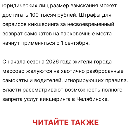
юридических лиц размер взыскания может
достигать 100 тысяч рублей. Штрафы для
сервисов кикшеринга за несвоевременный
возврат самокатов на парковочные места
начнут применяться с 1 сентября.
С начала сезона 2026 года жители города
массово жалуются на хаотично разбросанные
самокаты и водителей, игнорирующих правила.
Власти рассматривают возможность полного
запрета услуг кикшеринга в Челябинске.
ЧИТАЙТЕ ТАКЖЕ