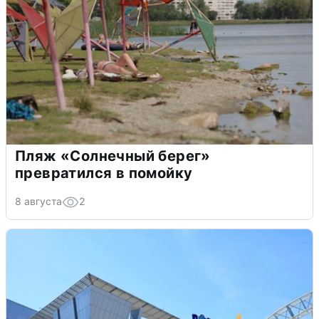
Пляж «Солнечный берег»
превратился в помойку
8 августа
2