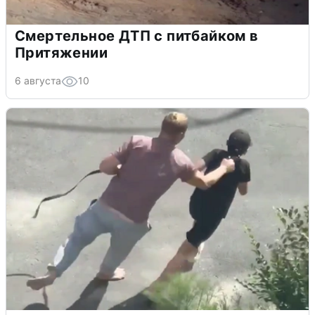
Смертельное ДТП с питбайком в
Притяжении
6 августа
10