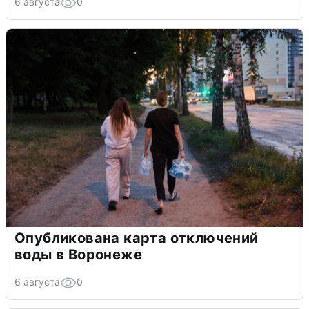
6 августа
0
Опубликована карта отключений
воды в Воронеже
6 августа
0