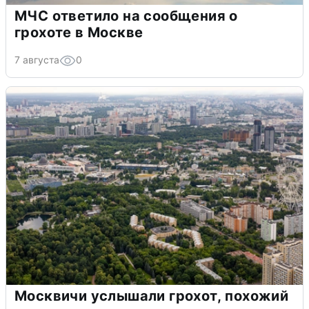
МЧС ответило на сообщения о
грохоте в Москве
7 августа
0
Москвичи услышали грохот, похожий