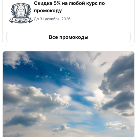
Скидка 5% на любой курс по
промокоду
До 31 декабря, 2026
Все промокоды