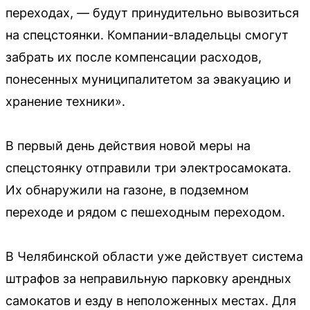
переходах, — будут принудительно вывозиться
на спецстоянки. Компании-владельцы смогут
забрать их после компенсации расходов,
понесенных муниципалитетом за эвакуацию и
хранение техники».
В первый день действия новой меры на
спецстоянку отправили три электросамоката.
Их обнаружили на газоне, в подземном
переходе и рядом с пешеходным переходом.
В Челябинской области уже действует система
штрафов за неправильную парковку арендных
самокатов и езду в неположенных местах. Для