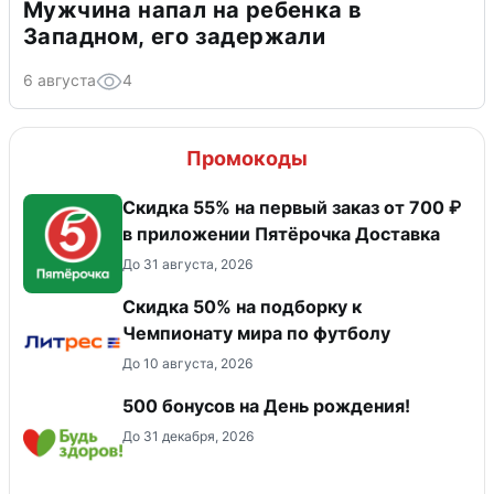
Мужчина напал на ребенка в
Западном, его задержали
6 августа
4
Промокоды
Скидка 55% на первый заказ от 700 ₽
в приложении Пятёрочка Доставка
До 31 августа, 2026
Скидка 50% на подборку к
Чемпионату мира по футболу
До 10 августа, 2026
500 бонусов на День рождения!
До 31 декабря, 2026