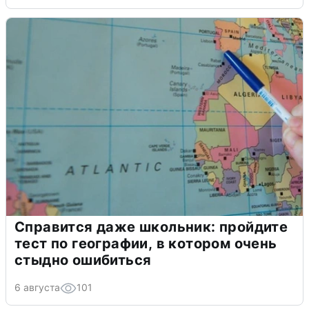
Справится даже школьник: пройдите
тест по географии, в котором очень
стыдно ошибиться
6 августа
101