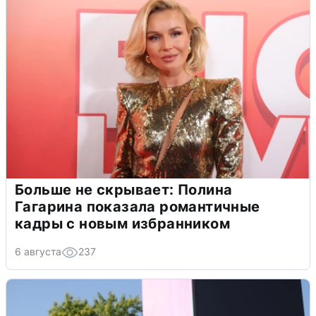
Больше не скрывает: Полина
Гагарина показала романтичные
кадры с новым избранником
6 августа
237