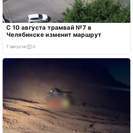
С 10 августа трамвай №7 в
Челябинске изменит маршрут
7 августа
3