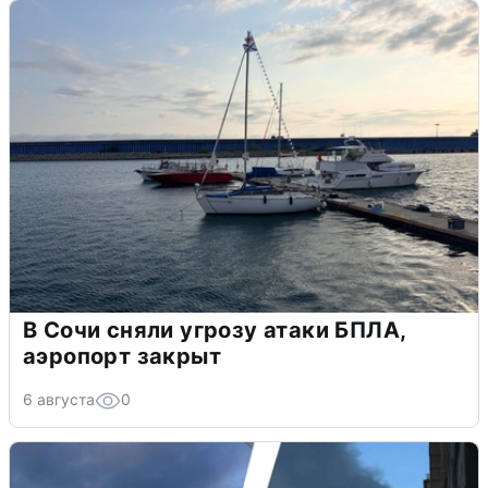
В Сочи сняли угрозу атаки БПЛА,
аэропорт закрыт
6 августа
0