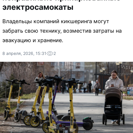
электросамокаты
Владельцы компаний кикшеринга могут
забрать свою технику, возместив затраты на
эвакуацию и хранение.
8 апреля, 2026, 15:31
2