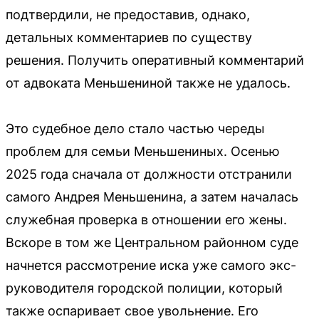
подтвердили, не предоставив, однако,
детальных комментариев по существу
решения. Получить оперативный комментарий
от адвоката Меньшениной также не удалось.
Это судебное дело стало частью череды
проблем для семьи Меньшениных. Осенью
2025 года сначала от должности отстранили
самого Андрея Меньшенина, а затем началась
служебная проверка в отношении его жены.
Вскоре в том же Центральном районном суде
начнется рассмотрение иска уже самого экс-
руководителя городской полиции, который
также оспаривает свое увольнение. Его