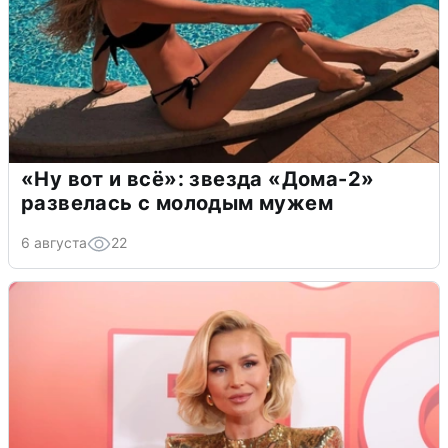
«Ну вот и всё»: звезда «Дома-2»
развелась с молодым мужем
6 августа
22