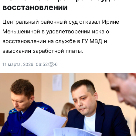
восстановлении
Центральный районный суд отказал Ирине
Меньшениной в удовлетворении иска о
восстановлении на службе в ГУ МВД и
взыскании заработной платы.
11 марта, 2026, 06:52
6