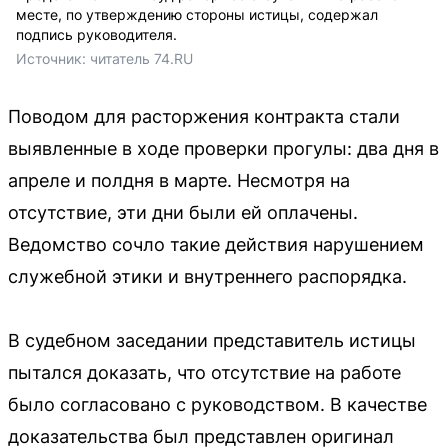
месте, по утверждению стороны истицы, содержал
подпись руководителя.
Источник: 
читатель 74.RU
Поводом для расторжения контракта стали
выявленные в ходе проверки прогулы: два дня в
апреле и полдня в марте. Несмотря на
отсутствие, эти дни были ей оплачены.
Ведомство сочло такие действия нарушением
служебной этики и внутреннего распорядка.
В судебном заседании представитель истицы
пытался доказать, что отсутствие на работе
было согласовано с руководством. В качестве
доказательства был представлен оригинал