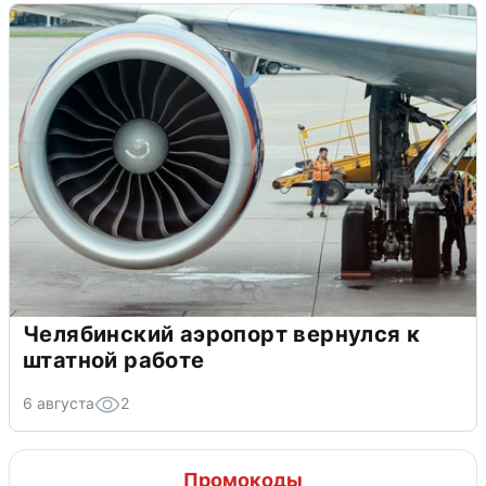
Челябинский аэропорт вернулся к
штатной работе
6 августа
2
Промокоды