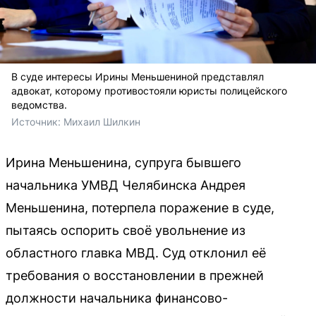
В суде интересы Ирины Меньшениной представлял
адвокат, которому противостояли юристы полицейского
ведомства.
Источник: 
Михаил Шилкин 
Ирина Меньшенина, супруга бывшего
начальника УМВД Челябинска Андрея
Меньшенина, потерпела поражение в суде,
пытаясь оспорить своё увольнение из
областного главка МВД. Суд отклонил её
требования о восстановлении в прежней
должности начальника финансово-