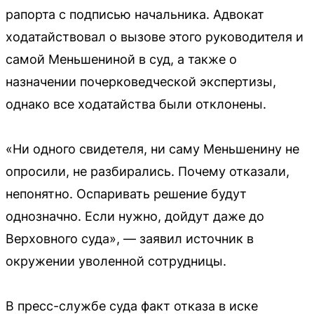
рапорта с подписью начальника. Адвокат
ходатайствовал о вызове этого руководителя и
самой Меньшениной в суд, а также о
назначении почерковедческой экспертизы,
однако все ходатайства были отклонены.
«Ни одного свидетеля, ни саму Меньшенину не
опросили, не разбирались. Почему отказали,
непонятно. Оспаривать решение будут
однозначно. Если нужно, дойдут даже до
Верховного суда», — заявил источник в
окружении уволенной сотрудницы.
В пресс-службе суда факт отказа в иске