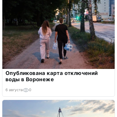
Опубликована карта отключений
воды в Воронеже
6 августа
0