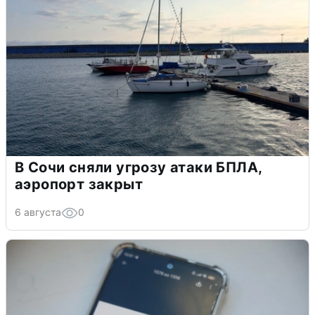
В Сочи сняли угрозу атаки БПЛА,
аэропорт закрыт
6 августа
0