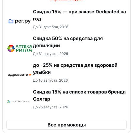
Скидка 15% — при заказе Dedicated на
год
До 31 декабря, 2026
Скидка 50% на средства для
депиляции
До 31 августа, 2026
до -25% на средства для здоровой
улыбки
До 16 августа, 2026
Скидка 15% на список товаров бренда
Солгар
До 25 августа, 2026
Все промокоды