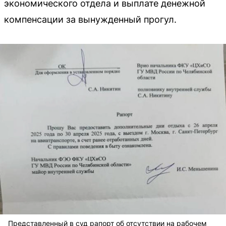
экономического отдела и выплате денежной
компенсации за вынужденный прогул.
Представленный в суд рапорт об отсутствии на рабочем