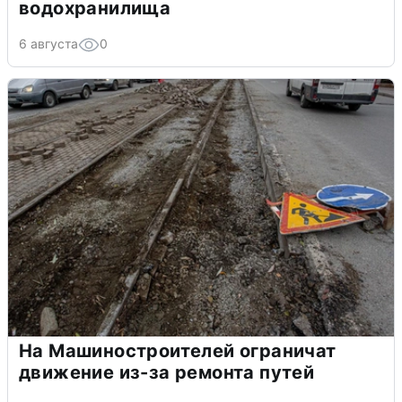
водохранилища
6 августа
0
На Машиностроителей ограничат
движение из-за ремонта путей