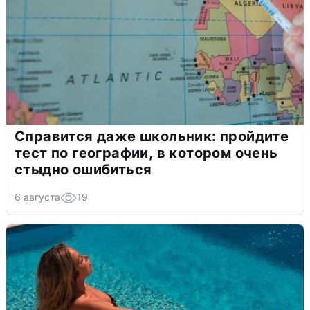
Справится даже школьник: пройдите
тест по географии, в котором очень
стыдно ошибиться
6 августа
19