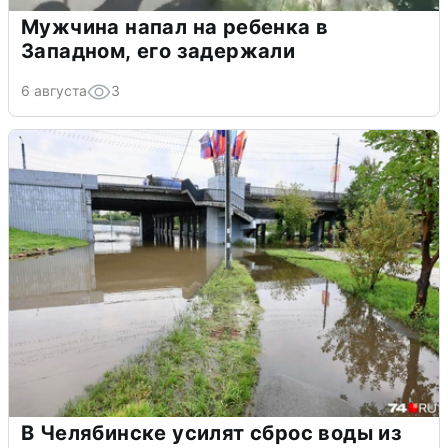
Мужчина напал на ребенка в
Западном, его задержали
6 августа
3
В Челябинске усилят сброс воды из