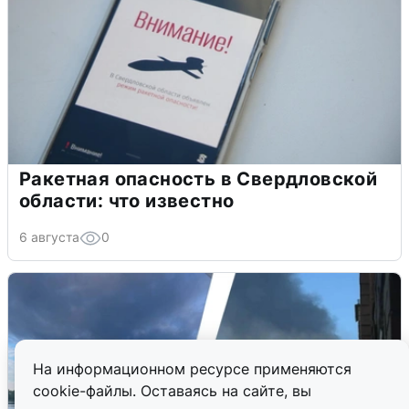
Ракетная опасность в Свердловской
области: что известно
6 августа
0
На информационном ресурсе применяются
cookie-файлы. Оставаясь на сайте, вы