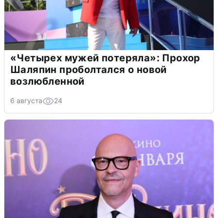
«Четырех мужей потеряла»: Прохор
Шаляпин проболтался о новой
возлюбленной
6 августа
24