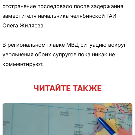
отстранение последовало после задержания
заместителя начальника челябинской ГАИ
Олега Жиляева.
В региональном главке МВД ситуацию вокруг
увольнения обоих супругов пока никак не
комментируют.
ЧИТАЙТЕ ТАКЖЕ