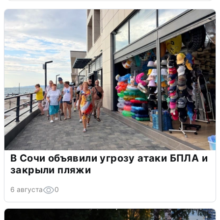
В Сочи объявили угрозу атаки БПЛА и
закрыли пляжи
6 августа
0