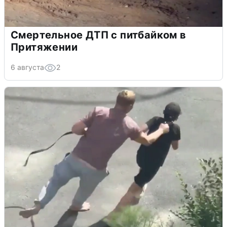
Смертельное ДТП с питбайком в
Притяжении
6 августа
2