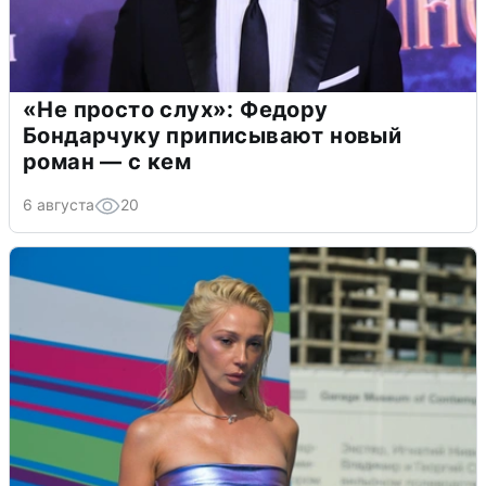
«Не просто слух»: Федору
Бондарчуку приписывают новый
роман — с кем
6 августа
20