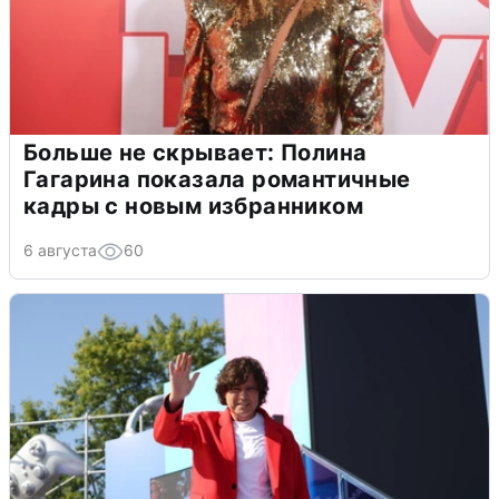
Больше не скрывает: Полина
Гагарина показала романтичные
кадры с новым избранником
6 августа
60