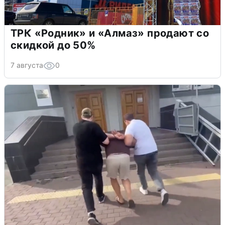
ТРК «Родник» и «Алмаз» продают со
скидкой до 50%
7 августа
0