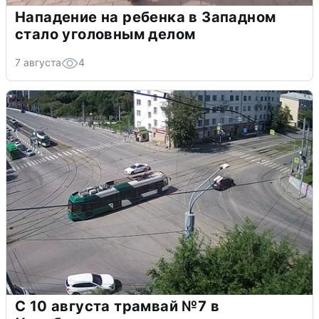
Нападение на ребенка в Западном
стало уголовным делом
7 августа
4
С 10 августа трамвай №7 в