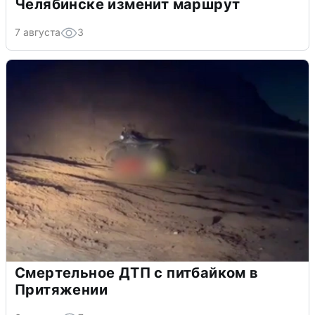
Челябинске изменит маршрут
7 августа
3
Смертельное ДТП с питбайком в
Притяжении