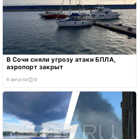
В Сочи сняли угрозу атаки БПЛА,
аэропорт закрыт
6 августа
0