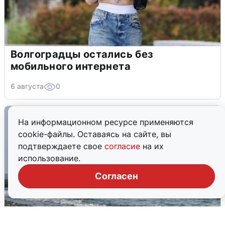
Волгоградцы остались без
мобильного интернета
6 августа
0
На информационном ресурсе применяются
cookie-файлы. Оставаясь на сайте, вы
подтверждаете свое
согласие
на их
использование.
Согласен