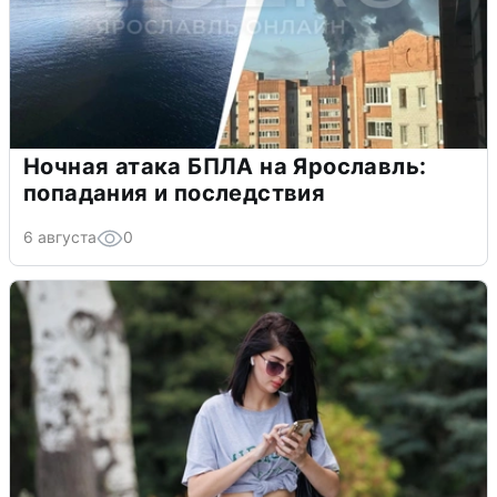
Ночная атака БПЛА на Ярославль:
попадания и последствия
6 августа
0