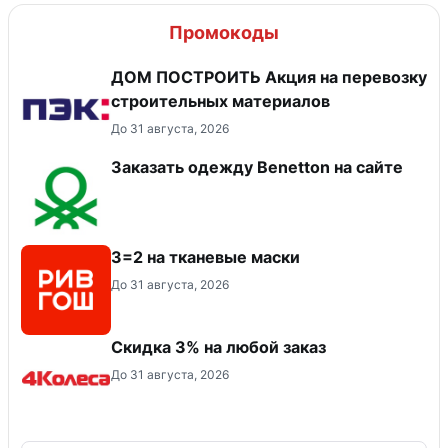
Промокоды
ДОМ ПОСТРОИТЬ Акция на перевозку
строительных материалов
До 31 августа, 2026
Заказать одежду Benetton на сайте
3=2 на тканевые маски
До 31 августа, 2026
Скидка 3% на любой заказ
До 31 августа, 2026