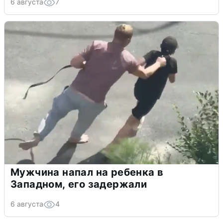
6 августа
7
Мужчина напал на ребенка в
Западном, его задержали
6 августа
4