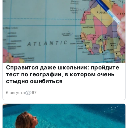
Справится даже школьник: пройдите
тест по географии, в котором очень
стыдно ошибиться
6 августа
67