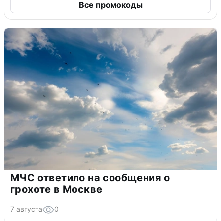
Все промокоды
МЧС ответило на сообщения о
грохоте в Москве
7 августа
0