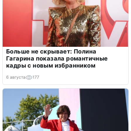
Больше не скрывает: Полина
Гагарина показала романтичные
кадры с новым избранником
6 августа
177