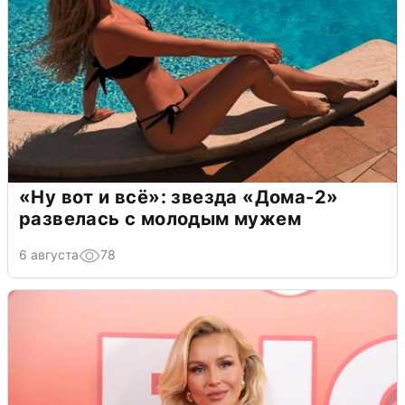
«Ну вот и всё»: звезда «Дома-2»
развелась с молодым мужем
6 августа
78