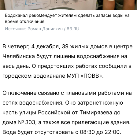
Водоканал рекомендует жителям сделать запасы воды на
время отключения.
Источник: 
Роман Данилкин / 63.RU
В четверг, 4 декабря, 39 жилых домов в центре
Челябинска будут лишены водоснабжения на
весь день. О предстоящих работах сообщили в
городском водоканале МУП «ПОВВ».
Отключение связано с плановыми работами на
сетях водоснабжения. Оно затронет южную
часть улицы Российской от Тимирязева до
дома № 303, а также все прилегающие здания.
Вода будет отсутствовать с 08:30 до 22:00.