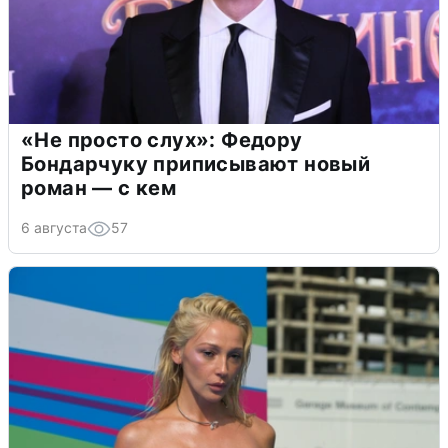
«Не просто слух»: Федору
Бондарчуку приписывают новый
роман — с кем
6 августа
57