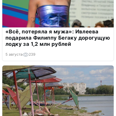
«Всё, потеряла я мужа»: Ивлеева
подарила Филиппу Бегаку дорогущую
лодку за 1,2 млн рублей
5 августа
239