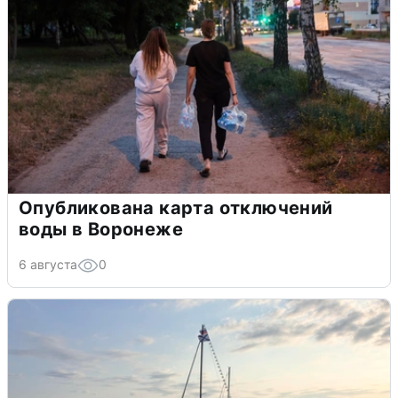
Опубликована карта отключений
воды в Воронеже
6 августа
0