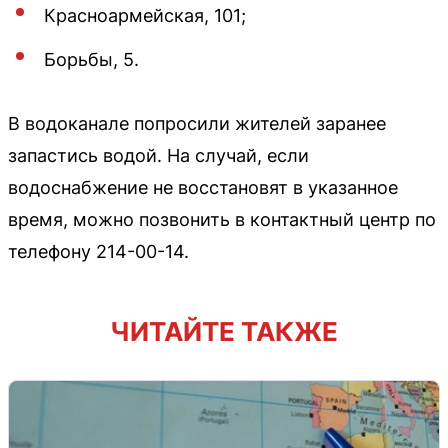
Красноармейская, 101;
Борьбы, 5.
В водоканале попросили жителей заранее
запастись водой. На случай, если
водоснабжение не восстановят в указанное
время, можно позвонить в контактный центр по
телефону 214-00-14.
ЧИТАЙТЕ ТАКЖЕ