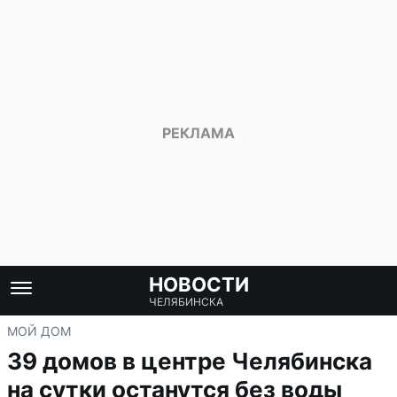
НОВОСТИ
ЧЕЛЯБИНСКА
МОЙ ДОМ
39 домов в центре Челябинска
на сутки останутся без воды