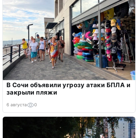
В Сочи объявили угрозу атаки БПЛА и
закрыли пляжи
6 августа
0