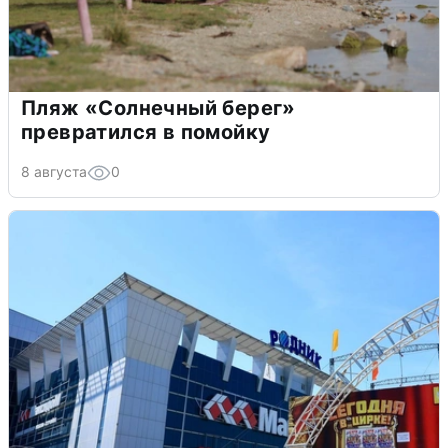
Пляж «Солнечный берег»
превратился в помойку
8 августа
0