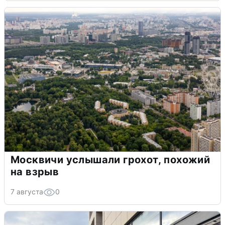
Москвичи услышали грохот, похожий
на взрыв
7 августа
0