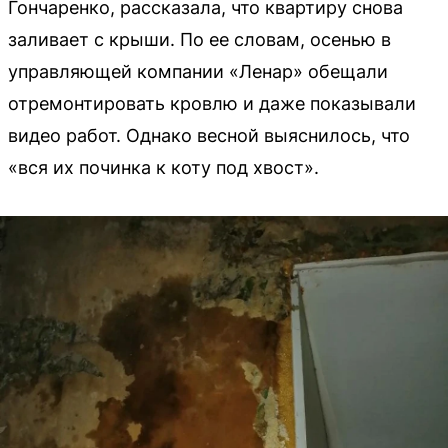
Гончаренко, рассказала, что квартиру снова
заливает с крыши. По ее словам, осенью в
управляющей компании «Ленар» обещали
отремонтировать кровлю и даже показывали
видео работ. Однако весной выяснилось, что
«вся их починка к коту под хвост».