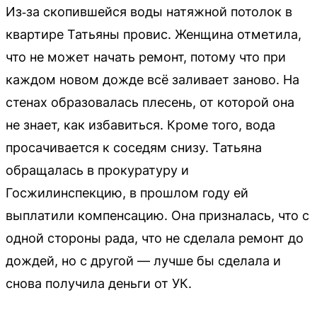
Из‑за скопившейся воды натяжной потолок в
квартире Татьяны провис. Женщина отметила,
что не может начать ремонт, потому что при
каждом новом дожде всё заливает заново. На
стенах образовалась плесень, от которой она
не знает, как избавиться. Кроме того, вода
просачивается к соседям снизу. Татьяна
обращалась в прокуратуру и
Госжилинспекцию, в прошлом году ей
выплатили компенсацию. Она призналась, что с
одной стороны рада, что не сделала ремонт до
дождей, но с другой — лучше бы сделала и
снова получила деньги от УК.