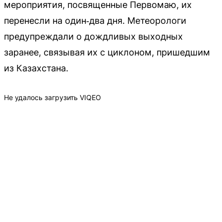
мероприятия, посвященные Первомаю, их
перенесли на один‑два дня. Метеорологи
предупреждали о дождливых выходных
заранее, связывая их с циклоном, пришедшим
из Казахстана.
Не удалось загрузить VIQEO