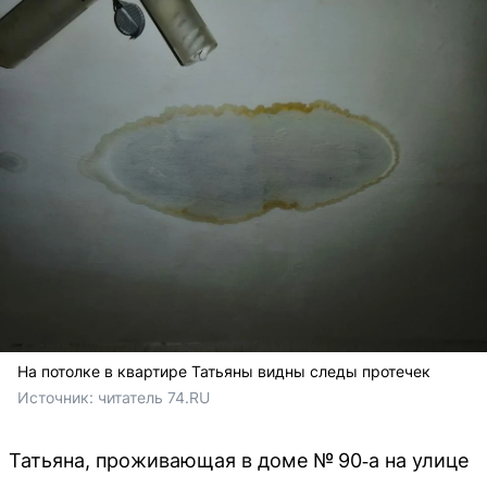
На потолке в квартире Татьяны видны следы протечек
Источник: 
читатель 74.RU
Татьяна, проживающая в доме № 90‑а на улице