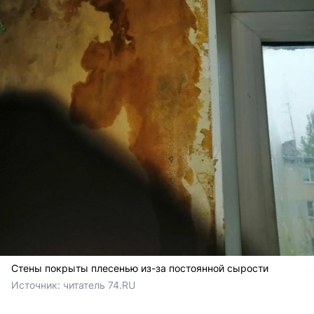
Стены покрыты плесенью из-за постоянной сырости
Источник: 
читатель 74.RU