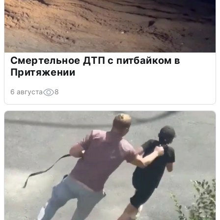
Смертельное ДТП с питбайком в
Притяжении
6 августа
8