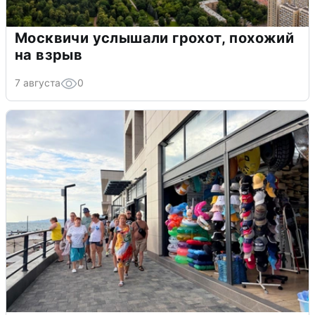
Москвичи услышали грохот, похожий
на взрыв
7 августа
0