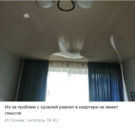
Из-за проблем с кровлей ремонт в квартире не имеет
смысла
Источник: 
читатель 74.RU