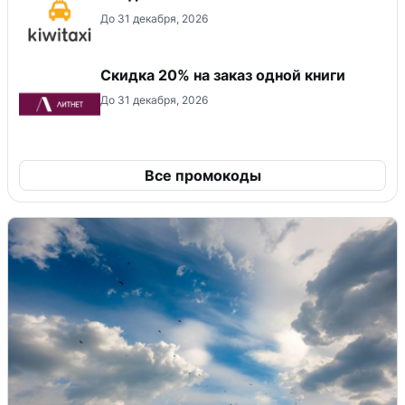
До 31 декабря, 2026
Скидка 20% на заказ одной книги
До 31 декабря, 2026
Все промокоды