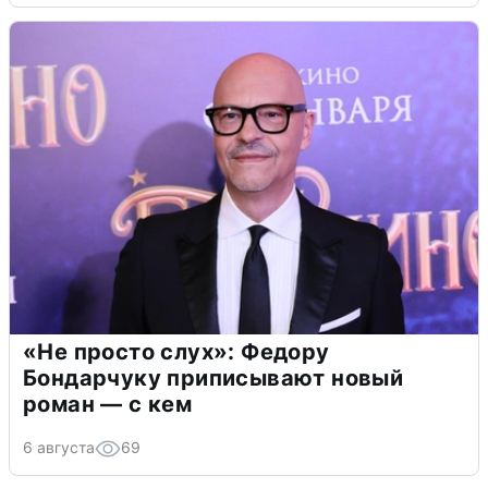
«Не просто слух»: Федору
Бондарчуку приписывают новый
роман — с кем
6 августа
69