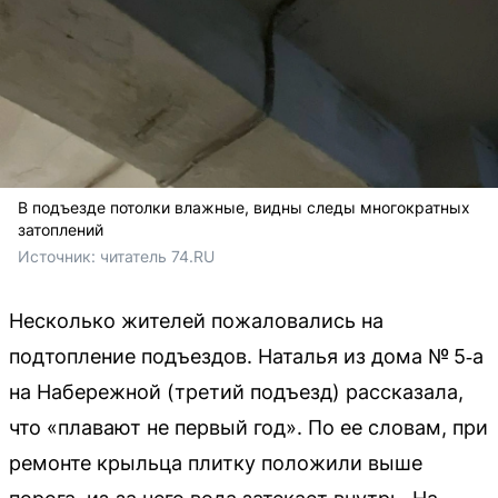
В подъезде потолки влажные, видны следы многократных
затоплений
Источник: 
читатель 74.RU
Несколько жителей пожаловались на
подтопление подъездов. Наталья из дома № 5‑а
на Набережной (третий подъезд) рассказала,
что «плавают не первый год». По ее словам, при
ремонте крыльца плитку положили выше