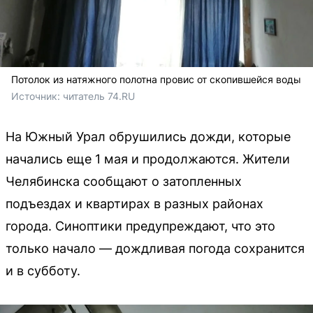
Потолок из натяжного полотна провис от скопившейся воды
Источник: 
читатель 74.RU
На Южный Урал обрушились дожди, которые
начались еще 1 мая и продолжаются. Жители
Челябинска сообщают о затопленных
подъездах и квартирах в разных районах
города. Синоптики предупреждают, что это
только начало — дождливая погода сохранится
и в субботу.