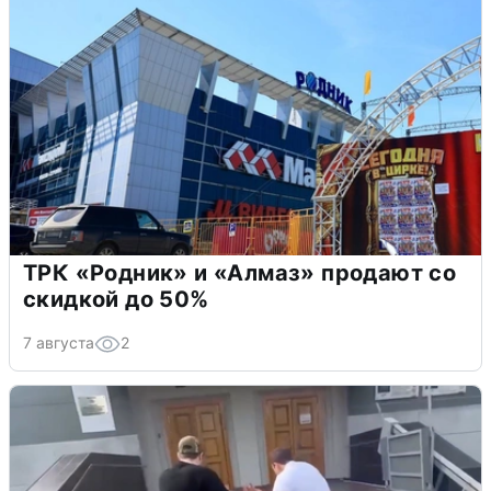
ТРК «Родник» и «Алмаз» продают со
скидкой до 50%
7 августа
2