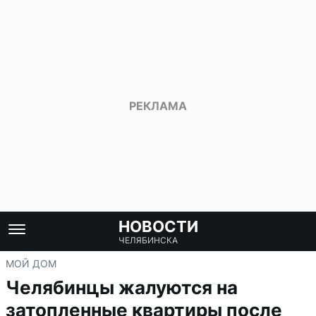
НОВОСТИ
ЧЕЛЯБИНСКА
МОЙ ДОМ
Челябинцы жалуются на
затопленные квартиры после