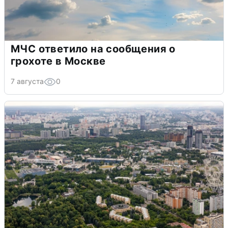
МЧС ответило на сообщения о
грохоте в Москве
7 августа
0