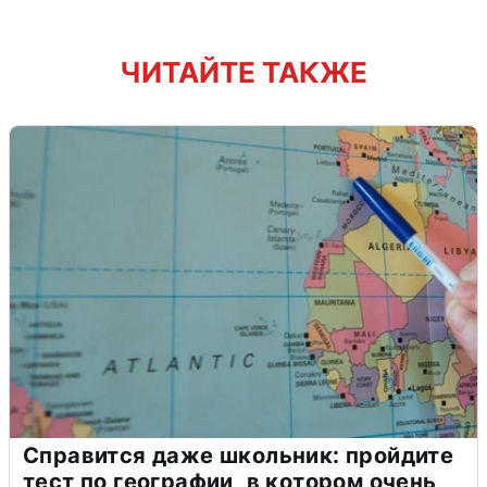
ЧИТАЙТЕ ТАКЖЕ
Справится даже школьник: пройдите
тест по географии, в котором очень