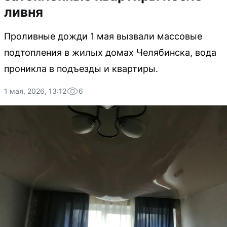
ливня
Проливные дожди 1 мая вызвали массовые
подтопления в жилых домах Челябинска, вода
проникла в подъезды и квартиры.
1 мая, 2026, 13:12
6