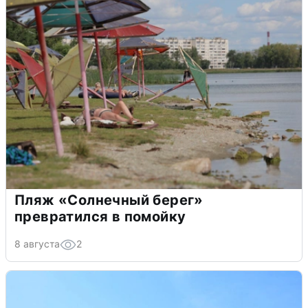
Пляж «Солнечный берег»
превратился в помойку
8 августа
2