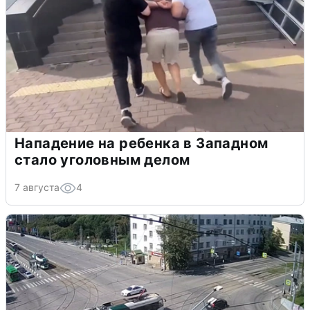
Нападение на ребенка в Западном
стало уголовным делом
7 августа
4