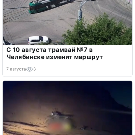
С 10 августа трамвай №7 в
Челябинске изменит маршрут
7 августа
3