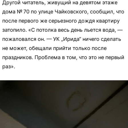
Другой читатель, живущий на девятом этаже
дома № 70 по улице Чайковского, сообщил, что
после первого же серьезного дождя квартиру
затопило. «С потолка весь день льется вода, —
пожаловался он. — УК „Ирида“ ничего сделать
не может, обещали прийти только после
праздников. Проблема в том, что это не первый
раз».