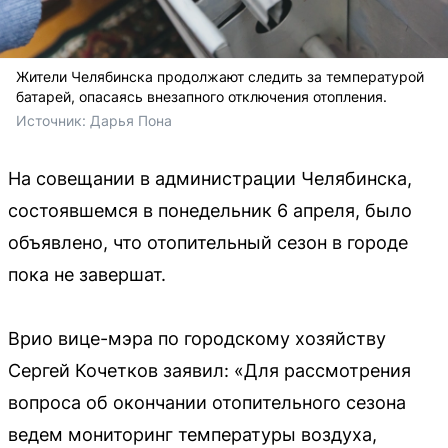
Жители Челябинска продолжают следить за температурой
батарей, опасаясь внезапного отключения отопления.
Источник: 
Дарья Пона 
На совещании в администрации Челябинска,
состоявшемся в понедельник 6 апреля, было
объявлено, что отопительный сезон в городе
пока не завершат.
Врио вице-мэра по городскому хозяйству
Сергей Кочетков заявил: «Для рассмотрения
вопроса об окончании отопительного сезона
ведем мониторинг температуры воздуха,