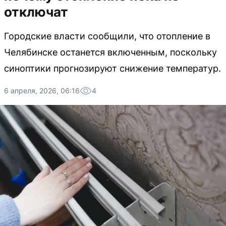
отключат
Городские власти сообщили, что отопление в
Челябинске останется включенным, поскольку
синоптики прогнозируют снижение температур.
6 апреля, 2026, 06:16
4