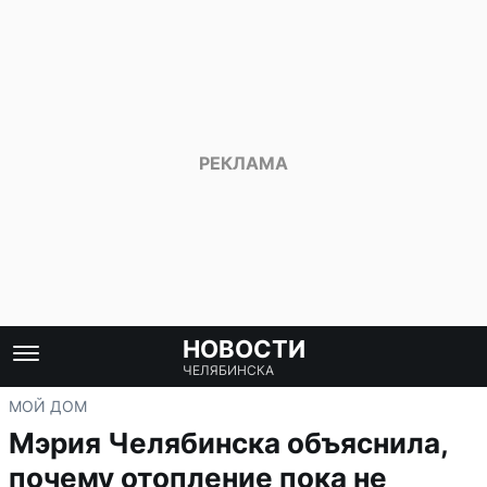
НОВОСТИ
ЧЕЛЯБИНСКА
МОЙ ДОМ
Мэрия Челябинска объяснила,
почему отопление пока не