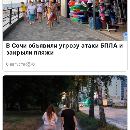
В Сочи объявили угрозу атаки БПЛА и
закрыли пляжи
6 августа
0