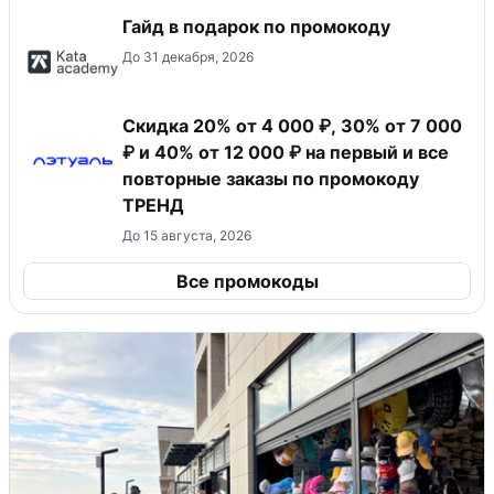
Гайд в подарок по промокоду
До 31 декабря, 2026
Скидка 20% от 4 000 ₽, 30% от 7 000
₽ и 40% от 12 000 ₽ на первый и все
повторные заказы по промокоду
ТРЕНД
До 15 августа, 2026
Все промокоды