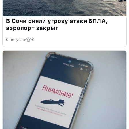
В Сочи сняли угрозу атаки БПЛА,
аэропорт закрыт
6 августа
0