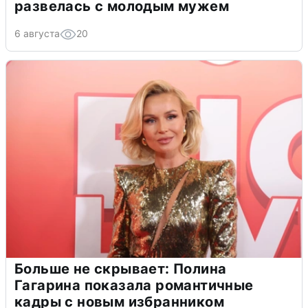
развелась с молодым мужем
6 августа
20
Больше не скрывает: Полина
Гагарина показала романтичные
кадры с новым избранником