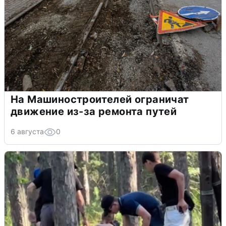
На Машиностроителей ограничат
движение из-за ремонта путей
6 августа
0