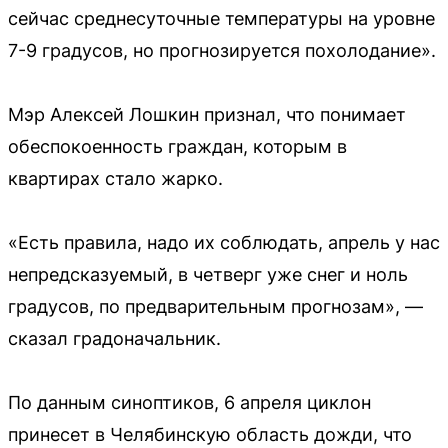
сейчас среднесуточные температуры на уровне
7-9 градусов, но прогнозируется похолодание».
Мэр Алексей Лошкин признал, что понимает
обеспокоенность граждан, которым в
квартирах стало жарко.
«Есть правила, надо их соблюдать, апрель у нас
непредсказуемый, в четверг уже снег и ноль
градусов, по предварительным прогнозам», —
сказал градоначальник.
По данным синоптиков, 6 апреля циклон
принесет в Челябинскую область дожди, что