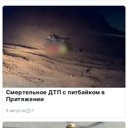
Смертельное ДТП с питбайком в
Притяжении
6 августа
1