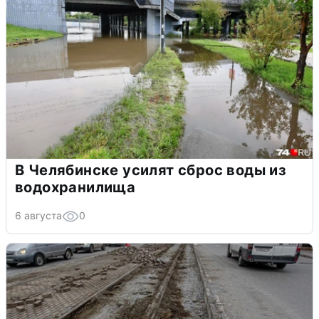
В Челябинске усилят сброс воды из
водохранилища
6 августа
0