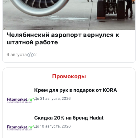
Челябинский аэропорт вернулся к
штатной работе
6 августа
2
Промокоды
Крем для рук в подарок от KORA
До 31 августа, 2026
Скидка 20% на бренд Hadat
До 10 августа, 2026