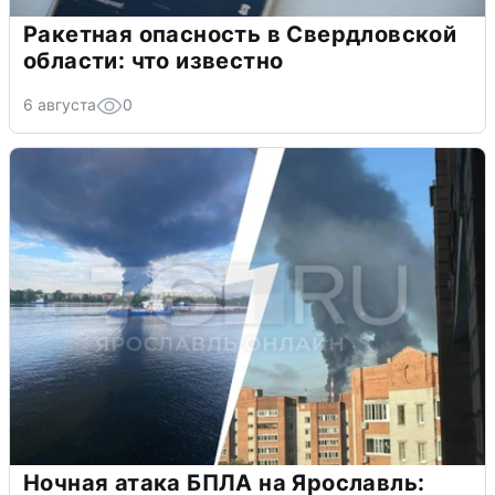
Ракетная опасность в Свердловской
области: что известно
6 августа
0
Ночная атака БПЛА на Ярославль: