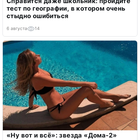
Справится даже школьник: пройдите
тест по географии, в котором очень
стыдно ошибиться
6 августа
14
«Ну вот и всё»: звезда «Дома-2»