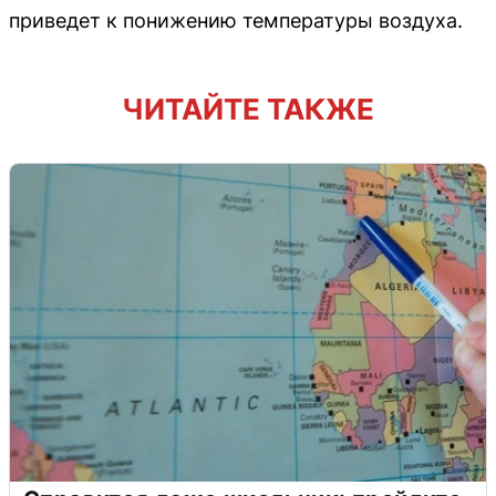
приведет к понижению температуры воздуха.
ЧИТАЙТЕ ТАКЖЕ