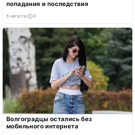
попадания и последствия
6 августа
0
Волгоградцы остались без
мобильного интернета