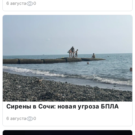
6 августа
0
Сирены в Сочи: новая угроза БПЛА
6 августа
0