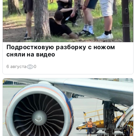
Подростковую разборку с ножом
сняли на видео
6 августа
0