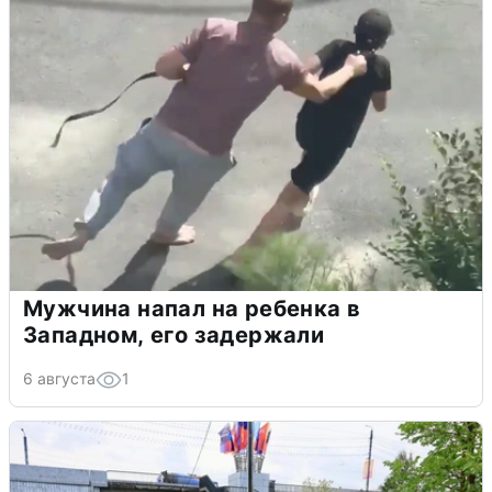
Мужчина напал на ребенка в
Западном, его задержали
6 августа
1