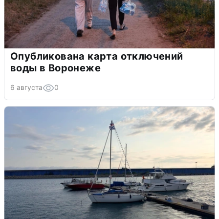
Опубликована карта отключений
воды в Воронеже
6 августа
0