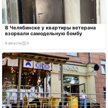
В Челябинске у квартиры ветерана
взорвали самодельную бомбу
6 августа
3