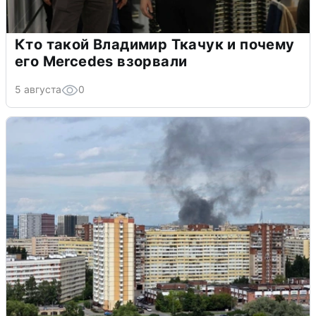
Кто такой Владимир Ткачук и почему
его Mercedes взорвали
5 августа
0