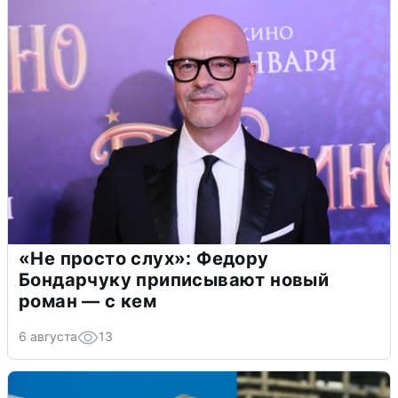
«Не просто слух»: Федору
Бондарчуку приписывают новый
роман — с кем
6 августа
13