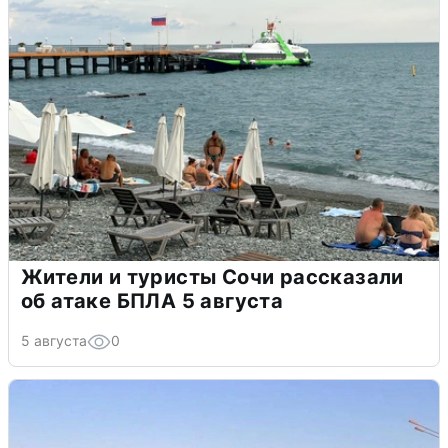
Жители и туристы Сочи рассказали
об атаке БПЛА 5 августа
5 августа
0