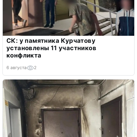
СК: у памятника Курчатову
установлены 11 участников
конфликта
6 августа
2