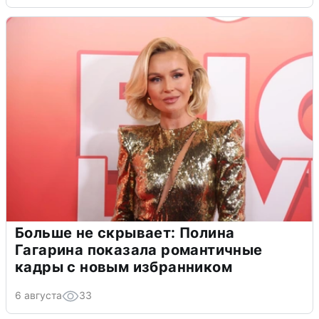
Больше не скрывает: Полина
Гагарина показала романтичные
кадры с новым избранником
6 августа
33