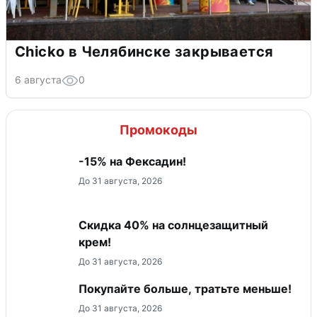
Chicko в Челябинске закрывается
6 августа
0
Промокоды
-15% на Фексадин!
До 31 августа, 2026
Скидка 40% на солнцезащитный
крем!
До 31 августа, 2026
Покупайте больше, тратьте меньше!
До 31 августа, 2026