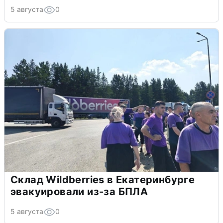
5 августа
0
Склад Wildberries в Екатеринбурге
эвакуировали из-за БПЛА
5 августа
0