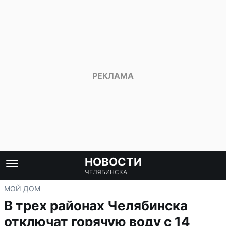
НОВОСТИ
ЧЕЛЯБИНСКА
МОЙ ДОМ
В трех районах Челябинска
отключат горячую воду с 14