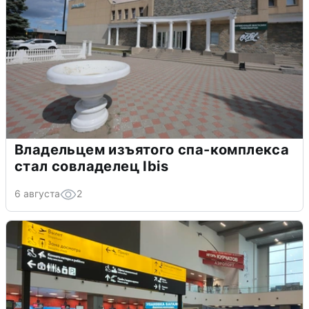
Владельцем изъятого спа-комплекса
стал совладелец Ibis
6 августа
2