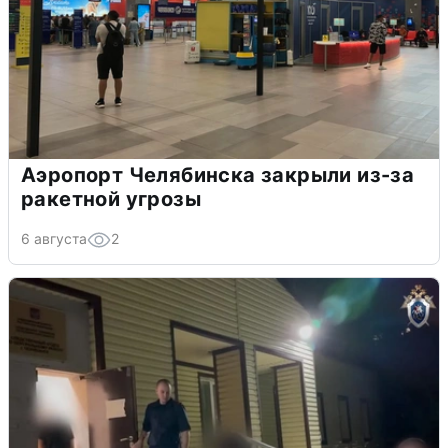
Аэропорт Челябинска закрыли из-за
ракетной угрозы
6 августа
2