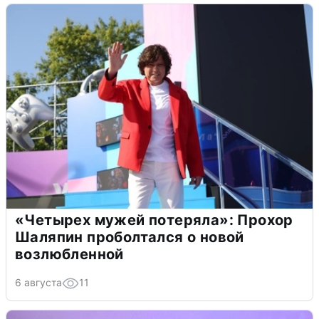
«Четырех мужей потеряла»: Прохор
Шаляпин проболтался о новой
возлюбленной
6 августа
11