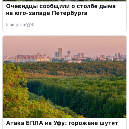
Очевидцы сообщили о столбе дыма
на юго-западе Петербурга
5 августа
0
Атака БПЛА на Уфу: горожане шутят