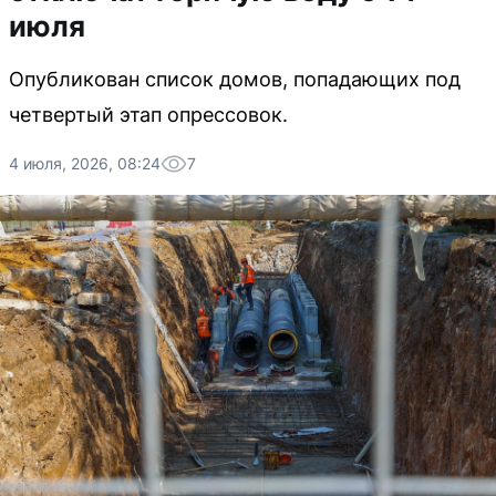
июля
Опубликован список домов, попадающих под
четвертый этап опрессовок.
4 июля, 2026, 08:24
7