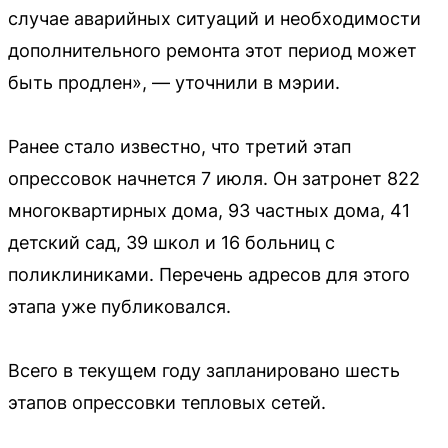
случае аварийных ситуаций и необходимости
дополнительного ремонта этот период может
быть продлен», — уточнили в мэрии.
Ранее стало известно, что третий этап
опрессовок начнется 7 июля. Он затронет 822
многоквартирных дома, 93 частных дома, 41
детский сад, 39 школ и 16 больниц с
поликлиниками. Перечень адресов для этого
этапа уже публиковался.
Всего в текущем году запланировано шесть
этапов опрессовки тепловых сетей.