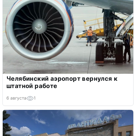
Челябинский аэропорт вернулся к
штатной работе
6 августа
1