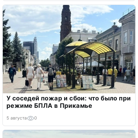
У соседей пожар и сбои: что было при
режиме БПЛА в Прикамье
5 августа
0