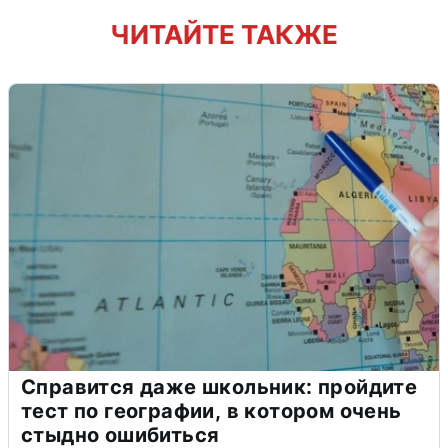
ЧИТАЙТЕ ТАКЖЕ
Справится даже школьник: пройдите
тест по географии, в котором очень
стыдно ошибиться