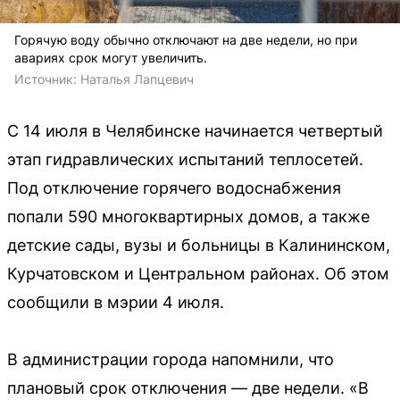
Горячую воду обычно отключают на две недели, но при
авариях срок могут увеличить.
Источник: 
Наталья Лапцевич
С 14 июля в Челябинске начинается четвертый
этап гидравлических испытаний теплосетей.
Под отключение горячего водоснабжения
попали 590 многоквартирных домов, а также
детские сады, вузы и больницы в Калининском,
Курчатовском и Центральном районах. Об этом
сообщили в мэрии 4 июля.
В администрации города напомнили, что
плановый срок отключения — две недели. «В