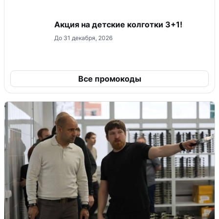
Акция на детские колготки 3+1!
До 31 декабря, 2026
Все промокоды