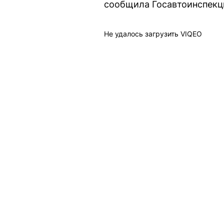
сообщила Госавтоинспекц
Не удалось загрузить VIQEO