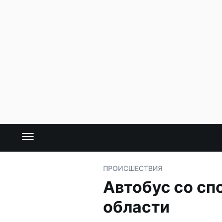
ПРОИСШЕСТВИЯ
Автобус со сп
области