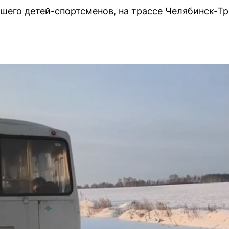
вшего детей-спортсменов, на трассе Челябинск-Т