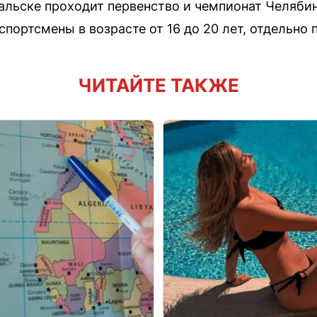
льске проходит первенство и чемпионат Челяби
портсмены в возрасте от 16 до 20 лет, отдельно 
ЧИТАЙТЕ ТАКЖЕ