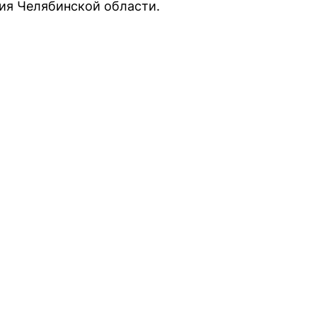
ия Челябинской области.