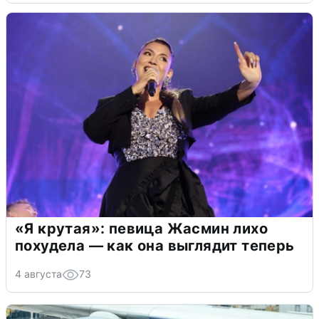
«Я крутая»: певица Жасмин лихо
похудела — как она выглядит теперь
4 августа
73