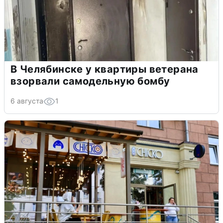
В Челябинске у квартиры ветерана
взорвали самодельную бомбу
6 августа
1