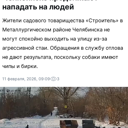
нападать на людей
Жители садового товарищества «Строитель» в
Металлургическом районе Челябинска не
могут спокойно выходить на улицу из-за
агрессивной стаи. Обращения в службу отлова
не дают результата, поскольку собаки имеют
чипы и бирки.
11 февраля, 2026, 09:09
3