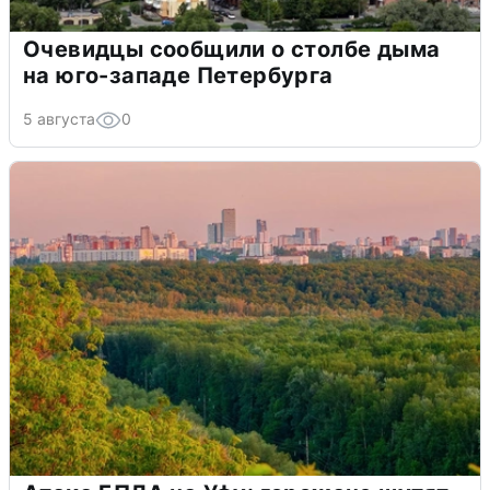
Очевидцы сообщили о столбе дыма
на юго-западе Петербурга
5 августа
0