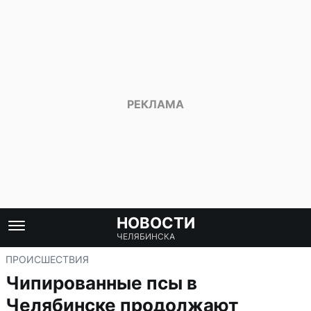
НОВОСТИ
ЧЕЛЯБИНСКА
ПРОИСШЕСТВИЯ
Чипированные псы в
Челябинске продолжают