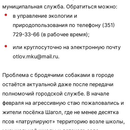
муниципальная служба. Обратиться можно:
в управление экологии и
природопользования по телефону (351)
729-33-66 (в рабочее время);
или круглосуточно на электронную почту
otlov.mku@mail.ru.
Проблема с бродячими собаками в городе
остаётся актуальной даже после передачи
полномочий городской службе. В начале
февраля на агрессивную стаю пожаловались и
жители посёлка Шагол, где не менее десятка
псов «патрулируют» территорию возле школы,