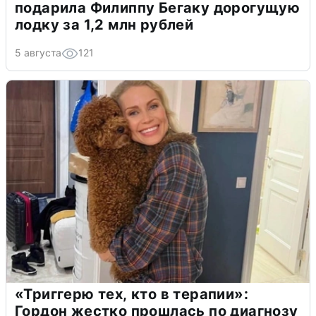
подарила Филиппу Бегаку дорогущую
лодку за 1,2 млн рублей
5 августа
121
«Триггерю тех, кто в терапии»:
Гордон жестко прошлась по диагнозу