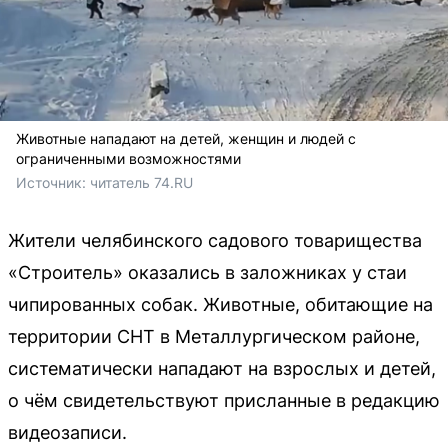
Животные нападают на детей, женщин и людей с
ограниченными возможностями
Источник: 
читатель 74.RU
Жители челябинского садового товарищества
«Строитель» оказались в заложниках у стаи
чипированных собак. Животные, обитающие на
территории СНТ в Металлургическом районе,
систематически нападают на взрослых и детей,
о чём свидетельствуют присланные в редакцию
видеозаписи.