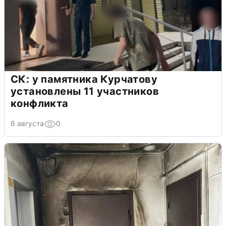
СК: у памятника Курчатову
установлены 11 участников
конфликта
6 августа
0