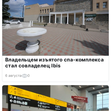
Владельцем изъятого спа-комплекса
стал совладелец Ibis
6 августа
0