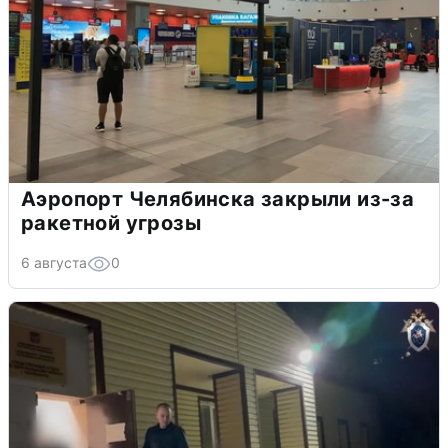
Аэропорт Челябинска закрыли из-за
ракетной угрозы
6 августа
0