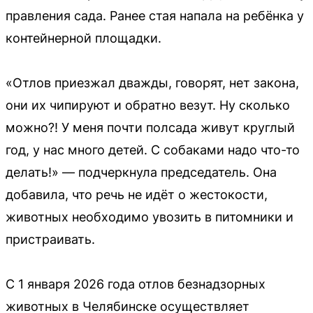
правления сада. Ранее стая напала на ребёнка у
контейнерной площадки.
«Отлов приезжал дважды, говорят, нет закона,
они их чипируют и обратно везут. Ну сколько
можно?! У меня почти полсада живут круглый
год, у нас много детей. С собаками надо что-то
делать!» — подчеркнула председатель. Она
добавила, что речь не идёт о жестокости,
животных необходимо увозить в питомники и
пристраивать.
С 1 января 2026 года отлов безнадзорных
животных в Челябинске осуществляет