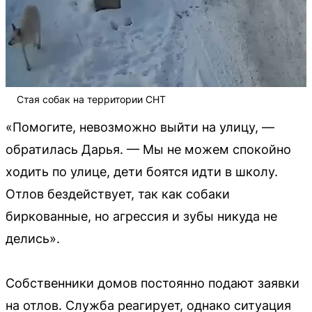
Стая собак на территории СНТ
«Помогите, невозможно выйти на улицу, —
обратилась Дарья. — Мы не можем спокойно
ходить по улице, дети боятся идти в школу.
Отлов бездействует, так как собаки
биркованные, но агрессия и зубы никуда не
делись».
Собственники домов постоянно подают заявки
на отлов. Служба реагирует, однако ситуация