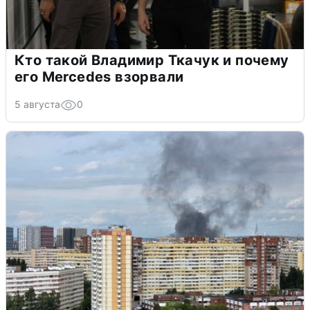
Кто такой Владимир Ткачук и почему
его Mercedes взорвали
5 августа
0