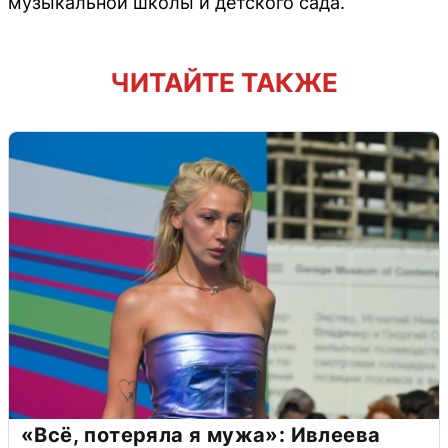
музыкальной школы и детского сада.
ЧИТАЙТЕ ТАКЖЕ
«Всё, потеряла я мужа»: Ивлеева