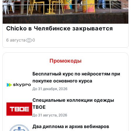
Chicko в Челябинске закрывается
6 августа
0
Промокоды
Бесплатный курс по нейросетям при
покупке основного курса
До 31 декабря, 2026
Специальные коллекции одежды
ТВОЕ
До 31 августа, 2026
Два диплома и архив вебинаров