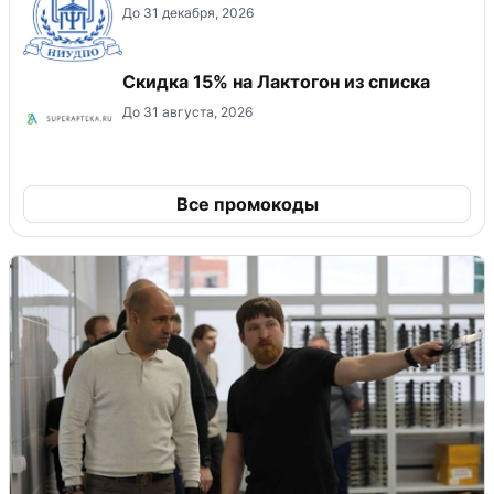
До 31 декабря, 2026
Скидка 15% на Лактогон из списка
До 31 августа, 2026
Все промокоды