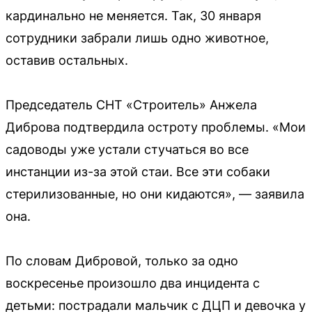
кардинально не меняется. Так, 30 января
сотрудники забрали лишь одно животное,
оставив остальных.
Председатель СНТ «Строитель» Анжела
Диброва подтвердила остроту проблемы. «Мои
садоводы уже устали стучаться во все
инстанции из-за этой стаи. Все эти собаки
стерилизованные, но они кидаются», — заявила
она.
По словам Дибровой, только за одно
воскресенье произошло два инцидента с
детьми: пострадали мальчик с ДЦП и девочка у