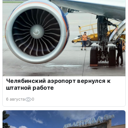
Челябинский аэропорт вернулся к
штатной работе
6 августа
0