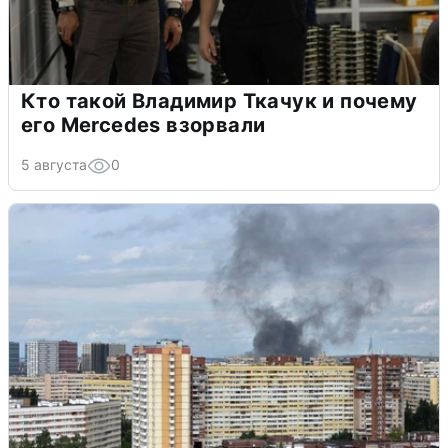
Кто такой Владимир Ткачук и почему
его Mercedes взорвали
5 августа
0