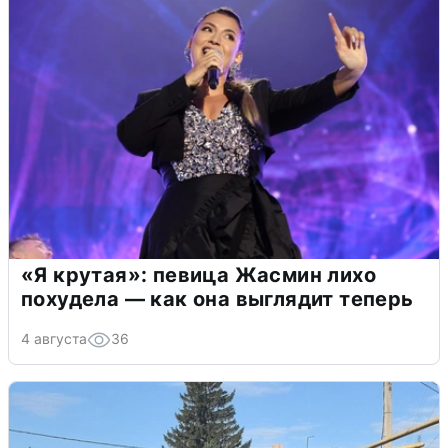
«Я крутая»: певица Жасмин лихо
похудела — как она выглядит теперь
4 августа
36