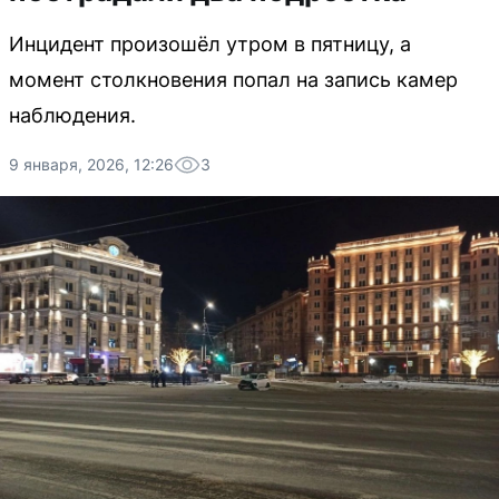
Инцидент произошёл утром в пятницу, а
момент столкновения попал на запись камер
наблюдения.
9 января, 2026, 12:26
3