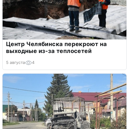
Центр Челябинска перекроют на
выходные из-за теплосетей
5 августа
4