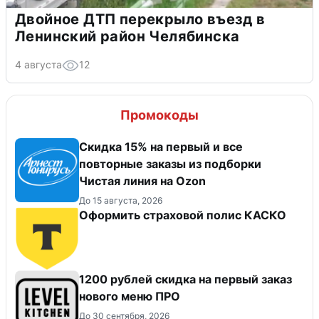
Двойное ДТП перекрыло въезд в
Ленинский район Челябинска
4 августа
12
Промокоды
Скидка 15% на первый и все
повторные заказы из подборки
Чистая линия на Ozon
До 15 августа, 2026
Оформить страховой полис КАСКО
​1200 рублей скидка на первый заказ
нового меню ПРО
До 30 сентября, 2026