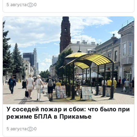
5 августа
0
У соседей пожар и сбои: что было при
режиме БПЛА в Прикамье
5 августа
0