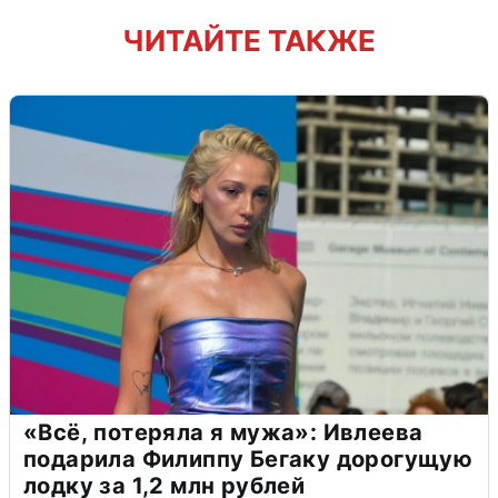
ЧИТАЙТЕ ТАКЖЕ
«Всё, потеряла я мужа»: Ивлеева
подарила Филиппу Бегаку дорогущую
лодку за 1,2 млн рублей