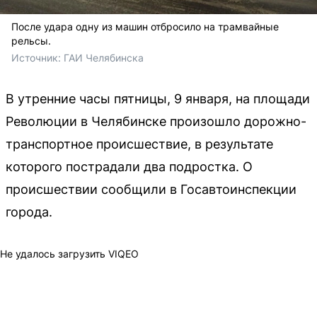
После удара одну из машин отбросило на трамвайные
рельсы.
Источник: 
ГАИ Челябинска
В утренние часы пятницы, 9 января, на площади
Революции в Челябинске произошло дорожно-
транспортное происшествие, в результате
которого пострадали два подростка. О
происшествии сообщили в Госавтоинспекции
города.
Не удалось загрузить VIQEO