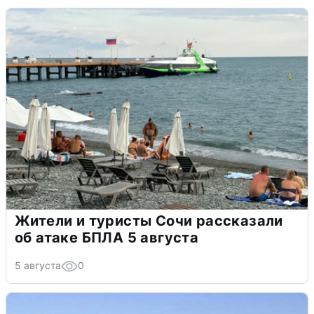
Жители и туристы Сочи рассказали
об атаке БПЛА 5 августа
5 августа
0