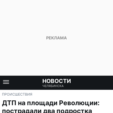
НОВОСТИ
ЧЕЛЯБИНСКА
ПРОИСШЕСТВИЯ
ДТП на площади Революции:
пострадали два подростка