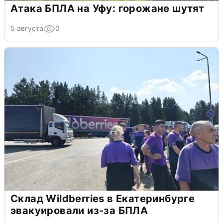
Атака БПЛА на Уфу: горожане шутят
5 августа
0
Склад Wildberries в Екатеринбурге
эвакуировали из-за БПЛА