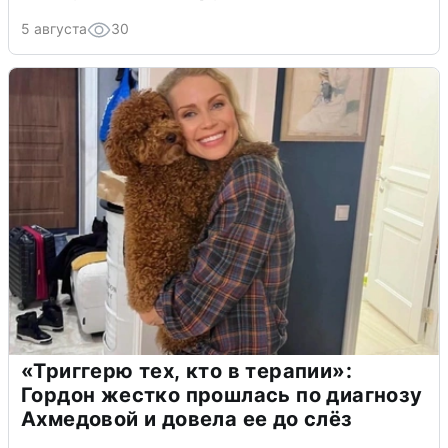
5 августа
30
«Триггерю тех, кто в терапии»:
Гордон жестко прошлась по диагнозу
Ахмедовой и довела ее до слёз