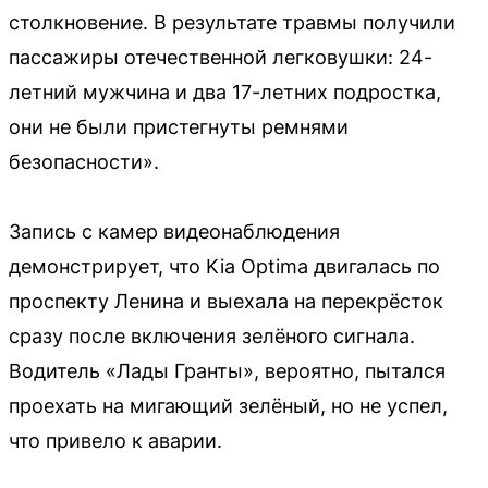
столкновение. В результате травмы получили
пассажиры отечественной легковушки: 24-
летний мужчина и два 17-летних подростка,
они не были пристегнуты ремнями
безопасности».
Запись с камер видеонаблюдения
демонстрирует, что Kia Optima двигалась по
проспекту Ленина и выехала на перекрёсток
сразу после включения зелёного сигнала.
Водитель «Лады Гранты», вероятно, пытался
проехать на мигающий зелёный, но не успел,
что привело к аварии.