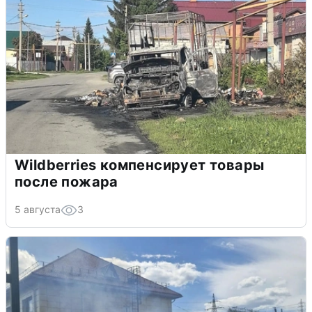
Wildberries компенсирует товары
после пожара
5 августа
3