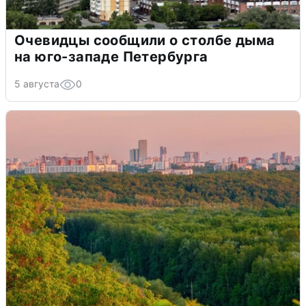
Очевидцы сообщили о столбе дыма
на юго-западе Петербурга
5 августа
0