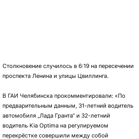
Столкновение случилось в 6:19 на пересечении
проспекта Ленина и улицы Цвиллинга.
В ГАИ Челябинска прокомментировали: «По
предварительным данным, 31-летний водитель
автомобиля „Лада Гранта“ и 32-летний
водитель Kia Optima на регулируемом
перекрёстке совершили между собой