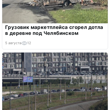
Грузовик маркетплейса сгорел дотла
в деревне под Челябинском
5 августа
12