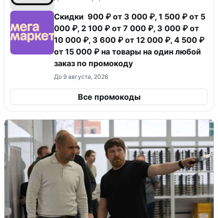
Скидки 900 ₽ от 3 000 ₽, 1 500 ₽ от 5
000 ₽, 2 100 ₽ от 7 000 ₽, 3 000 ₽ от
10 000 ₽, 3 600 ₽ от 12 000 ₽, 4 500 ₽
от 15 000 ₽ на товары на один любой
заказ по промокоду
До 9 августа, 2026
Все промокоды