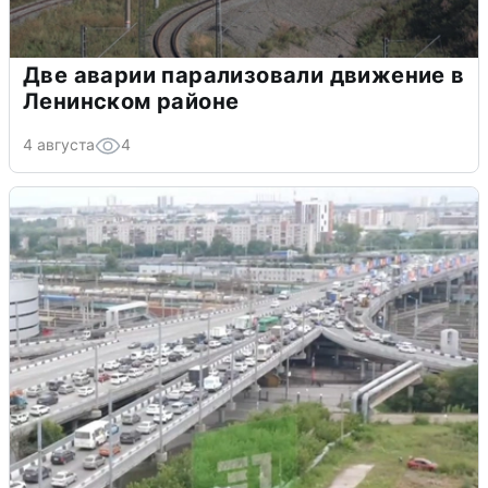
Две аварии парализовали движение в
Ленинском районе
4 августа
4