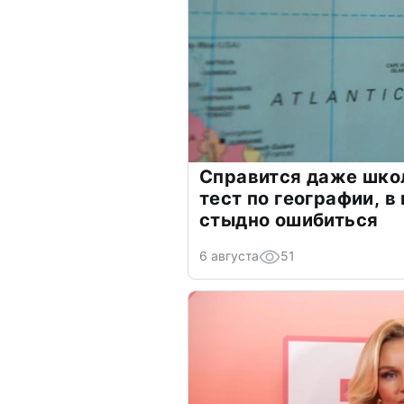
Справится даже шко
тест по географии, в
стыдно ошибиться
6 августа
51