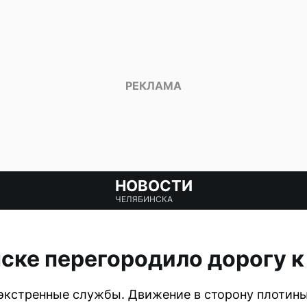
НОВОСТИ
ЧЕЛЯБИНСКА
ске перегородило дорогу к
экстренные службы. Движение в сторону плотины