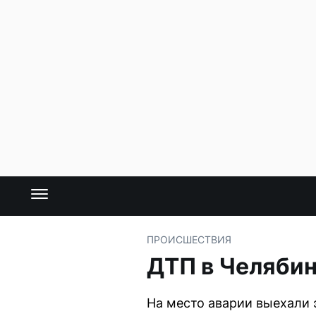
ПРОИСШЕСТВИЯ
ДТП в Челябин
На место аварии выехали 