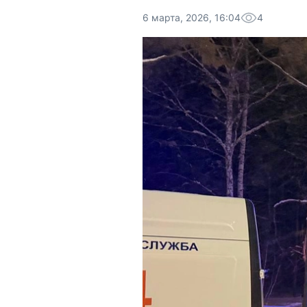
6 марта, 2026, 16:04
4