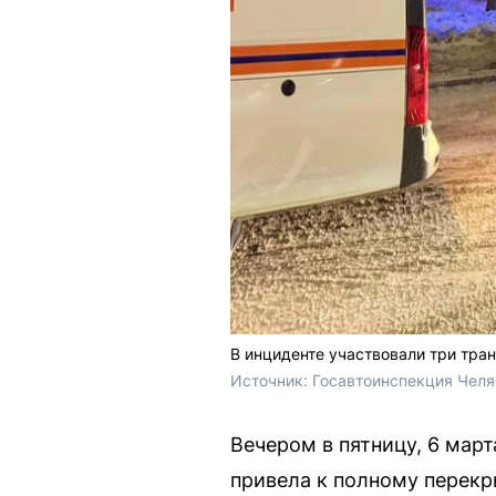
В инциденте участвовали три тра
Источник: 
Госавтоинспекция Челя
Вечером в пятницу, 6 март
привела к полному перекр