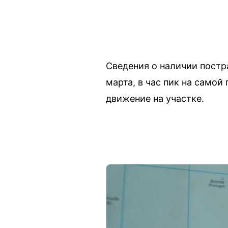
Сведения о наличии постр
марта, в час пик на само
движение на участке.