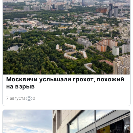
Москвичи услышали грохот, похожий
на взрыв
7 августа
0