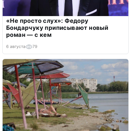
«Не просто слух»: Федору
Бондарчуку приписывают новый
роман — с кем
6 августа
79