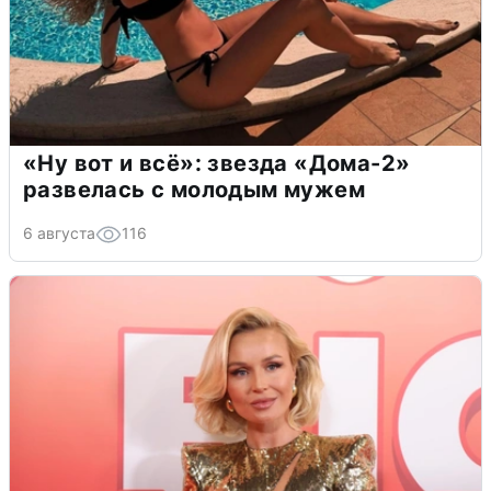
«Ну вот и всё»: звезда «Дома-2»
развелась с молодым мужем
6 августа
116