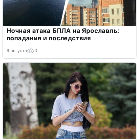
Ночная атака БПЛА на Ярославль:
попадания и последствия
6 августа
0