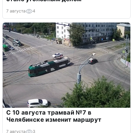
7 августа
4
С 10 августа трамвай №7 в
Челябинске изменит маршрут
7 августа
3