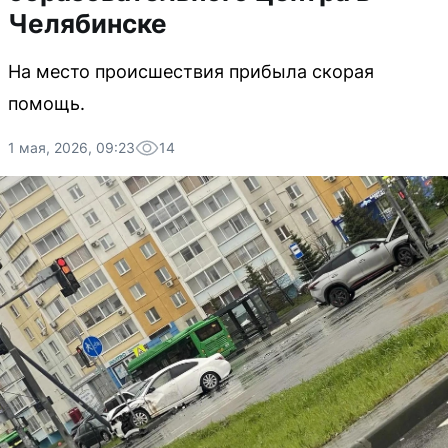
Челябинске
На место происшествия прибыла скорая
помощь.
1 мая, 2026, 09:23
14