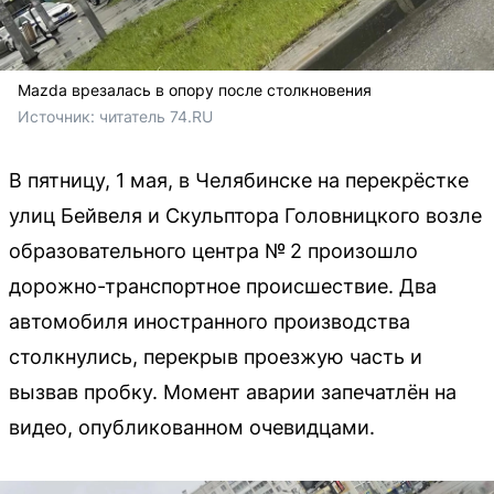
Mazda врезалась в опору после столкновения
Источник: 
читатель 74.RU
В пятницу, 1 мая, в Челябинске на перекрёстке
улиц Бейвеля и Скульптора Головницкого возле
образовательного центра № 2 произошло
дорожно-транспортное происшествие. Два
автомобиля иностранного производства
столкнулись, перекрыв проезжую часть и
вызвав пробку. Момент аварии запечатлён на
видео, опубликованном очевидцами.