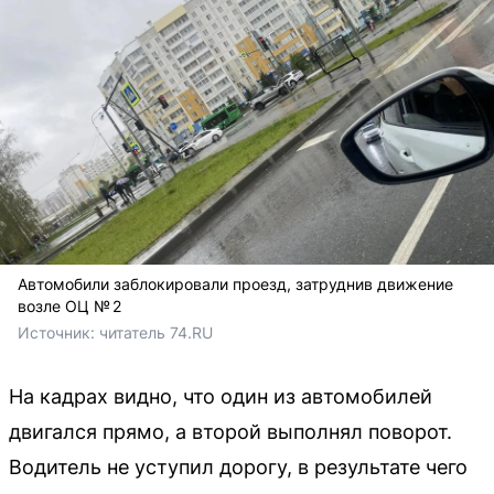
Автомобили заблокировали проезд, затруднив движение
возле ОЦ № 2
Источник: 
читатель 74.RU
На кадрах видно, что один из автомобилей
двигался прямо, а второй выполнял поворот.
Водитель не уступил дорогу, в результате чего