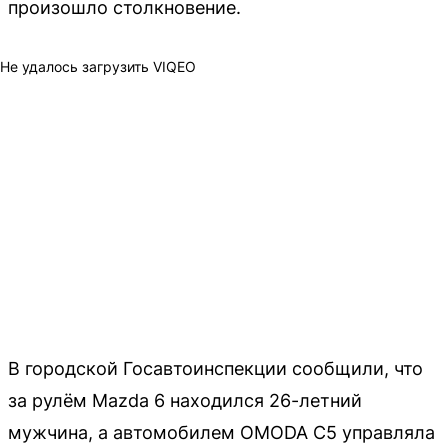
произошло столкновение.
Не удалось загрузить VIQEO
В городской Госавтоинспекции сообщили, что
за рулём Mazda 6 находился 26-летний
мужчина, а автомобилем OMODA C5 управляла