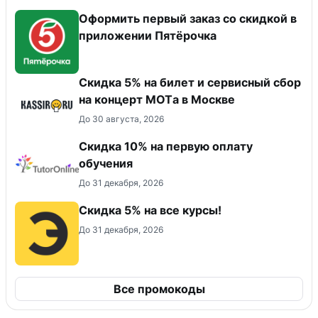
Оформить первый заказ со скидкой в
приложении Пятёрочка
Скидка 5% на билет и сервисный сбор
на концерт MOTа в Москве
До 30 августа, 2026
Скидка 10% на первую оплату
обучения
До 31 декабря, 2026
Скидка 5% на все курсы!
До 31 декабря, 2026
Все промокоды