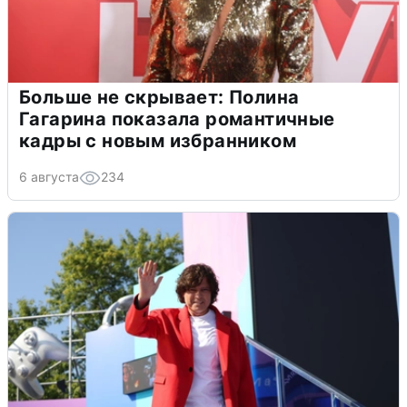
Больше не скрывает: Полина
Гагарина показала романтичные
кадры с новым избранником
6 августа
234