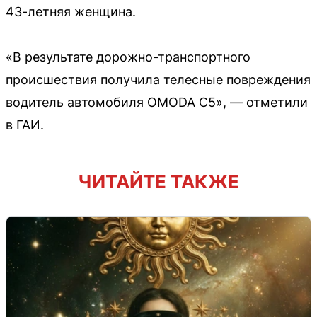
43-летняя женщина.
«В результате дорожно-транспортного
происшествия получила телесные повреждения
водитель автомобиля OMODA C5», — отметили
в ГАИ.
ЧИТАЙТЕ ТАКЖЕ