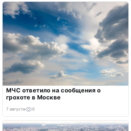
МЧС ответило на сообщения о
грохоте в Москве
7 августа
0