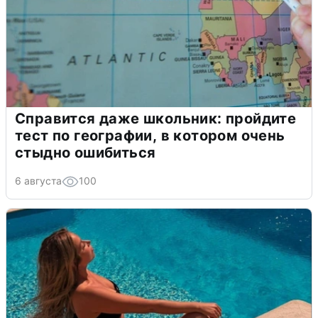
Справится даже школьник: пройдите
тест по географии, в котором очень
стыдно ошибиться
6 августа
100