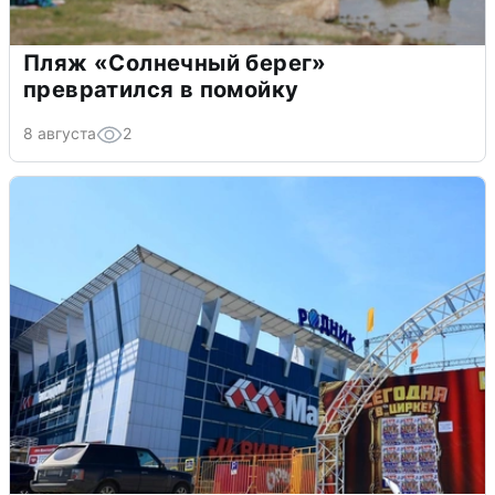
Пляж «Солнечный берег»
превратился в помойку
8 августа
2