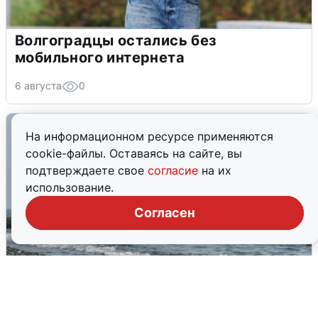
Волгоградцы остались без
мобильного интернета
6 августа
0
На информационном ресурсе применяются
cookie-файлы. Оставаясь на сайте, вы
подтверждаете свое
согласие
на их
использование.
Согласен