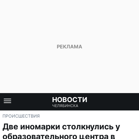
НОВОСТИ
ЧЕЛЯБИНСКА
ПРОИСШЕСТВИЯ
Две иномарки столкнулись у
образовательного центра в