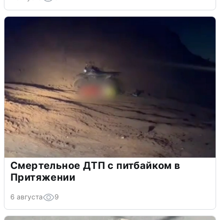
Смертельное ДТП с питбайком в
Притяжении
6 августа
9