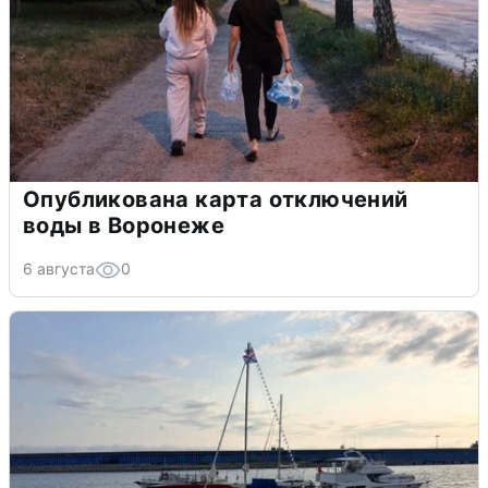
Опубликована карта отключений
воды в Воронеже
6 августа
0