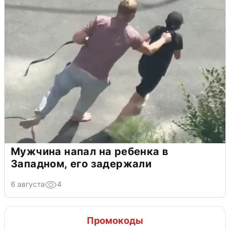
Мужчина напал на ребенка в
Западном, его задержали
6 августа
4
Промокоды