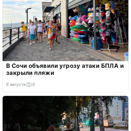
В Сочи объявили угрозу атаки БПЛА и
закрыли пляжи
6 августа
0