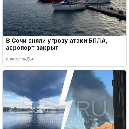
В Сочи сняли угрозу атаки БПЛА,
аэропорт закрыт
6 августа
0