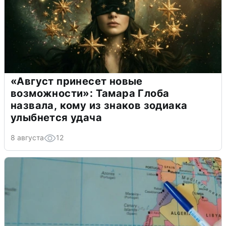
«Август принесет новые
возможности»: Тамара Глоба
назвала, кому из знаков зодиака
улыбнется удача
8 августа
12