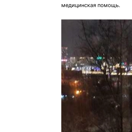
медицинская помощь.