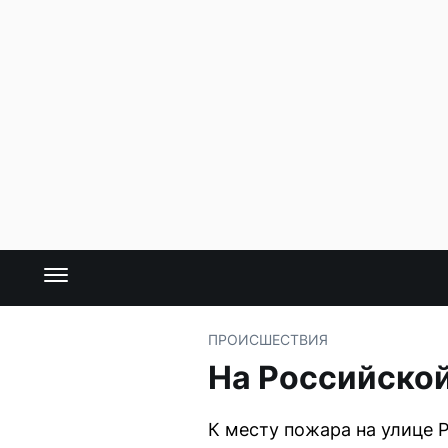
ПРОИСШЕСТВИЯ
На Российской
К месту пожара на улице 