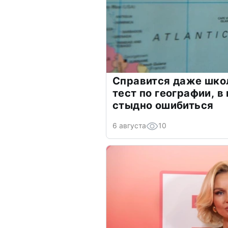
Справится даже шко
тест по географии, в
стыдно ошибиться
6 августа
10