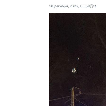
28 декабря, 2025, 15:39
4