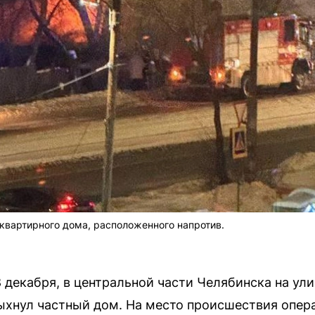
квартирного дома, расположенного напротив.
8 декабря, в центральной части Челябинска на ул
ыхнул частный дом. На место происшествия опер