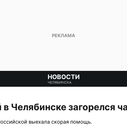
НОВОСТИ
ЧЕЛЯБИНСКА
 в Челябинске загорелся ч
Российской выехала скорая помощь.