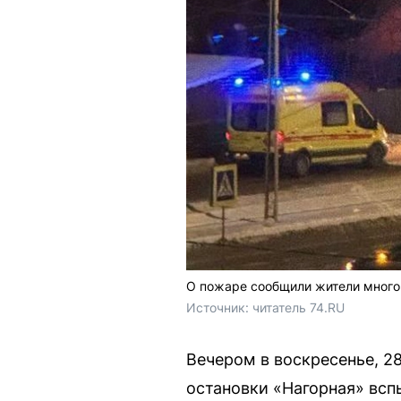
О пожаре сообщили жители много
Источник: 
читатель 74.RU
Вечером в воскресенье, 2
остановки «Нагорная» всп