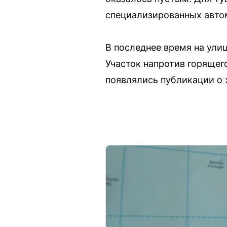
специализированных авто
В последнее время на ули
Участок напротив горящего
появлялись публикации о 