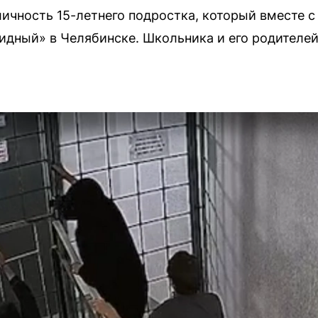
ичность 15-летнего подростка, который вместе с
дный» в Челябинске. Школьника и его родителей