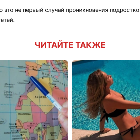
о это не первый случай проникновения подростк
етей.
ЧИТАЙТЕ ТАКЖЕ