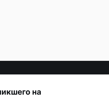
никшего на