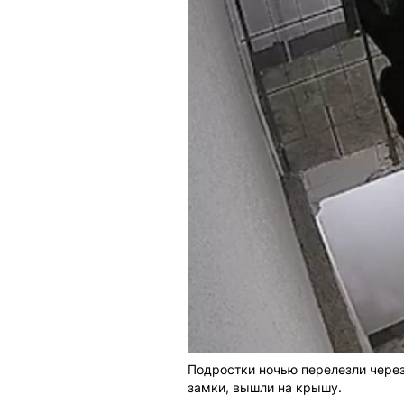
Подростки ночью перелезли через
замки, вышли на крышу.