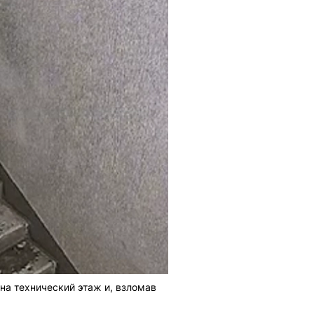
а технический этаж и, взломав