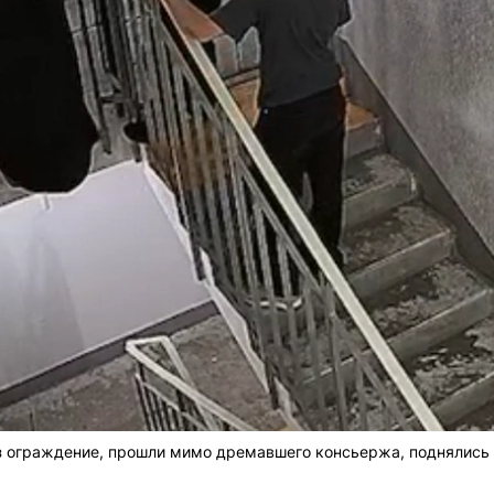
 ограждение, прошли мимо дремавшего консьержа, поднялись н