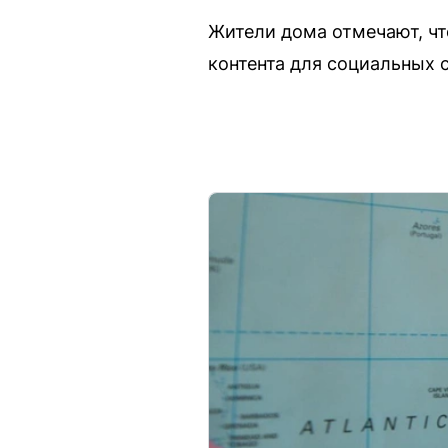
Жители дома отмечают, чт
контента для социальных с