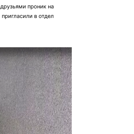
 друзьями проник на
 пригласили в отдел