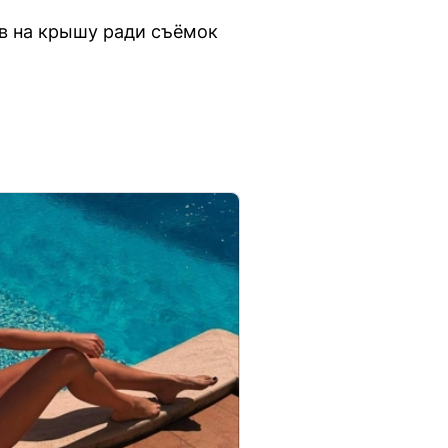
ов на крышу ради съёмок