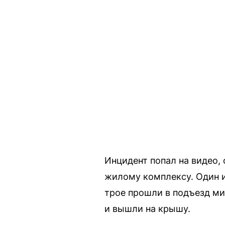
Инцидент попал на видео,
жилому комплексу. Один и
трое прошли в подъезд ми
и вышли на крышу.