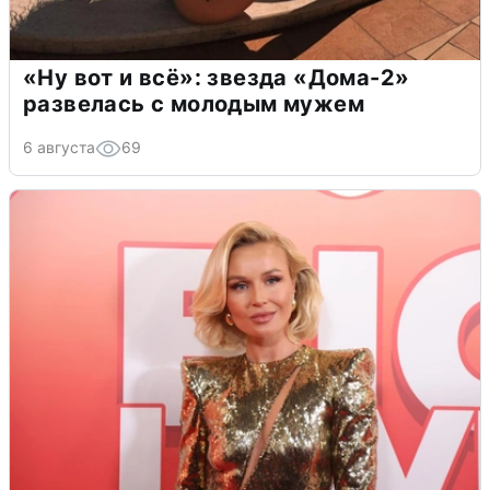
«Ну вот и всё»: звезда «Дома-2»
развелась с молодым мужем
6 августа
69