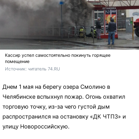
Кассир успел самостоятельно покинуть горящее
помещение
Источник: 
читатель 74.RU
Днем 1 мая на берегу озера Смолино в
Челябинске вспыхнул пожар. Огонь охватил
торговую точку, из-за чего густой дым
распространился на остановку «ДК ЧТПЗ» и
улицу Новороссийскую.