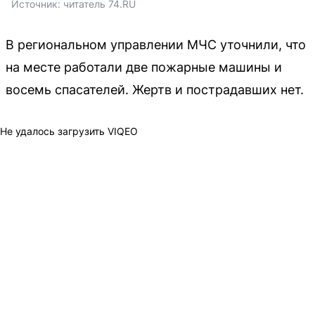
Источник: 
читатель 74.RU
В региональном управлении МЧС уточнили, что
на месте работали две пожарные машины и
восемь спасателей. Жертв и пострадавших нет.
Не удалось загрузить VIQEO