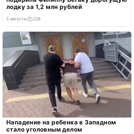
лодку за 1,2 млн рублей
5 августа
228
Нападение на ребенка в Западном
стало уголовным делом