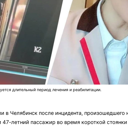
буется длительный период лечения и реабилитации.
 в Челябинск после инцидента, произошедшего 
 47-летний пассажир во время короткой стоянки 