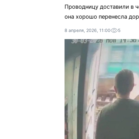
Проводницу доставили в ч
она хорошо перенесла дор
8 апреля, 2026, 11:00
5