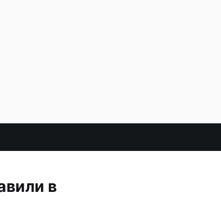
авили в