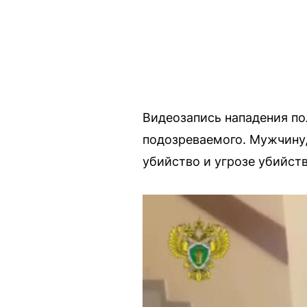
Видеозапись нападения по
подозреваемого. Мужчину,
убийство и угрозе убийст