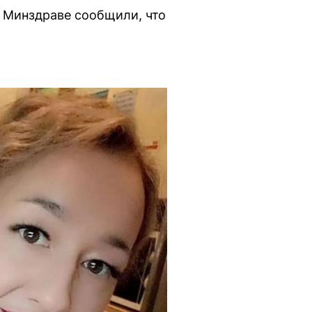
 Минздраве сообщили, что