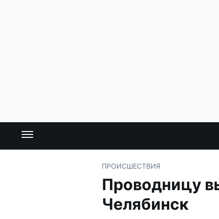
ПРОИСШЕСТВИЯ
Проводницу вы
Челябинск