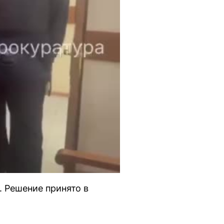
. Решение принято в