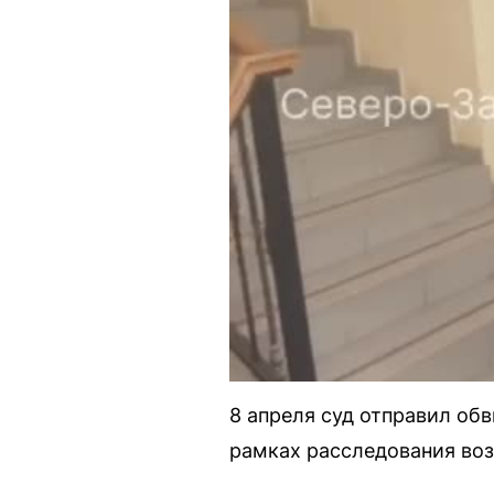
8 апреля суд отправил об
рамках расследования во