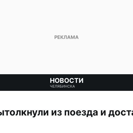
НОВОСТИ
ЧЕЛЯБИНСКА
толкнули из поезда и дост