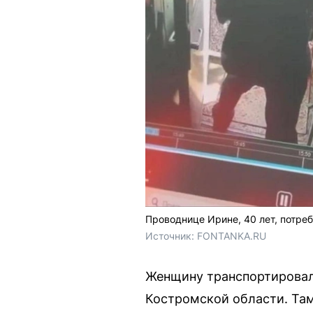
Проводнице Ирине, 40 лет, потре
Источник: 
FONTANKA.RU
Женщину транспортировали
Костромской области. Там