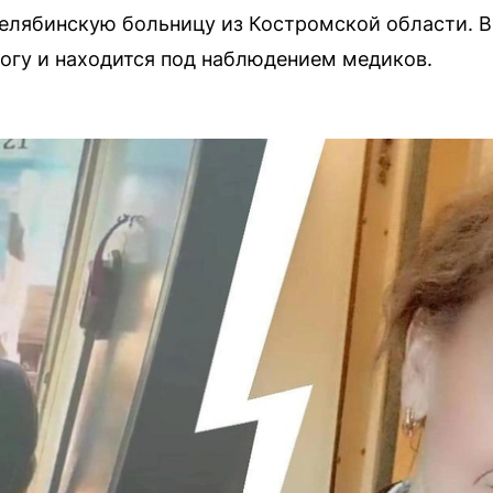
елябинскую больницу из Костромской области. В
огу и находится под наблюдением медиков.