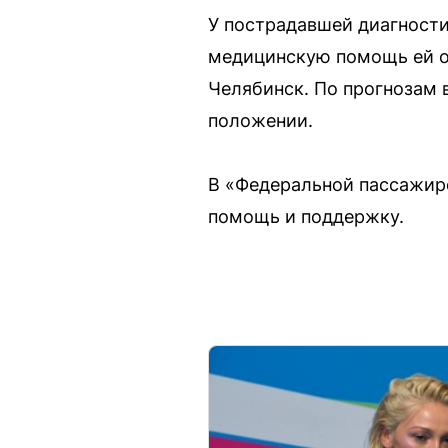
У пострадавшей диагност
медицинскую помощь ей ок
Челябинск. По прогнозам 
положении.
В «Федеральной пассажир
помощь и поддержку.