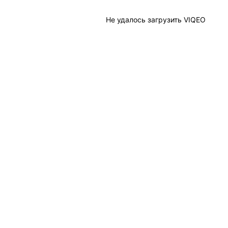
Не удалось загрузить VIQEO