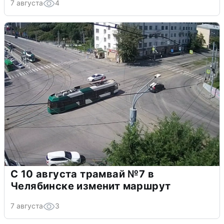
7 августа
4
С 10 августа трамвай №7 в
Челябинске изменит маршрут
7 августа
3