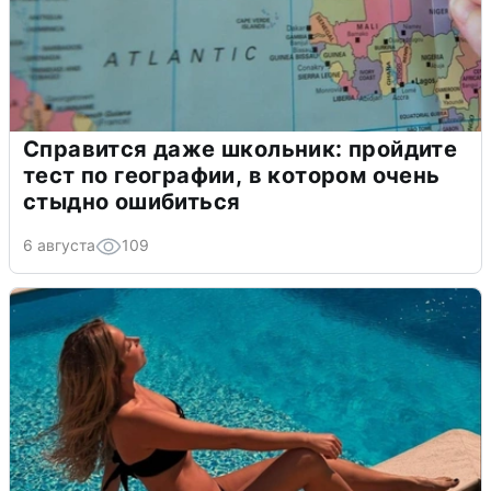
Справится даже школьник: пройдите
тест по географии, в котором очень
стыдно ошибиться
6 августа
109