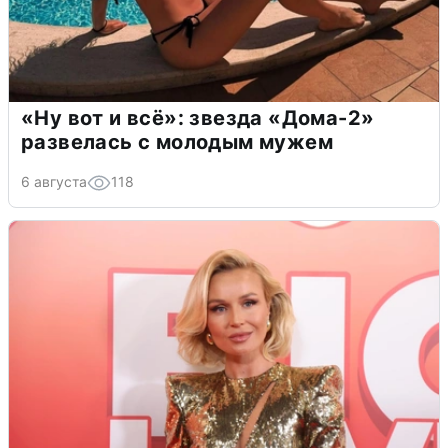
«Ну вот и всё»: звезда «Дома-2»
развелась с молодым мужем
6 августа
118