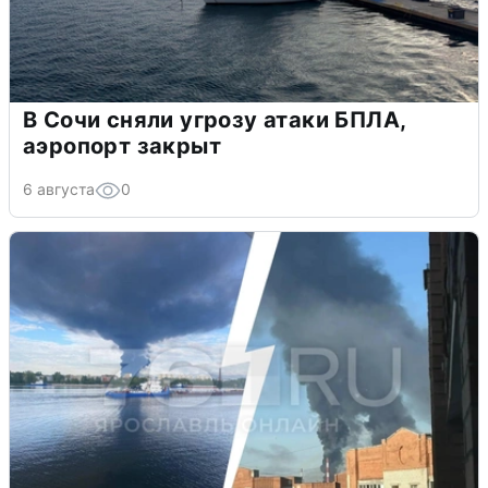
В Сочи сняли угрозу атаки БПЛА,
аэропорт закрыт
6 августа
0