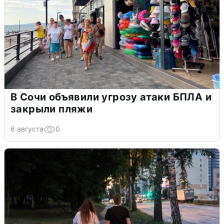
В Сочи объявили угрозу атаки БПЛА и
закрыли пляжи
6 августа
0