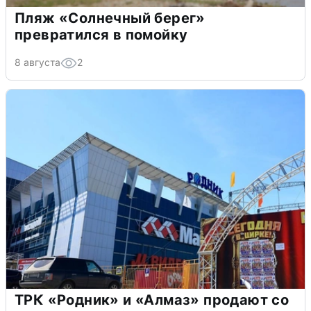
Пляж «Солнечный берег»
превратился в помойку
8 августа
2
ТРК «Родник» и «Алмаз» продают со