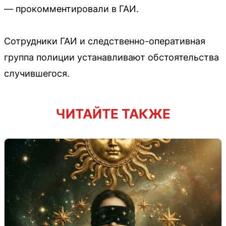
— прокомментировали в ГАИ.
Сотрудники ГАИ и следственно-оперативная
группа полиции устанавливают обстоятельства
случившегося.
ЧИТАЙТЕ ТАКЖЕ