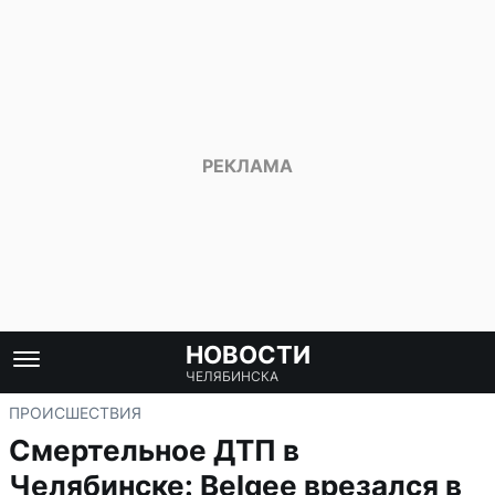
НОВОСТИ
ЧЕЛЯБИНСКА
ПРОИСШЕСТВИЯ
Смертельное ДТП в
Челябинске: Belgee врезался в