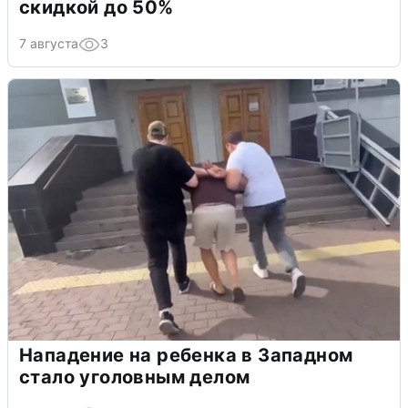
скидкой до 50%
7 августа
3
Нападение на ребенка в Западном
стало уголовным делом