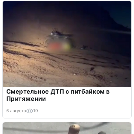
Смертельное ДТП с питбайком в
Притяжении
6 августа
10