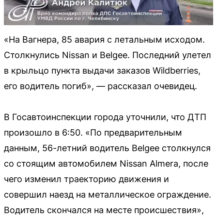
«На Вагнера, 85 авария с летальным исходом.
Столкнулись Nissan и Belgee. Последний улетел
в крыльцо пункта выдачи заказов Wildberries,
его водитель погиб», — рассказал очевидец.
В Госавтоинспекции города уточнили, что ДТП
произошло в 6:50. «По предварительным
данным, 56-летний водитель Belgee столкнулся
со стоящим автомобилем Nissan Almera, после
чего изменил траекторию движения и
совершил наезд на металлическое ограждение.
Водитель скончался на месте происшествия»,