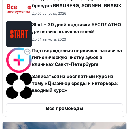
брендов BRAUBERG, SONNEN, BRABIX
До 20 августа, 2026
Start - 30 дней подписки БЕСПЛАТНО
для новых пользователей!
До 31 августа, 2026
Подтвержденная первичная запись на
гигиеническую чистку зубов в
клиниках Санкт-Петербурга
Записаться на бесплатный курс на
тему «Дизайнер среды и интерьера:
вводный курс»
Все промокоды