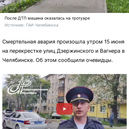
После ДТП машина оказалась на тротуаре
Источник: 
ГАИ Челябинска
Смертельная авария произошла утром 15 июня
на перекрестке улиц Дзержинского и Вагнера в
Челябинске. Об этом сообщили очевидцы.