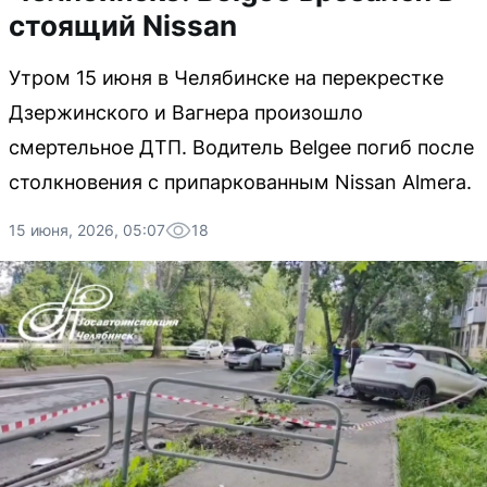
стоящий Nissan
Утром 15 июня в Челябинске на перекрестке
Дзержинского и Вагнера произошло
смертельное ДТП. Водитель Belgee погиб после
столкновения с припаркованным Nissan Almera.
15 июня, 2026, 05:07
18