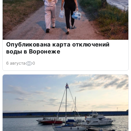
Опубликована карта отключений
воды в Воронеже
6 августа
0