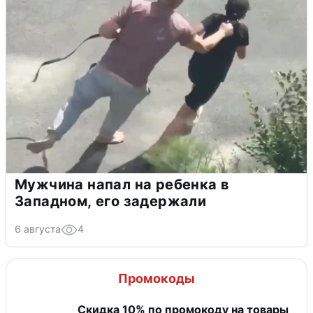
Мужчина напал на ребенка в
Западном, его задержали
6 августа
4
Промокоды
Скидка 10% по промокоду на товары