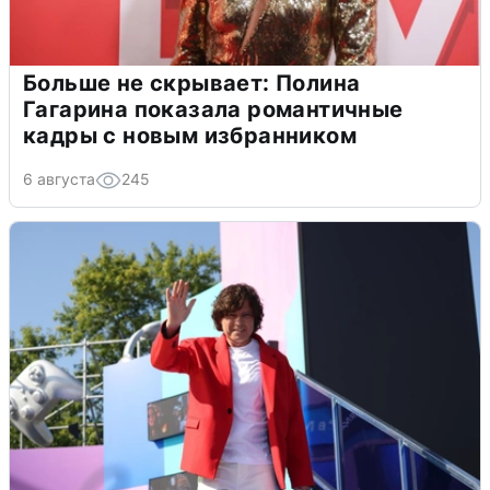
Больше не скрывает: Полина
Гагарина показала романтичные
кадры с новым избранником
6 августа
245