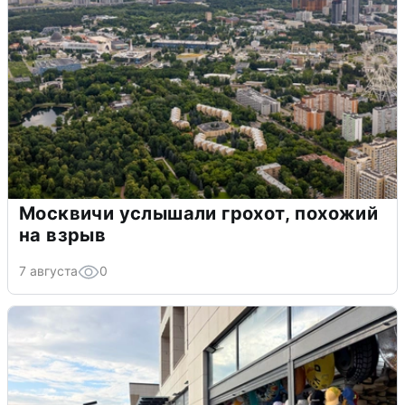
Москвичи услышали грохот, похожий
на взрыв
7 августа
0