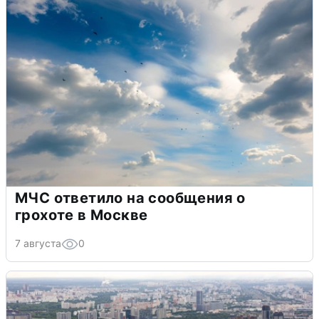
МЧС ответило на сообщения о
грохоте в Москве
7 августа
0