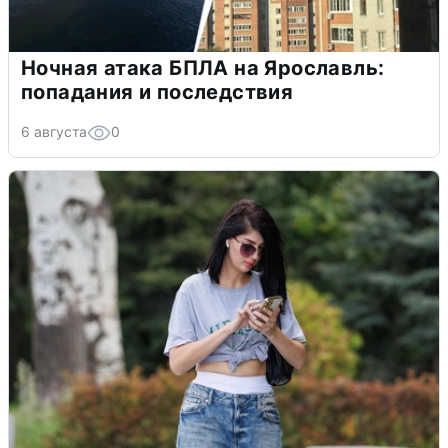
Ночная атака БПЛА на Ярославль:
попадания и последствия
6 августа
0