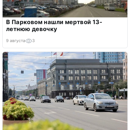
В Парковом нашли мертвой 13-
летнюю девочку
9 августа
3