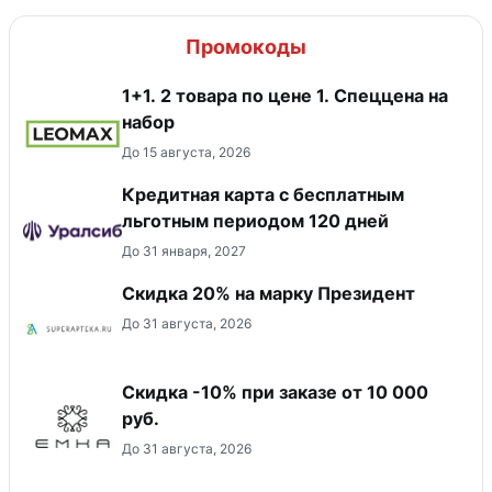
Промокоды
1+1. 2 товара по цене 1. Спеццена на
набор
До 15 августа, 2026
Кредитная карта с бесплатным
льготным периодом 120 дней
До 31 января, 2027
Скидка 20% на марку Президент
До 31 августа, 2026
Скидка -10% при заказе от 10 000
руб.
До 31 августа, 2026