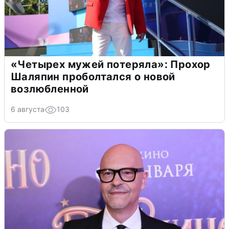
«Четырех мужей потеряла»: Прохор
Шаляпин проболтался о новой
возлюбленной
6 августа
103