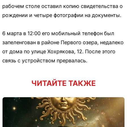
рабочем столе оставил копию свидетельства о
рождении и четыре фотографии на документы.
6 марта в 12:00 его мобильный телефон был
запеленгован в районе Первого озера, недалеко
от дома по улице Хохрякова, 12. После этого
связь с устройством прервалась.
ЧИТАЙТЕ ТАКЖЕ