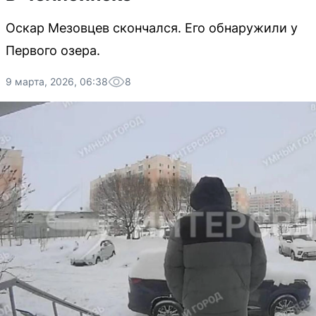
Оскар Мезовцев скончался. Его обнаружили у
Первого озера.
9 марта, 2026, 06:38
8