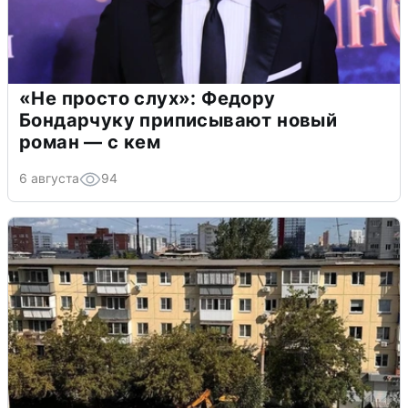
«Не просто слух»: Федору
Бондарчуку приписывают новый
роман — с кем
6 августа
94