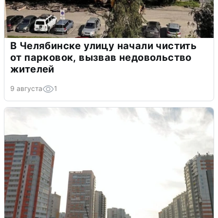
В Челябинске улицу начали чистить
от парковок, вызвав недовольство
жителей
9 августа
1