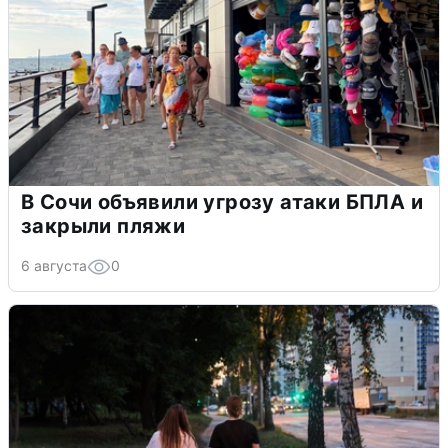
В Сочи объявили угрозу атаки БПЛА и
закрыли пляжи
6 августа
0