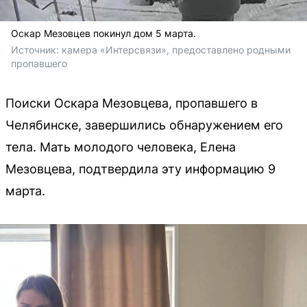
Оскар Мезовцев покинул дом 5 марта.
Источник: 
камера «Интерсвязи», предоставлено родными 
пропавшего
Поиски Оскара Мезовцева, пропавшего в
Челябинске, завершились обнаружением его
тела. Мать молодого человека, Елена
Мезовцева, подтвердила эту информацию 9
марта.