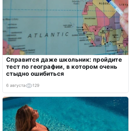
Справится даже школьник: пройдите
тест по географии, в котором очень
стыдно ошибиться
6 августа
129