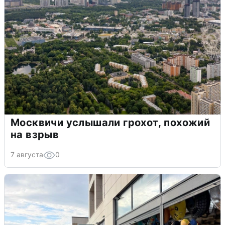
Москвичи услышали грохот, похожий
на взрыв
7 августа
0