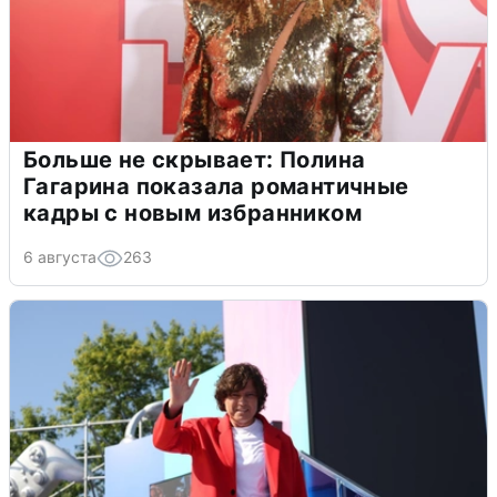
Больше не скрывает: Полина
Гагарина показала романтичные
кадры с новым избранником
6 августа
263