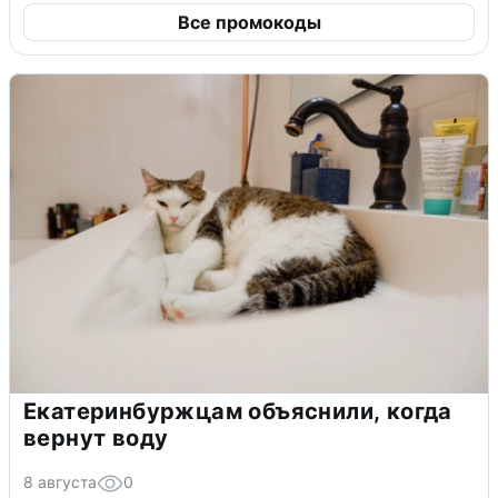
Все промокоды
Екатеринбуржцам объяснили, когда
вернут воду
8 августа
0