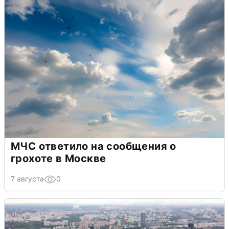
МЧС ответило на сообщения о
грохоте в Москве
7 августа
0