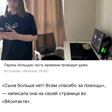
Парень большую часть времени проводил дома.
Источник: 
читатель 74.RU
«Сына больше нет! Всем спасибо за помощь»,
— написала она на своей странице во
«ВКонтакте».