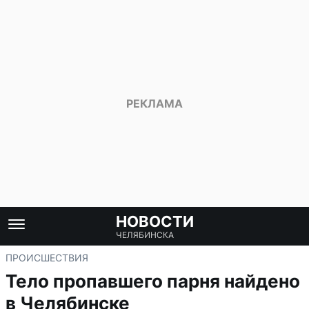
НОВОСТИ
ЧЕЛЯБИНСКА
ПРОИСШЕСТВИЯ
Тело пропавшего парня найдено
в Челябинске