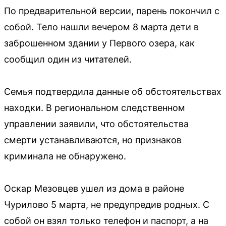
По предварительной версии, парень покончил с
собой. Тело нашли вечером 8 марта дети в
заброшенном здании у Первого озера, как
сообщил один из читателей.
Семья подтвердила данные об обстоятельствах
находки. В региональном следственном
управлении заявили, что обстоятельства
смерти устанавливаются, но признаков
криминала не обнаружено.
Оскар Мезовцев ушел из дома в районе
Чурилово 5 марта, не предупредив родных. С
собой он взял только телефон и паспорт, а на