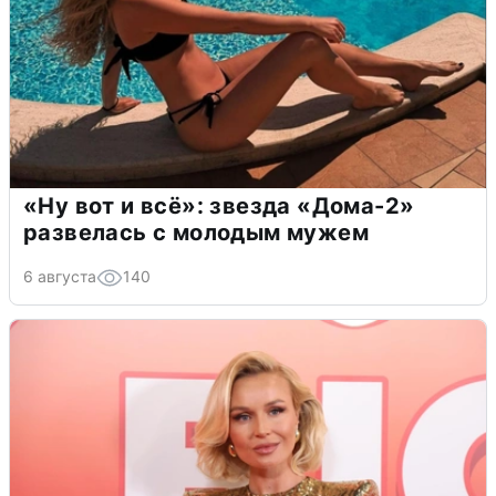
«Ну вот и всё»: звезда «Дома-2»
развелась с молодым мужем
6 августа
140