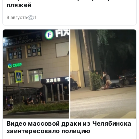
пляжей
8 августа
1
Видео массовой драки из Челябинска
заинтересовало полицию