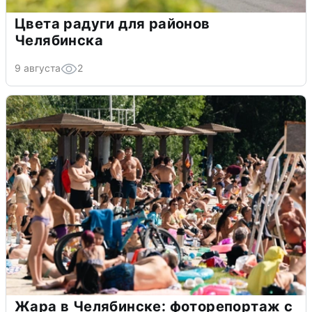
Цвета радуги для районов
Челябинска
9 августа
2
Жара в Челябинске: фоторепортаж с