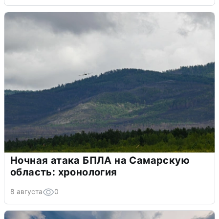
Ночная атака БПЛА на Самарскую
область: хронология
8 августа
0