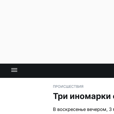
ПРОИСШЕСТВИЯ
Три иномарки 
В воскресенье вечером, 3