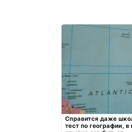
Справится даже шко
тест по географии, в