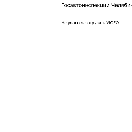
Госавтоинспекции Челябинс
Не удалось загрузить VIQEO