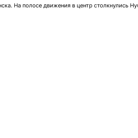
ка. На полосе движения в центр столкнулись Hyund