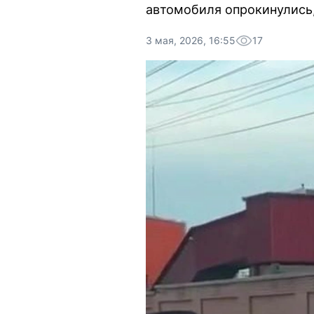
автомобиля опрокинулись,
3 мая, 2026, 16:55
17