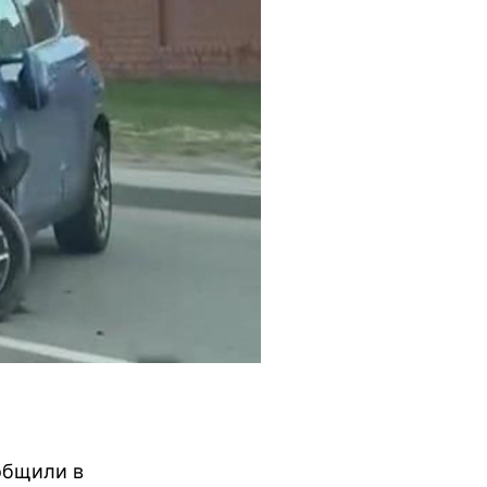
общили в