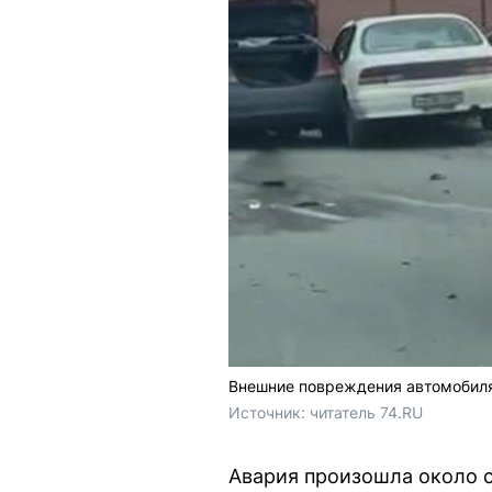
Внешние повреждения автомобиля
Источник: 
читатель 74.RU
Авария произошла около с