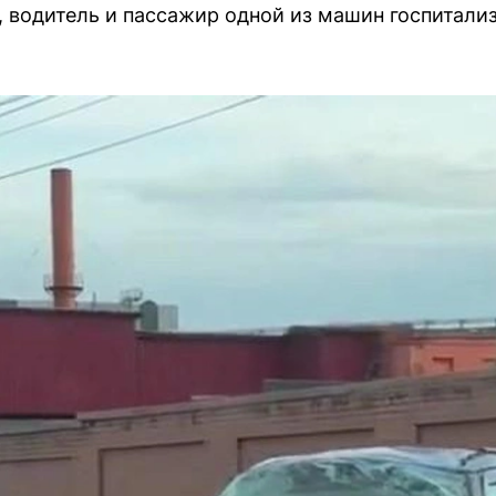
 водитель и пассажир одной из машин госпитали