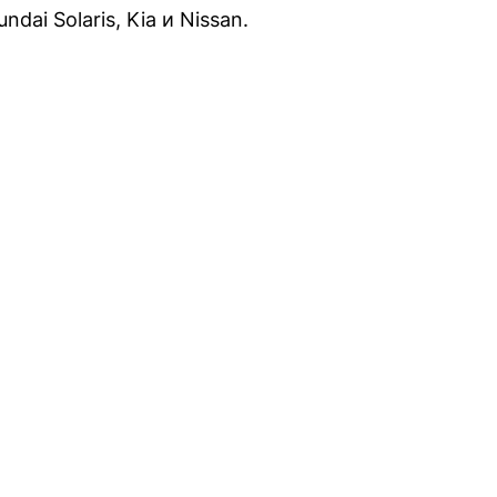
ai Solaris, Kia и Nissan.