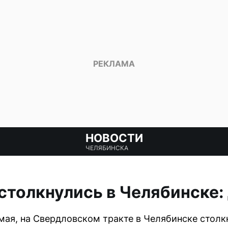
НОВОСТИ
ЧЕЛЯБИНСКА
столкнулись в Челябинске:
 мая, на Свердловском тракте в Челябинске столк